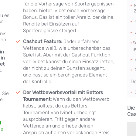
für die Vorhersage von Sportergebnissen
haben, bietet Ivibet einen Vorhersage
du es
Bonus. Das ist ein toller Anreiz, der deine
ur
Rendite bei Einsätzen auf
Sportereignisse steigert.
nis
top
Cashout Feature:
Jeder erfahrene
S
Wettende weiß, wie unberechenbar das
g
in
Spiel ist. Aber mit der Cashout Funktion
 in
von Ivibet kannst du einen Einsatz retten,
et
der nicht zu deinen Gunsten ausgeht,
.
und hast so ein beruhigendes Element
der Kontrolle.
Do
Der Wettbewerbsvorteil mit Bettors
. Sie
Tournament:
Wenn du den Wettbewerb
ie
liebst, solltest du das Bettors
Die
Tournament von Ivibet unbedingt
Cas
ausprobieren. Tritt gegen andere
d
Wettende an und erhebe deinen
ie
Anspruch auf einen verlockenden Preis.