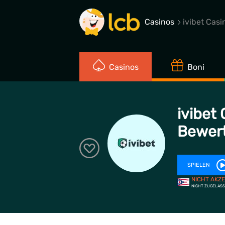
Casinos
ivibet Casi
Casinos
Boni
ivibet
Bewer
SPIELEN
NICHT AKZ
NICHT ZUGELASS