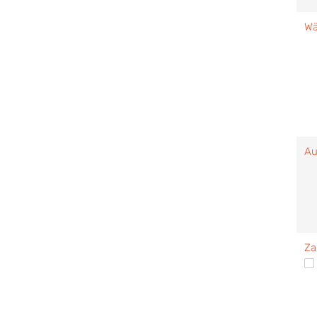
200
Wä
+ 50 SPINS
LY RELOAD BONUS
40xb
Mindestumsatz
Au
ANNEHMEN
Za
100
SPINS