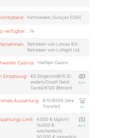
richtsstand:
Kahnawake
,
Curaçao (CGA)
p verfügbar:
Ja
ternehmen:
Betrieben von Latcas B.V.
Betrieben von Lufilight Ltd.
hwester Casinos:
HellSpin Casino
n Einzahlung:
€5 (Dogecoin)€10 (E-
wallets/Credit Debit
A++
Cards)/€120 (Bitcoin)
nimale Auszahlung:
€10/€500 (Wire
Transfer)
A-
szahlungs Limit:
4.000 € täglich/
16.000 €
A++
wöchentlich/
50.000 € monatlich