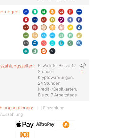
hrungen:
szahlungszeiten:
E-Wallets: Bis zu 12
Stunden
E-
Kryptowährungen:
24 Stunden
Kredit-/Debitkarten:
Bis zu 7 Arbeitstage
hlungsoptionen:
Einzahlung
Auszahlung