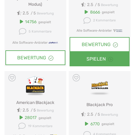
Modus)
2.5
/ 5
Bewertung
8666
gespielt
2.5
/ 5
Bewertung
2 Kommentare
14756
gespielt
Alle Software-Anbieter
5 Kommentare
Alle Software-Anbieter
BEWERTUNG
BEWERTUNG
SPIELEN
American Blackjack
Blackjack Pro
2.5
/ 5
Bewertung
2.5
/ 5
Bewertung
28017
gespielt
6770
gespielt
19 Kommentare
4 Kommentare