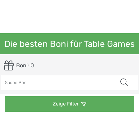
Die besten Boni für Table Games
Boni:
0
Suche
Zeige Filter