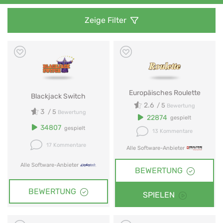
Zeige Filter
Europäisches Roulette
Blackjack Switch
2.6
/ 5
Bewertung
3
/ 5
Bewertung
22874
gespielt
34807
gespielt
13 Kommentare
17 Kommentare
Alle Software-Anbieter
Alle Software-Anbieter
BEWERTUNG
BEWERTUNG
SPIELEN