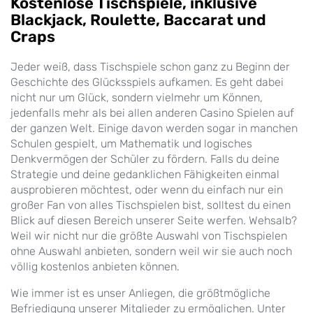
Kostenlose Tischspiele, inklusive
Blackjack, Roulette, Baccarat und
Craps
Jeder weiß, dass Tischspiele schon ganz zu Beginn der
Geschichte des Glücksspiels aufkamen. Es geht dabei
nicht nur um Glück, sondern vielmehr um Können,
jedenfalls mehr als bei allen anderen Casino Spielen auf
der ganzen Welt. Einige davon werden sogar in manchen
Schulen gespielt, um Mathematik und logisches
Denkvermögen der Schüler zu fördern. Falls du deine
Strategie und deine gedanklichen Fähigkeiten einmal
ausprobieren möchtest, oder wenn du einfach nur ein
großer Fan von alles Tischspielen bist, solltest du einen
Blick auf diesen Bereich unserer Seite werfen. Wehsalb?
Weil wir nicht nur die größte Auswahl von Tischspielen
ohne Auswahl anbieten, sondern weil wir sie auch noch
völlig kostenlos anbieten können.
Wie immer ist es unser Anliegen, die größtmögliche
Befriedigung unserer Mitglieder zu ermöglichen. Unter