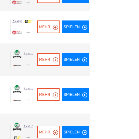
MEHR
SPIELEN
MEHR
SPIELEN
MEHR
SPIELEN
MEHR
SPIELEN