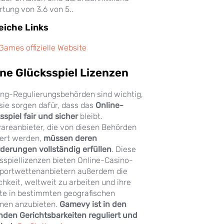
tung von 3.6 von 5..
reiche Links
Games offizielle Website
ine Glücksspiel Lizenzen
ng-Regulierungsbehörden sind wichtig,
sie sorgen dafür, dass das
Online-
sspiel fair und sicher
bleibt.
areanbieter, die von diesen Behörden
iert werden,
müssen deren
derungen vollständig erfüllen
. Diese
sspiellizenzen bieten Online-Casino-
portwettenanbietern außerdem die
chkeit, weltweit zu arbeiten und ihre
te in bestimmten geografischen
nen anzubieten.
Gamevy ist in den
nden Gerichtsbarkeiten reguliert und