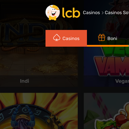
Casinos
Casinos So
Casinos
Boni