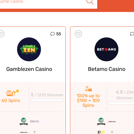
55
Gamblezen Casino
Betamo Casino
4.8
/ 234
5
/ 1275 Stimmen
100% up to
Stimmen
60 Spins
$150 + 100
Spins