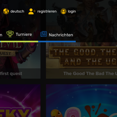
deutsch
registrieren
login
Turniere
en
Nachrichten