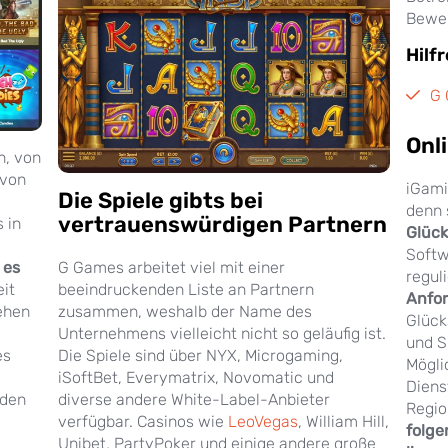
Bewer
Hilf
G 
Onl
n, von
 von
iGami
Die Spiele gibts bei
denn 
vertrauenswürdigen Partnern
 in
Glück
Softw
G Games arbeitet viel mit einer
 es
regul
beeindruckenden Liste an Partnern
eit
Anfor
zusammen, weshalb der Name des
ehen
Glück
Unternehmens vielleicht nicht so geläufig ist.
und S
Die Spiele sind über NYX, Microgaming,
es
Mögli
iSoftBet, Everymatrix, Novomatic und
Diens
diverse andere White-Label-Anbieter
 den
Regio
verfügbar. Casinos wie
LeoVegas
, William Hill,
folge
Unibet, PartyPoker und einige andere große