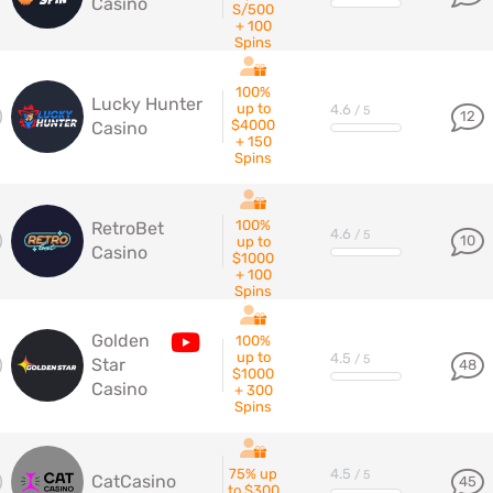
Casino
S/500
+ 100
Spins
100%
Lucky Hunter
up to
4.6
/ 5
12
$4000
Casino
+ 150
Spins
100%
RetroBet
4.6
/ 5
10
up to
Casino
$1000
+ 100
Spins
Golden
100%
up to
4.5
/ 5
Star
48
$1000
Casino
+ 300
Spins
75% up
4.5
/ 5
CatCasino
45
to $300