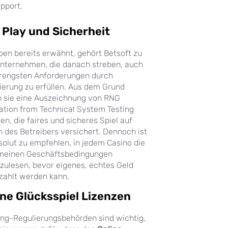
pport.
r Play und Sicherheit
ben bereits erwähnt, gehört Betsoft zu
nternehmen, die danach streben, auch
trengsten Anforderungen durch
ierung zu erfüllen. Aus dem Grund
 sie eine Auszeichnung von RNG
ation from Technical System Testing
en, die faires und sicheres Spiel auf
n des Betreibers versichert. Dennoch ist
solut zu empfehlen, in jedem Casino die
meinen Geschäftsbedingungen
zulesen, bevor eigenes, echtes Geld
zahlt werden kann.
ine Glücksspiel Lizenzen
ng-Regulierungsbehörden sind wichtig,