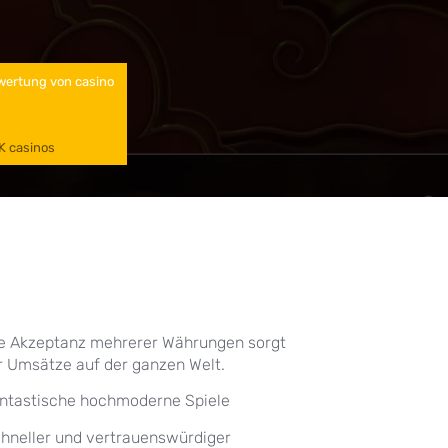
wertung von casino
 K casinos
e Akzeptanz mehrerer Währungen sorgt
r Umsätze auf der ganzen Welt.
ntastische hochmoderne Spiele
hneller und vertrauenswürdiger