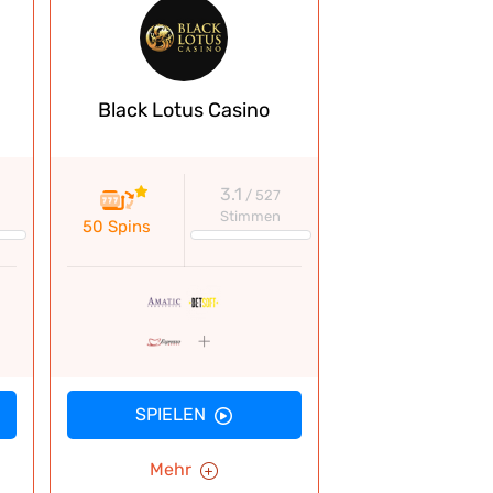
Black Lotus Casino
3.1
/ 527
Stimmen
50 Spins
SPIELEN
Mehr