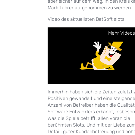
aber sicher auf dem Weg, in den Kreis d
Marktführer aufgenommen zu werden.
Video des aktuellsten BetSoft slots.
Mehr Video
Immerhin haben sich die Zeiten zuletzt
Positiven gewandelt und eine steigend
Anzahl von Betreiber haben die Qualität
Software Entwicklers erkannt, insbeso
was die Spiele betrifft, allen voran die
berühmten Slots. Und mit der Liebe zu
Detail, guter Kundenbetreuung und hoh