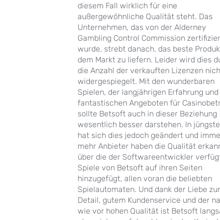
diesem Fall wirklich für eine
außergewöhnliche Qualität steht. Das
Unternehmen, das von der Alderney
Gambling Control Commission zertifizier
wurde, strebt danach, das beste Produk
dem Markt zu liefern. Leider wird dies 
die Anzahl der verkauften Lizenzen nich
widergespiegelt. Mit den wunderbaren
Spielen, der langjährigen Erfahrung und
fantastischen Angeboten für Casinobet
sollte Betsoft auch in dieser Beziehung
wesentlich besser darstehen. In jüngste
hat sich dies jedoch geändert und imme
mehr Anbieter haben die Qualität erkan
über die der Softwareentwickler verfüg
Spiele von Betsoft auf ihren Seiten
hinzugefügt, allen voran die beliebten
Spielautomaten. Und dank der Liebe z
Detail, gutem Kundenservice und der n
wie vor hohen Qualität ist Betsoft lang