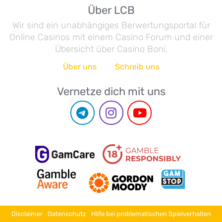
Über LCB
Wir sind ein unabhängiges Berwertungsportal für
Online Casinos mit einem Casino Forum und einer
Übersicht über Casino Boni.
Über uns
Schreib uns
Vernetze dich mit uns
Disclaimer
Datenschutz
Hilfe bei problematischen Spielverhalten