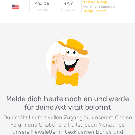
Letzter Beitrag
504.9 K
1.5 K
vor einer Stunde
von
Aufrufe
Antworten
serge.j.richard
Melde dich heute noch an und werde
für deine Aktivität belohnt
Du erhältst sofort vollen Zugang zu unserem Casino
Forum und Chat und erhältst jeden Monat neu
unsere Newsletter mit exklusiven Bonus und