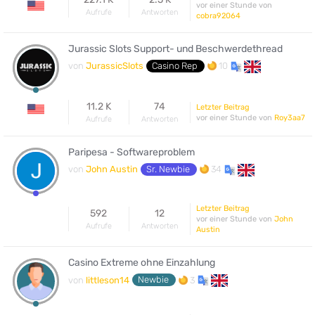
vor einer Stunde
von
Aufrufe
Antworten
cobra92064
Jurassic Slots Support- und Beschwerdethread
Casino Rep
von
JurassicSlots
10
11.2 K
74
Letzter Beitrag
vor einer Stunde
von
Roy3aa7
Aufrufe
Antworten
Paripesa - Softwareproblem
Sr. Newbie
von
John Austin
34
Letzter Beitrag
592
12
vor einer Stunde
von
John
Aufrufe
Antworten
Austin
Casino Extreme ohne Einzahlung
Newbie
von
littleson14
3