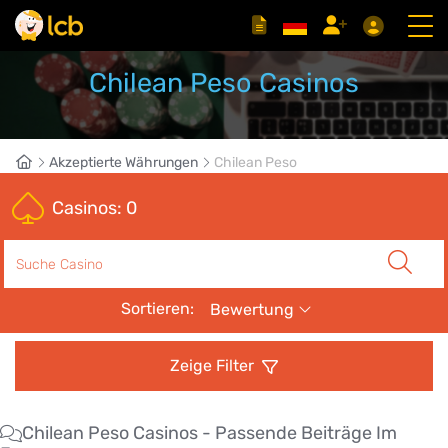
Chilean Peso Casinos
Akzeptierte Währungen
Chilean Peso
Casinos:
0
Suche
Sortieren:
Bewertung
Zeige Filter
Chilean Peso Casinos - Passende Beiträge Im