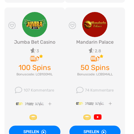
Jumba Bet Casino
Mandarin Palace
3
2.8
100 Spins
50 Spins
Bonuscode: LCB100MIL
Bonuscode: LCBSMALL
107 Kommentare
74 Kommentare
SPIELEN
SPIELEN