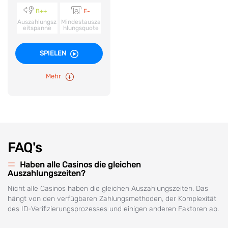
B++
E-
Auszahlungsz
Mindestausza
Eitspanne
Hlungsquote
SPIELEN
Mehr
FAQ's
Haben alle Casinos die gleichen
Auszahlungszeiten?
Nicht alle Casinos haben die gleichen Auszahlungszeiten. Das
hängt von den verfügbaren Zahlungsmethoden, der Komplexität
des ID-Verifizierungsprozesses und einigen anderen Faktoren ab.