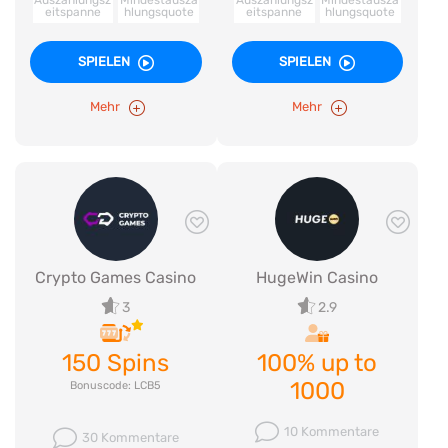
Auszahlungsz
Mindestausza
Auszahlungsz
Mindestausza
Eitspanne
Hlungsquote
Eitspanne
Hlungsquote
SPIELEN
SPIELEN
Mehr
Mehr
Crypto Games Casino
HugeWin Casino
3
2.9
150 Spins
100% up to
1000
Bonuscode: LCB5
10 Kommentare
30 Kommentare