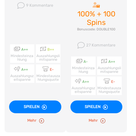
9 Kommentare
100% + 100
Spins
Bonuscode: DOUBLE100
27 Kommentare
A++
B++
Mindesteinza
Auszahlungsli
Hlung
Mitspanne
A-
A++
Mindesteinza
Auszahlungsli
A++
E-
Hlung
Mitspanne
Auszahlungsz
Mindestausza
Eitspanne
Hlungsquote
A++
E-
Auszahlungsz
Mindestausza
Eitspanne
Hlungsquote
SPIELEN
SPIELEN
Mehr
Mehr