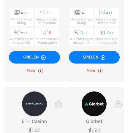
A++
F--
A-
A++
Mindesteinza
Auszahlungsli
Mindesteinza
Auszahlungsli
Hlung
Mitspanne
Hlung
Mitspanne
A++
E-
A++
A++
Auszahlungsz
Mindestausza
Auszahlungsz
Mindestausza
Eitspanne
Hlungsquote
Eitspanne
Hlungsquote
SPIELEN
SPIELEN
Mehr
Mehr
ETH Casino
Glorbet
2.5
2.3