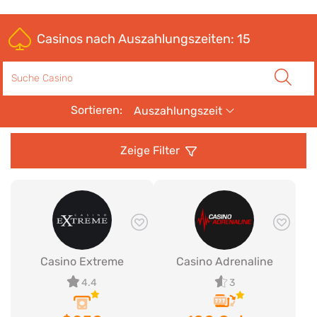
Casinos nach Auszahlungszeiten:
15
Suche
Sortieren:
Auszahlungszeit
Zeige Filter
Casino Extreme
Casino Adrenaline
4.4
3