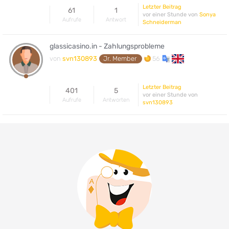
Letzter Beitrag
61
1
vor einer Stunde
von
Sonya
Aufrufe
Antwort
Schneiderman
glassicasino.in - Zahlungsprobleme
Jr. Member
von
svn130893
56
Letzter Beitrag
401
5
vor einer Stunde
von
Aufrufe
Antworten
svn130893