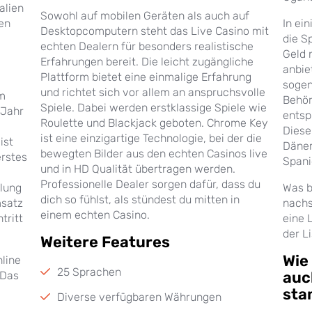
alien
Sowohl auf mobilen Geräten als auch auf
en
In ei
Desktopcomputern steht das Live Casino mit
die S
echten Dealern für besonders realistische
Geld 
Erfahrungen bereit. Die leicht zugängliche
anbie
Plattform bietet eine einmalige Erfahrung
sogen
und richtet sich vor allem an anspruchsvolle
im
Behör
Spiele. Dabei werden erstklassige Spiele wie
 Jahr
entsp
Roulette und Blackjack geboten. Chrome Key
Diese
ist eine einzigartige Technologie, bei der die
ist
Dänem
bewegten Bilder aus den echten Casinos live
erstes
Spani
und in HD Qualität übertragen werden.
Professionelle Dealer sorgen dafür, dass du
klung
Was b
dich so fühlst, als stündest du mitten in
msatz
nachs
einem echten Casino.
tritt
eine 
der L
Weitere Features
Wie 
nline
25 Sprachen
auc
 Das
sta
Diverse verfügbaren Währungen