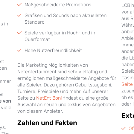
Maßgeschneiderte Promotions
LCB h
vor a
Grafiken und Sounds nach aktuellsten
aus R
Standard
s in
Währu
anbie
Spiele verfügbar in Hoch- und in
Anbie
Querformat
immer
Hohe Nutzerfreundlichkeit
ander
die L
st
haben
Die Marketing Möglichkeiten von
nden
Spiel
Netentertainment sind sehr vielfältig und
e
Casin
ermöglichen maßgeschneiderte Angebote für
 immer
Seite
alle Spieler. Dazu gehören Geburtstagsboni,
zusam
Turniere, Freispiele und mehr. Auf unserer
es
ob es
Seite zu
NetEnt Boni
findest du eine große
e von
oder 
Auswahl an neuen und exklusiven Angeboten
 viele
von diesem Anbieter.
Ext
Zahlen und Fakten
ys,
Of
, The