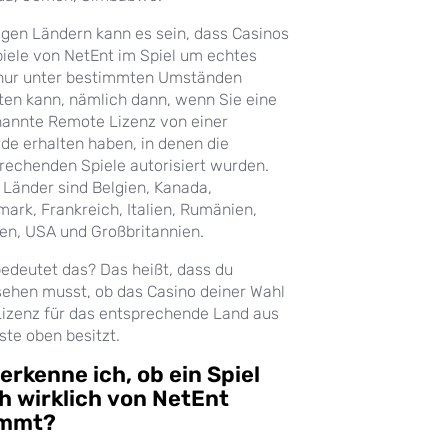
nigen Ländern kann es sein, dass Casinos
piele von NetEnt im Spiel um echtes
nur unter bestimmten Umständen
ten kann, nämlich dann, wenn Sie eine
annte Remote Lizenz von einer
de erhalten haben, in denen die
rechenden Spiele autorisiert wurden.
 Länder sind Belgien, Kanada,
ark, Frankreich, Italien, Rumänien,
en, USA und Großbritannien.
edeutet das? Das heißt, dass du
ehen musst, ob das Casino deiner Wahl
Lizenz für das entsprechende Land aus
iste oben besitzt.
erkenne ich, ob ein Spiel
h wirklich von NetEnt
mmt?