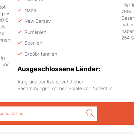
a
Hier 
pot
Malta
78860
ag ins
Gesam
2015
New Jersey
haben. Insgesamt 22693 Mitglied
als
haben 
Rumänien
ßte
254 S
onnen
Spanien
Großbritannien
 in
n und
Ausgeschlossene Länder:
Aufgrund der lizenzrechtlichen
Bestimmungen können Spiele von NetEnt in
che