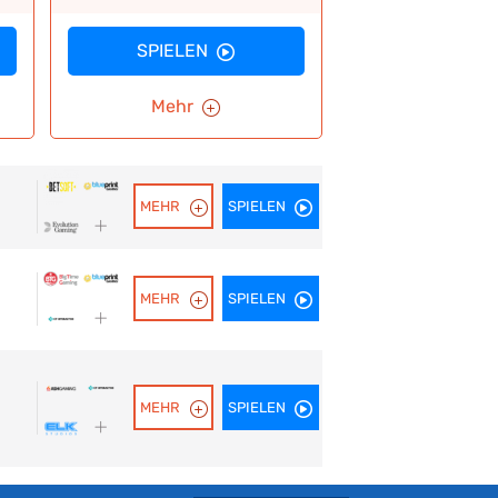
SPIELEN
Mehr
MEHR
SPIELEN
MEHR
SPIELEN
MEHR
SPIELEN