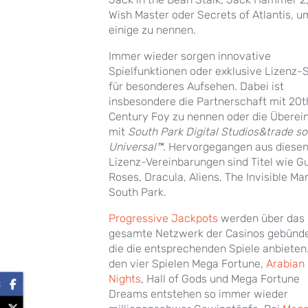
Wish Master oder Secrets of Atlantis, u
einige zu nennen.
Immer wieder sorgen innovative
Spielfunktionen oder exklusive Lizenz-
für besonderes Aufsehen. Dabei ist
insbesondere die Partnerschaft mit 20t
Century Foy zu nennen oder die Überei
mit
South Park Digital Studios&trade s
Universal™.
Hervorgegangen aus diese
Lizenz-Vereinbarungen sind Titel wie Gu
Roses, Dracula, Aliens, The Invisible Ma
South Park.
Progressive Jackpots
werden über das
gesamte Netzwerk der Casinos gebünde
die die entsprechenden Spiele anbieten.
den vier Spielen Mega Fortune,
Arabian
Nights
, Hall of Gods und Mega Fortune
k
Dreams entstehen so immer wieder