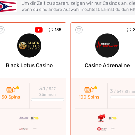
Um dir Zeit zu sparen, zeigen wir nur Casinos an, di
Wenn du eine andere Auswahl möchtest, kannst du den Filt
138
2
Black Lotus Casino
Casino Adrenaline
3.1
/ 527
3
/ 647 Stim
Stimmen
50 Spins
100 Spins