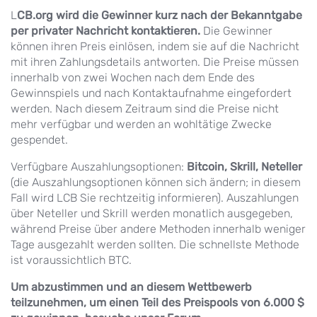
L
CB.org wird die Gewinner kurz nach der Bekanntgabe
per privater Nachricht kontaktieren.
Die Gewinner
können ihren Preis einlösen, indem sie auf die Nachricht
mit ihren Zahlungsdetails antworten. Die Preise müssen
innerhalb von zwei Wochen nach dem Ende des
Gewinnspiels und nach Kontaktaufnahme eingefordert
werden. Nach diesem Zeitraum sind die Preise nicht
mehr verfügbar und werden an wohltätige Zwecke
gespendet.
Verfügbare Auszahlungsoptionen:
Bitcoin, Skrill, Neteller
(die Auszahlungsoptionen können sich ändern; in diesem
Fall wird LCB Sie rechtzeitig informieren). Auszahlungen
über Neteller und Skrill werden monatlich ausgegeben,
während Preise über andere Methoden innerhalb weniger
Tage ausgezahlt werden sollten. Die schnellste Methode
ist voraussichtlich BTC.
Um abzustimmen und an diesem Wettbewerb
teilzunehmen, um einen Teil des Preispools von 6.000 $