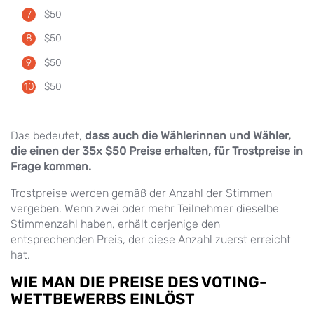
$50
$50
$50
$50
Das bedeutet,
dass auch die Wählerinnen und Wähler,
die einen der 35x $50 Preise erhalten, für Trostpreise in
Frage kommen.
Trostpreise werden gemäß der Anzahl der Stimmen
vergeben. Wenn zwei oder mehr Teilnehmer dieselbe
Stimmenzahl haben, erhält derjenige den
entsprechenden Preis, der diese Anzahl zuerst erreicht
hat.
WIE MAN DIE PREISE DES VOTING-
WETTBEWERBS EINLÖST