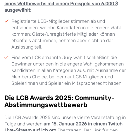
eines Wettbewerbs mit einem Preisgeld von 6.000 $
ausgewählt:
Registrierte LCB-Mitglieder stimmen ab und
entscheiden, welche Kandidaten in die engere Wahl
kommen; Gäste/unregistrierte Mitglieder können
ebenfalls abstimmen, nehmen aber nicht an der
Auslosung teil.
Eine vom LCB ernannte Jury wählt schließlich die
Gewinner unter den in die engere Wahl gekommenen
Kandidaten in allen Kategorien aus, mit Ausnahme der
Members Choice, bei der nur LCB Mitglieder und
Spielerinnen und Spieler ein Mitspracherecht haben.
Die LCB Awards 2025: Community-
Abstimmungswettbewerb
Die LCB Awards 2025 sind unsere vierte Veranstaltung in
Folge und werden
am 15. Januar 2026 in einem Twitch
Live-Stream auf lcb.org
übertragen. Der Link für den