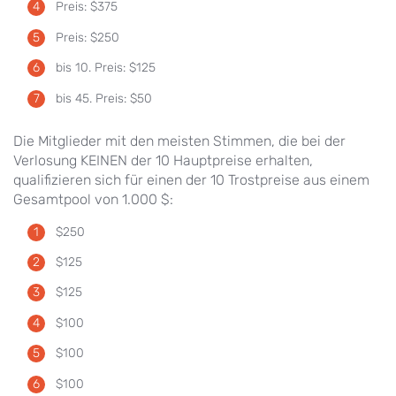
Preis: $375
Preis: $250
bis 10. Preis: $125
bis 45. Preis: $50
Die Mitglieder mit den meisten Stimmen, die bei der
Verlosung KEINEN der 10 Hauptpreise erhalten,
qualifizieren sich für einen der 10 Trostpreise aus einem
Gesamtpool von 1.000 $:
$250
$125
$125
$100
$100
$100