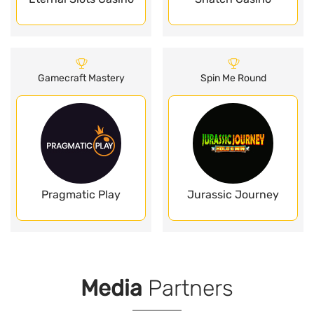
Gamecraft Mastery
Spin Me Round
Pragmatic Play
Jurassic Journey
Media
Partners