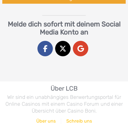
Melde dich sofort mit deinem Social
Media Konto an
Über LCB
Wir sind ein unabhängiges Berwertungsportal für
Online Casinos mit einem Casino Forum und einer
Übersicht über Casino Boni.
Über uns
Schreib uns