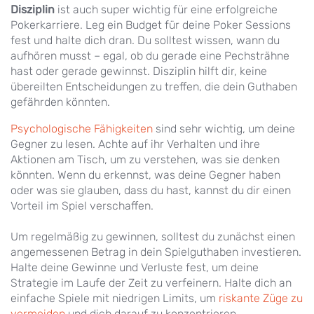
Disziplin
ist auch super wichtig für eine erfolgreiche
Pokerkarriere. Leg ein Budget für deine Poker Sessions
fest und halte dich dran. Du solltest wissen, wann du
aufhören musst – egal, ob du gerade eine Pechsträhne
hast oder gerade gewinnst. Disziplin hilft dir, keine
übereilten Entscheidungen zu treffen, die dein Guthaben
gefährden könnten.
Psychologische Fähigkeiten
sind sehr wichtig, um deine
Gegner zu lesen. Achte auf ihr Verhalten und ihre
Aktionen am Tisch, um zu verstehen, was sie denken
könnten. Wenn du erkennst, was deine Gegner haben
oder was sie glauben, dass du hast, kannst du dir einen
Vorteil im Spiel verschaffen.
Um regelmäßig zu gewinnen, solltest du zunächst einen
angemessenen Betrag in dein Spielguthaben investieren.
Halte deine Gewinne und Verluste fest, um deine
Strategie im Laufe der Zeit zu verfeinern. Halte dich an
einfache Spiele mit niedrigen Limits, um
riskante Züge zu
vermeiden
und dich darauf zu konzentrieren,