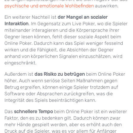
psychische und emotionale Wohlbefinden
auswirken.
Ein weiterer Nachteil ist
der Mangel an sozialer
Interaktion
. Im Gegensatz zum Live Poker, wo die Spieler
miteinander interagieren und die Körpersprache ihrer
Gegner lesen können, fehlt dieser soziale Aspekt beim
Online Poker. Dadurch kann das Spiel weniger fesselnd
wirken und die Fähigkeit, die Absichten der Gegner
anhand von körperlichen Signalen einzuschätzen, wird
eingeschränkt.
Außerdem ist
das Risiko zu betrügen
beim Online Poker
höher. Auch wenn seriöse Seiten Maßnahmen gegen
Betrug ergreifen, können einige Spieler trotzdem auf
Software oder Absprachen zurückgreifen, was die
Integrität des Spiels beeinträchtigen kann.
Das
schnellere Tempo
beim Online Poker ist ein weiterer
Faktor, den es zu bedenken gilt. Dadurch können zwar
mehr Hände gespielt werden, aber es erhöht auch den
Druck auf die Spieler, was es vor allem für Anfänger