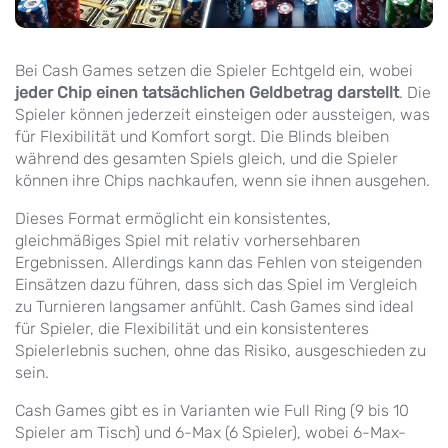
Bei Cash Games setzen die Spieler Echtgeld ein, wobei
jeder Chip einen tatsächlichen Geldbetrag darstellt
. Die
Spieler können jederzeit einsteigen oder aussteigen, was
für Flexibilität und Komfort sorgt. Die Blinds bleiben
während des gesamten Spiels gleich, und die Spieler
können ihre Chips nachkaufen, wenn sie ihnen ausgehen.
Dieses Format ermöglicht ein konsistentes,
gleichmäßiges Spiel mit relativ vorhersehbaren
Ergebnissen. Allerdings kann das Fehlen von steigenden
Einsätzen dazu führen, dass sich das Spiel im Vergleich
zu Turnieren langsamer anfühlt. Cash Games sind ideal
für Spieler, die Flexibilität und ein konsistenteres
Spielerlebnis suchen, ohne das Risiko, ausgeschieden zu
sein.
Cash Games gibt es in Varianten wie Full Ring (9 bis 10
Spieler am Tisch) und 6-Max (6 Spieler), wobei 6-Max-