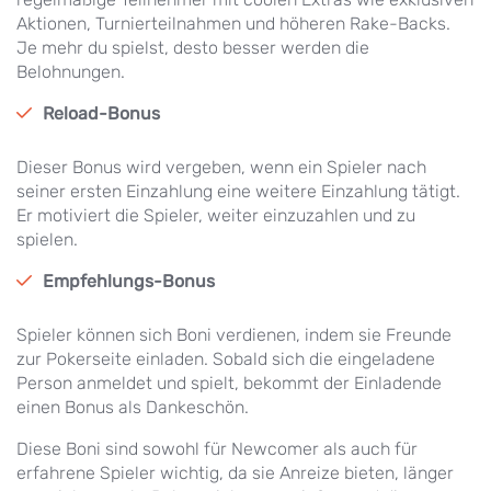
Aktionen, Turnierteilnahmen und höheren Rake-Backs.
Je mehr du spielst, desto besser werden die
Belohnungen.
Reload-Bonus
Dieser Bonus wird vergeben, wenn ein Spieler nach
seiner ersten Einzahlung eine weitere Einzahlung tätigt.
Er motiviert die Spieler, weiter einzuzahlen und zu
spielen.
Empfehlungs-Bonus
Spieler können sich Boni verdienen, indem sie Freunde
zur Pokerseite einladen. Sobald sich die eingeladene
Person anmeldet und spielt, bekommt der Einladende
einen Bonus als Dankeschön.
Diese Boni sind sowohl für Newcomer als auch für
erfahrene Spieler wichtig, da sie Anreize bieten, länger