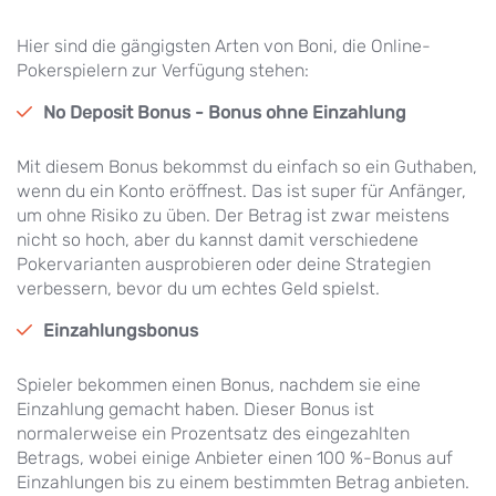
Hier sind die gängigsten Arten von Boni, die Online-
Pokerspielern zur Verfügung stehen:
No Deposit Bonus - Bonus ohne Einzahlung
Mit diesem Bonus bekommst du einfach so ein Guthaben,
wenn du ein Konto eröffnest. Das ist super für Anfänger,
um ohne Risiko zu üben. Der Betrag ist zwar meistens
nicht so hoch, aber du kannst damit verschiedene
Pokervarianten ausprobieren oder deine Strategien
verbessern, bevor du um echtes Geld spielst.
Einzahlungsbonus
Spieler bekommen einen Bonus, nachdem sie eine
Einzahlung gemacht haben. Dieser Bonus ist
normalerweise ein Prozentsatz des eingezahlten
Betrags, wobei einige Anbieter einen 100 %-Bonus auf
Einzahlungen bis zu einem bestimmten Betrag anbieten.