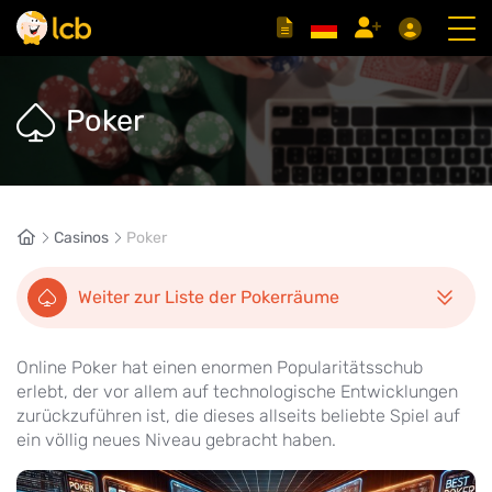
Poker
Casinos
Poker
Weiter zur Liste der Pokerräume
Online Poker hat einen enormen Popularitätsschub
erlebt, der vor allem auf technologische Entwicklungen
zurückzuführen ist, die dieses allseits beliebte Spiel auf
ein völlig neues Niveau gebracht haben.