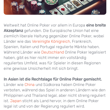
Weltweit hat Online Poker vor allem in Europa
eine breite
Akzeptanz
gefunden. Die Europäische Union hat eine
ziemlich liberale Haltung gegenüber Online Poker, wobei
Länder wie das
Vereinigte Königreich
, Frankreich,
Spanien, Italien und Portugal regulierte Märkte haben.
Während Länder wie
Deutschland
Online Poker legalisiert
haben, gibt es hier nicht immer ein vollständig
reguliertes Umfeld, was für Spieler in diesen Regionen
eine gewisse Unsicherheit mit sich bringt.
In Asien ist die Rechtslage für Online Poker gemischt.
Länder wie
China
und Südkorea haben Online Poker
verboten, während das Spiel in anderen Ländern wie den
Philippinen und Thailand legal, aber nicht streng reguliert
ist.
Japan
sticht als Land hervor, in dem Online Poker
legal ist und von der Regierung reguliert wird.