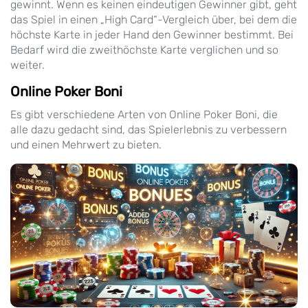
gewinnt. Wenn es keinen eindeutigen Gewinner gibt, geht
das Spiel in einen „High Card“-Vergleich über, bei dem die
höchste Karte in jeder Hand den Gewinner bestimmt. Bei
Bedarf wird die zweithöchste Karte verglichen und so
weiter.
Online Poker Boni
Es gibt verschiedene Arten von Online Poker Boni, die
alle dazu gedacht sind, das Spielerlebnis zu verbessern
und einen Mehrwert zu bieten.