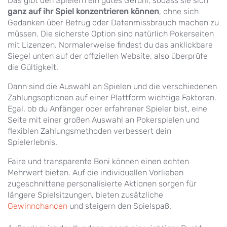
Das gibt den Spielern ein gutes Gefühl, sodass sie sich
ganz auf ihr Spiel konzentrieren können
, ohne sich
Gedanken über Betrug oder Datenmissbrauch machen zu
müssen. Die sicherste Option sind natürlich Pokerseiten
mit Lizenzen. Normalerweise findest du das anklickbare
Siegel unten auf der offiziellen Website, also überprüfe
die Gültigkeit.
Dann sind die Auswahl an Spielen und die verschiedenen
Zahlungsoptionen auf einer Plattform wichtige Faktoren.
Egal, ob du Anfänger oder erfahrener Spieler bist, eine
Seite mit einer großen Auswahl an Pokerspielen und
flexiblen Zahlungsmethoden verbessert dein
Spielerlebnis.
Faire und transparente Boni können einen echten
Mehrwert bieten. Auf die individuellen Vorlieben
zugeschnittene personalisierte Aktionen sorgen für
längere Spielsitzungen, bieten zusätzliche
Gewinnchancen
und steigern den Spielspaß.