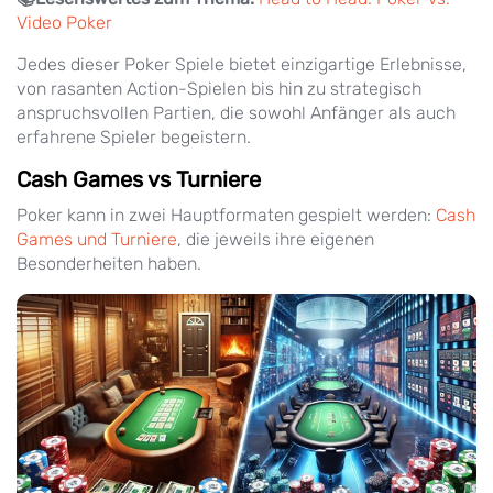
Video Poker
Jedes dieser Poker Spiele bietet einzigartige Erlebnisse,
von rasanten Action-Spielen bis hin zu strategisch
anspruchsvollen Partien, die sowohl Anfänger als auch
erfahrene Spieler begeistern.
Cash Games vs Turniere
Poker kann in zwei Hauptformaten gespielt werden:
Cash
Games und Turniere
, die jeweils ihre eigenen
Besonderheiten haben.