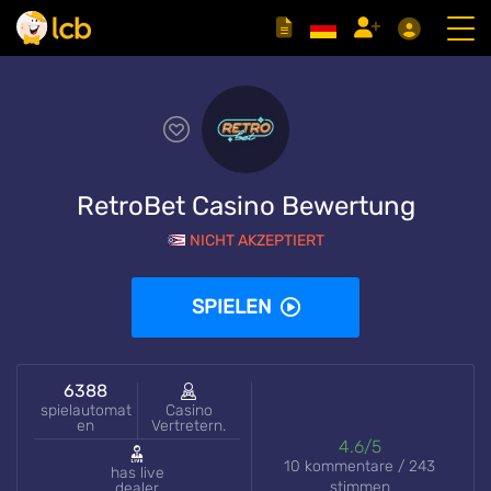
RetroBet Casino Bewertung
NICHT AKZEPTIERT
SPIELEN
6388
spielautomat
Casino
en
Vertretern.
4.6
/5
10 kommentare / 243
has live
stimmen
dealer