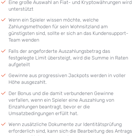
Eine große Auswahl an Fiat- und Kryptowährungen wird
unterstützt
Wenn ein Spieler wissen möchte, welche
Zahlungsmethoden für sein Wohnsitzland am
günstigsten sind, sollte er sich an das Kundensupport-
Team wenden
Falls der angeforderte Auszahlungsbetrag das
festgelegte Limit übersteigt, wird die Summe in Raten
aufgeteilt
Gewinne aus progressiven Jackpots werden in voller
Höhe ausgezahlt.
Der Bonus und die damit verbundenen Gewinne
verfallen, wenn ein Spieler eine Auszahlung von
Einzahlungen beantragt, bevor er die
Umsatzbedingungen erfüllt hat.
Wenn zusätzliche Dokumente zur Identitätsprüfung
erforderlich sind, kann sich die Bearbeitung des Antrags