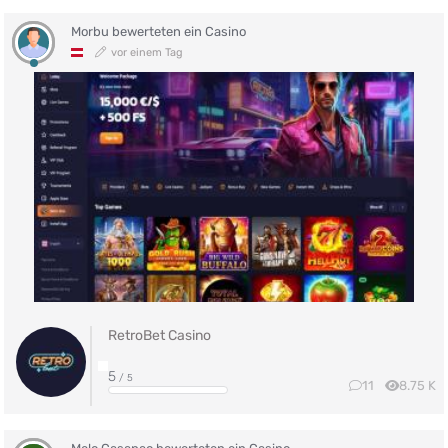
Morbu
bewerteten ein Casino
vor einem Tag
RetroBet Casino
5
/ 5
11
8.75 K