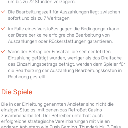
um bis zu 72 Stunden verzögern.
Die Bearbeitungszeit für Auszahlungen liegt zwischen
sofort und bis zu 7 Werktagen.
Im Falle eines Verstoßes gegen die Bedingungen kann
der Betreiber keine erfolgreiche Bearbeitung von
Auszahlungen oder Rückerstattungen garantieren.
Wenn der Betrag der Einsätze, die seit der letzten
Einzahlung getätigt wurden, weniger als das Dreifache
des Einzahlungsbetrags beträgt, werden dem Spieler für
die Bearbeitung der Auszahlung Bearbeitungskosten in
Rechnung gestellt.
Die Spiele
Die in der Einleitung genannten Anbieter sind nicht die
einzigen Studios, mit denen das RetroBet Casino
zusammenarbeitet. Der Betreiber unterhält auch
erfolgreiche strategische Vereinbarungen mit vielen
anderen Anbietern wie Push Gaming, Thunderkick, 3 Oaks