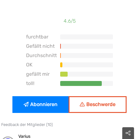
4.6
/5
furchtbar
Gefällt nicht
Durchschnitt
OK
gefällt mir
toll!
Abonnieren
Beschwerde
Feedback der Mitglieder (
10
)
Varius