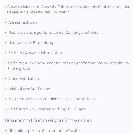
Ausweisdokument, Ausweis, Führerschein, oder ein ähnliches von der
Regierung ausgestelltes Dokument
Adressnachweis
Nachweis des Eigentums an der Zahlungsmethode
Nachweis der Einzahlung
Selfie mit Ausweisdokumenten
Selfie mit Ausweisdokumenten mit der geöffneten Casino-Website im
Hintergrund
Video-Verifikation
telefonische Verifikation
Möglicherweise erforderliche zusätzliche Verfahren
Zeit für die Dokumentenprüfung: 0 - 3 Tage
Dokumente können eingereicht werden:
Über eine spezielle Seite auf der Website