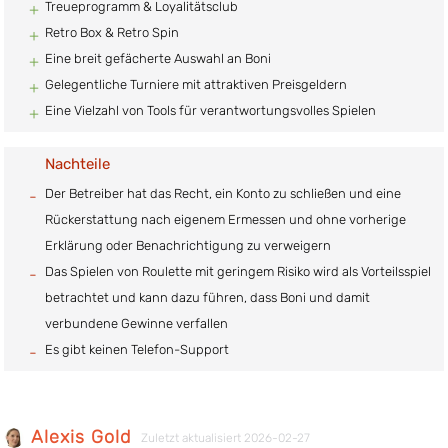
Treueprogramm & Loyalitätsclub
Retro Box & Retro Spin
Eine breit gefächerte Auswahl an Boni
Gelegentliche Turniere mit attraktiven Preisgeldern
Eine Vielzahl von Tools für verantwortungsvolles Spielen
Nachteile
Der Betreiber hat das Recht, ein Konto zu schließen und eine
Rückerstattung nach eigenem Ermessen und ohne vorherige
Erklärung oder Benachrichtigung zu verweigern
Das Spielen von Roulette mit geringem Risiko wird als Vorteilsspiel
betrachtet und kann dazu führen, dass Boni und damit
verbundene Gewinne verfallen
Es gibt keinen Telefon-Support
Alexis Gold
Zuletzt aktualisiert 2026-02-27