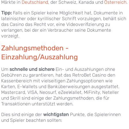
Märkte in
Deutschland
, der Schweiz, Kanada und
Österreich
.
Tipp:
Falls ein Spieler keine Möglichkeit hat, Dokumente in
lateinischer oder kyrillischer Schrift vorzulegen, behält sich
das Casino das Recht vor, eine Videoverifizierung zu
verlangen, bei der ein Verbraucher seine Dokumente
vorzeigt.
Zahlungsmethoden -
Einzahlung/Auszahlung
Um
schnelle und sichere
Ein- und Auszahlungen ohne
Gebühren zu garantieren, hat das RetroBet Casino den
Kassenbereich mit vielseitigen Zahlungsoptionen wie
Karten, E-Wallets und Banküberweisungen ausgestattet.
Mastercard, VISA, Neosurf, eZeeWallet, MiFinity, Neteller
und Skrill sind einige der Zahlungsmethoden, die für
Transaktionen unterstützt werden.
Dies sind einige der
wichtigsten
Punkte, die Spielerinnen
und Spieler beachten sollten: