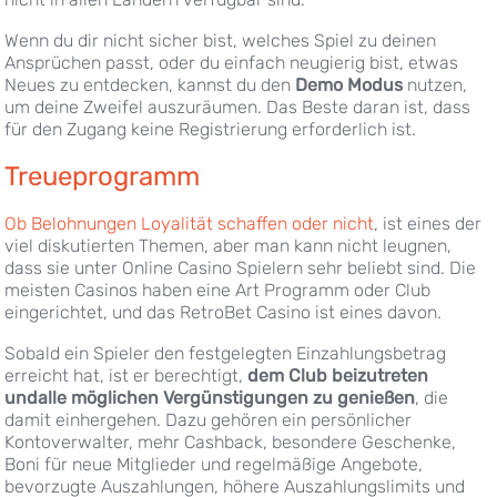
Wenn du dir nicht sicher bist, welches Spiel zu deinen
Ansprüchen passt, oder du einfach neugierig bist, etwas
Neues zu entdecken, kannst du den
Demo Modus
nutzen,
um deine Zweifel auszuräumen. Das Beste daran ist, dass
für den Zugang keine Registrierung erforderlich ist.
Treueprogramm
Ob Belohnungen Loyalität schaffen oder nicht
, ist eines der
viel diskutierten Themen, aber man kann nicht leugnen,
dass sie unter Online Casino Spielern sehr beliebt sind. Die
meisten Casinos haben eine Art Programm oder Club
eingerichtet, und das RetroBet Casino ist eines davon.
Sobald ein Spieler den festgelegten Einzahlungsbetrag
erreicht hat, ist er berechtigt,
dem Club beizutreten
und
alle möglichen Vergünstigungen zu genießen
, die
damit einhergehen. Dazu gehören ein persönlicher
Kontoverwalter, mehr Cashback, besondere Geschenke,
Boni für neue Mitglieder und regelmäßige Angebote,
bevorzugte Auszahlungen, höhere Auszahlungslimits und