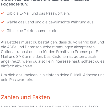
Folgendes tun:
Gib die E-Mail und das Passwort ein.
Wähle das Land und die gewünschte Währung aus.
Gib deine Telefonnummer ein.
Als Letztes musst du bestätigen, dass du volljährig bist und
die AGBs und Datenschutzbestimmungen akzeptieren.
Optional kannst du dich für den Erhalt von Promos per E-
Mail und SMS anmelden. Das Kästchen ist automatisch
angekreuzt, wenn du also kein Interesse hast, solltest du es
einfach abwählen.
Um dich anzumelden, gib einfach deine E-Mail-Adresse und
dein Passwort ein.
Zahlen und Fakten