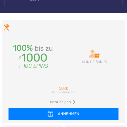
100%
bis zu
1000
$
SIGN UP BONUS
+ 100 SPINS
50xb
Mindestumsatz
Mehr Zeigen
ANNEHMEN