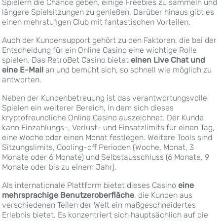
Spielern die Chance geben, einige Freebies zu sammeln und
längere Spielsitzungen zu genießen. Darüber hinaus gibt es
einen mehrstufigen Club mit fantastischen Vorteilen.
Auch der Kundensupport gehört zu den Faktoren, die bei der
Entscheidung für ein Online Casino eine wichtige Rolle
spielen. Das RetroBet Casino bietet
einen Live Chat und
eine E-Mail
an und bemüht sich, so schnell wie möglich zu
antworten.
Neben der Kundenbetreuung ist das verantwortungsvolle
Spielen ein weiterer Bereich, in dem sich dieses
kryptofreundliche Online Casino auszeichnet. Der Kunde
kann Einzahlungs-, Verlust- und Einsatzlimits für einen Tag,
eine Woche oder einen Monat festlegen. Weitere Tools sind
Sitzungslimits, Cooling-off Perioden (Woche, Monat, 3
Monate oder 6 Monate) und Selbstausschluss (6 Monate, 9
Monate oder bis zu einem Jahr).
Als internationale Plattform bietet dieses Casino
eine
mehrsprachige Benutzeroberfläche
, die Kunden aus
verschiedenen Teilen der Welt ein maßgeschneidertes
Erlebnis bietet. Es konzentriert sich hauptsächlich auf die