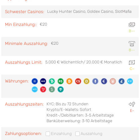
Schwester Casinos:
Lucky Hunter Casino
,
Goldex Casino
,
SlotMafia
Min Einzahlung::
€20
B--
Minimale Auszahlung:
€20
B--
Auszahlungs Limit:
5.000 € Wöchentlich/ 20.000 € Monatlich
C-
Währungen:
Auszahlungszeiten:
KYC: Bis zu 72 Stunden
Krypto/E-Wallets: Sofort
E-
Kredit-/Debitkarten: 3-5 Arbeitstage
Banküberweisung: 3-10 Arbeitstage
Zahlungsoptionen:
Einzahlung
Auszahlung