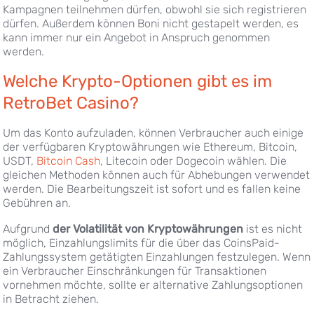
Kampagnen teilnehmen dürfen, obwohl sie sich registrieren
dürfen. Außerdem können Boni nicht gestapelt werden, es
kann immer nur ein Angebot in Anspruch genommen
werden.
Welche Krypto-Optionen gibt es im
RetroBet Casino?
Um das Konto aufzuladen, können Verbraucher auch einige
der verfügbaren Kryptowährungen wie Ethereum, Bitcoin,
USDT,
Bitcoin Cash
, Litecoin oder Dogecoin wählen. Die
gleichen Methoden können auch für Abhebungen verwendet
werden. Die Bearbeitungszeit ist sofort und es fallen keine
Gebühren an.
Aufgrund
der Volatilität von Kryptowährungen
ist es nicht
möglich, Einzahlungslimits für die über das CoinsPaid-
Zahlungssystem getätigten Einzahlungen festzulegen. Wenn
ein Verbraucher Einschränkungen für Transaktionen
vornehmen möchte, sollte er alternative Zahlungsoptionen
in Betracht ziehen.