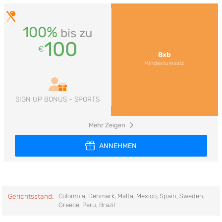
100%
bis zu
100
€
8xb
Mindestumsatz
SIGN UP BONUS - SPORTS
Mehr Zeigen
ANNEHMEN
Gerichtsstand:
Colombia, Denmark,
Malta
, Mexico, Spain, Sweden,
Greece, Peru, Brazil