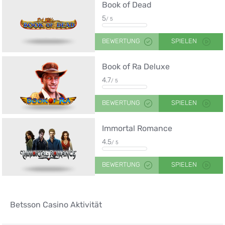
Book of Dead
5
/ 5
BEWERTUNG
SPIELEN
Book of Ra Deluxe
4.7
/ 5
BEWERTUNG
SPIELEN
Immortal Romance
4.5
/ 5
BEWERTUNG
SPIELEN
Betsson Casino Aktivität