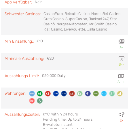
App verfügbar:
Nein
Schwester Casinos:
CasinoEuro
,
Betsafe Casino
,
NordicBet Casino
,
Guts Casino
,
SuperCasino
,
Jackpot247
,
Star
Casinò
,
NorgesAutomaten
,
Mr Smith Casino
,
Rizk Casino
,
LiveRoulette
,
Jalla Casino
Min Einzahlung::
€10
A-
Minimale Auszahlung:
€20
B--
Auszahlungs Limit:
€50,000 Daily
A++
Währungen:
Auszahlungszeiten:
KYC: Within 24 hours
Pending time: Up to 24 hours
E-
E-wallets: Instant