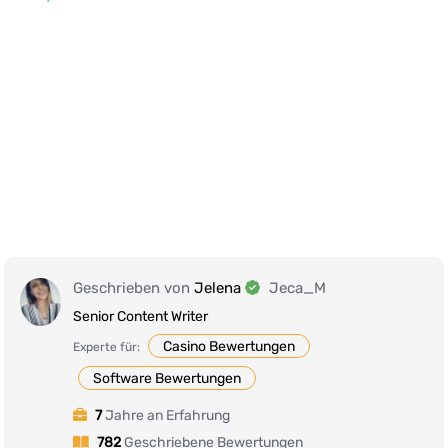
Geschrieben von
Jelena
Jeca_M
Senior Content Writer
Casino Bewertungen
Experte für:
Software Bewertungen
7
Jahre an Erfahrung
782
Geschriebene Bewertungen