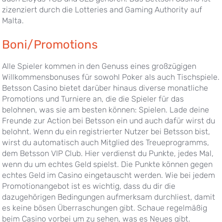
zizenziert durch die Lotteries and Gaming Authority auf
Malta.
Boni/Promotions
Alle Spieler kommen in den Genuss eines großzügigen
Willkommensbonuses für sowohl Poker als auch Tischspiele.
Betsson Casino bietet darüber hinaus diverse monatliche
Promotions und Turniere an, die die Spieler für das
belohnen, was sie am besten können: Spielen. Lade deine
Freunde zur Action bei Betsson ein und auch dafür wirst du
belohnt. Wenn du ein registrierter Nutzer bei Betsson bist,
wirst du automatisch auch Mitglied des Treueprogramms,
dem Betsson VIP Club. Hier verdienst du Punkte, jedes Mal,
wenn du um echtes Geld spielst. Die Punkte können gegen
echtes Geld im Casino eingetauscht werden. Wie bei jedem
Promotionangebot ist es wichtig, dass du dir die
dazugehörigen Bedingungen aufmerksam durchliest, damit
es keine bösen Überraschungen gibt. Schaue regelmäßig
beim Casino vorbei um zu sehen, was es Neues gibt.