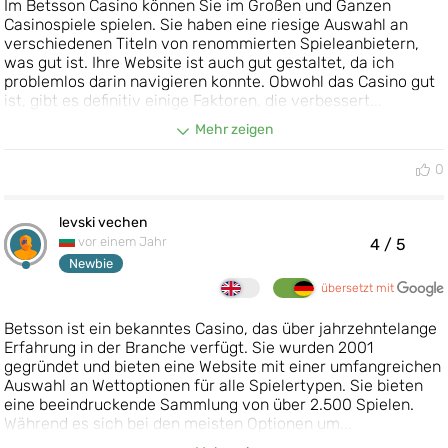
Im Betsson Casino können Sie im Großen und Ganzen
Casinospiele spielen. Sie haben eine riesige Auswahl an
verschiedenen Titeln von renommierten Spieleanbietern,
was gut ist. Ihre Website ist auch gut gestaltet, da ich
problemlos darin navigieren konnte. Obwohl das Casino gut
ist, gibt es definitiv einige Faktoren, die verbessert...
Mehr zeigen
0
levski vechen
vor einem Jahr
4
/ 5
Newbie
übersetzt mit
Betsson ist ein bekanntes Casino, das über jahrzehntelange
Erfahrung in der Branche verfügt. Sie wurden 2001
gegründet und bieten eine Website mit einer umfangreichen
Auswahl an Wettoptionen für alle Spielertypen. Sie bieten
eine beeindruckende Sammlung von über 2.500 Spielen.
Während es sich bei den meisten Optionen um...