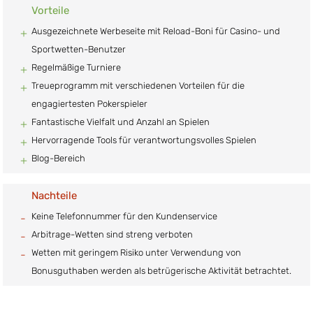
Vorteile
Ausgezeichnete Werbeseite mit Reload-Boni für Casino- und
Sportwetten-Benutzer
Regelmäßige Turniere
Treueprogramm mit verschiedenen Vorteilen für die
engagiertesten Pokerspieler
Fantastische Vielfalt und Anzahl an Spielen
Hervorragende Tools für verantwortungsvolles Spielen
Blog-Bereich
Nachteile
Keine Telefonnummer für den Kundenservice
Arbitrage-Wetten sind streng verboten
Wetten mit geringem Risiko unter Verwendung von
Bonusguthaben werden als betrügerische Aktivität betrachtet.