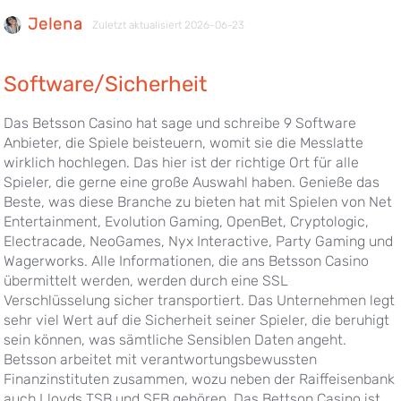
Jelena
Zuletzt aktualisiert 2026-06-23
Software/Sicherheit
Das Betsson Casino hat sage und schreibe 9 Software
Anbieter, die Spiele beisteuern, womit sie die Messlatte
wirklich hochlegen. Das hier ist der richtige Ort für alle
Spieler, die gerne eine große Auswahl haben. Genieße das
Beste, was diese Branche zu bieten hat mit Spielen von Net
Entertainment, Evolution Gaming, OpenBet, Cryptologic,
Electracade, NeoGames, Nyx Interactive, Party Gaming und
Wagerworks. Alle Informationen, die ans Betsson Casino
übermittelt werden, werden durch eine SSL
Verschlüsselung sicher transportiert. Das Unternehmen legt
sehr viel Wert auf die Sicherheit seiner Spieler, die beruhigt
sein können, was sämtliche Sensiblen Daten angeht.
Betsson arbeitet mit verantwortungsbewussten
Finanzinstituten zusammen, wozu neben der Raiffeisenbank
auch Lloyds TSB und SEB gehören. Das Bettson Casino ist