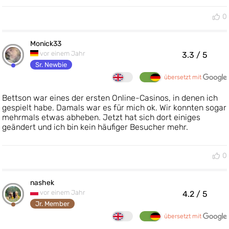
0
Monick33
vor einem Jahr
3.3
/ 5
Sr. Newbie
übersetzt mit
Bettson war eines der ersten Online-Casinos, in denen ich
gespielt habe. Damals war es für mich ok. Wir konnten sogar
mehrmals etwas abheben. Jetzt hat sich dort einiges
geändert und ich bin kein häufiger Besucher mehr.
0
nashek
vor einem Jahr
4.2
/ 5
Jr. Member
übersetzt mit