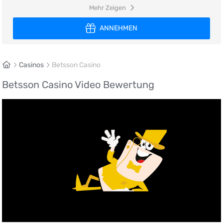
Mehr Zeigen
ANNEHMEN
Casinos
Betsson Casino
Betsson Casino Video Bewertung