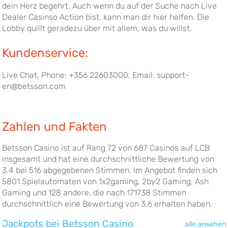
dein Herz begehrt. Auch wenn du auf der Suche nach Live
Dealer Casinso Action bist, kann man dir hier helfen. Die
Lobby quillt geradezu über mit allem, was du willst.
Kundenservice:
Live Chat, Phone: +356 22603000, Email: support-
en@betsson.com
Zahlen und Fakten
Betsson Casino ist auf Rang 72 von 687 Casinos auf LCB
insgesamt und hat eine durchschnittliche Bewertung von
3.4 bei 516 abgegebenen Stimmen. Im Angebot finden sich
5801 Spielautomaten von 1x2gaming, 2by2 Gaming, Ash
Gaming und 128 andere, die nach 171738 Stimmen
durchschnittlich eine Bewertung von 3.6 erhalten haben.
Jackpots bei Betsson Casino
alle ansehen