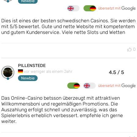
Newbie
übersetzt mit
Dies ist eines der besten schwedischen Casinos. Sie werden
mit 5/5 bewertet. Gute und nette Website mit kompetentem
und gutem Kundenservice. Viele nette Slots und Wetten
0
PILLENSTEDE
vor weniger als einem Jahr
4.5
/ 5
Newbie
übersetzt mit
Das Online-Casino betsson überzeugt mit attraktiven
Willkommensboni und regelmäßigen Promotions. Die
Auszahlung erfolgt schnell und zuverlässig, was das
Spielerlebnis erheblich verbessert. empfehle ich gerne
weiter.