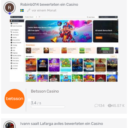
Robinb014
bewerteten ein Casino
vor einem Monat
Betsson Casino
3.4
/ 5
134
45.57 K
Ivann saait Lafarga aviles
bewerteten ein Casino