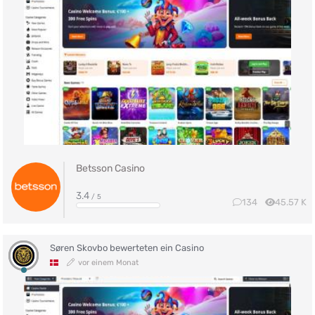
Betsson Casino
3.4
/ 5
134
45.57 K
Søren Skovbo
bewerteten ein Casino
vor einem Monat