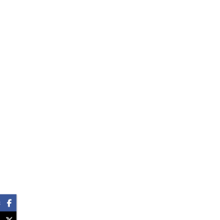
2N
1
$
k