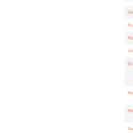
40%
bis zu
500
Ge
Au
+ 50 SPINS
Ap
Un
P BONUS - EXCLUSIVE
Sc
40xb
Mindestumsatz
Mi
ANNEHMEN
Mi
20%
bis zu
Au