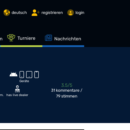
deutsch
registrieren
login
Turniere
en
Nachrichten
Available for Android
Available for iPhone
Available for iPad
Available for Other Mobile
Geräte
3.5
/5
31 kommentare /
rn.
has live dealer
79 stimmen