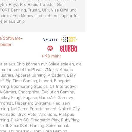
tm, Payz, Pix, Rapid Transfer, Skrill,
FORT Banking, Trustly, UPI, Visa QIWI und
ndex / Yoo Money sind nicht verfügbar für
ieler aus Ohio
le Software-
bieter:
+ 90 mehr
ieler aus Ohio können nur Spiele spielen, die
ammen von 4ThePlayer, 7Mojos, Amatic
dustries, Apparat Gaming, Arcadem, Bally
lff, Big Time Gaming, bluberi, Blueprint
ming, Boomerang Studios, CT Interactive,
A Games, Endorphina, Evolution Gaming,
oplay, Ezugi, Fugaso, GameArt, Gamevy,
momat, Habanero Systems, Hacksaw
ming, NetGame Entertainment, Nolimit City,
vomatic, Oryx, Peter And Sons, Platipus
ming, Play'n GO, Pragmatic Play, RubyPlay,
otmill, SmartSoft Gaming, Spinomenal,
ribe, Thunderkick, Tom Horn Gaming,