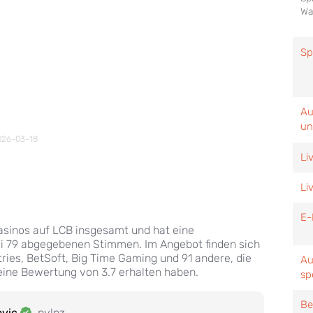
Wa
Weekly
€/$2000
aximaler Betrag
Sp
5xb
ANNEHMEN
Mindestumsatz
Au
un
2026-03-18
Li
Li
E-
asinos auf LCB insgesamt und hat eine
ei 79 abgegebenen Stimmen. Im Angebot finden sich
ies, BetSoft, Big Time Gaming und 91 andere, die
Au
eine Bewertung von 3.7 erhalten haben.
sp
Be
ovic
pvlnz