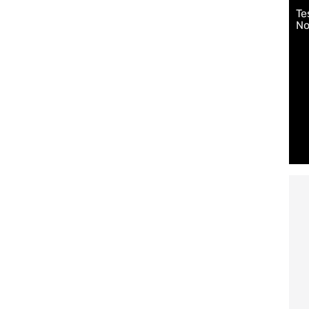
Te
Vu
No
50
SPINS
 CASINO SPINS - EXCLUSIVE
40xb
Mindestumsatz
ANNEHMEN