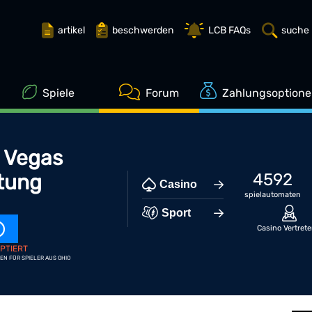
as
artikel
beschwerden
LCB FAQs
suche
Spiele
Forum
Zahlungsoption
 Vegas
4592
tung
Casino
spielautomaten
Sport
Casino Vertrete
EPTIERT
EN FÜR SPIELER AUS OHIO