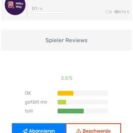
0.1
/ 5
6
8.96 K
Spieler Reviews
3.3
/5
OK
gefällt mir
toll!
Abonnieren
Beschwerde