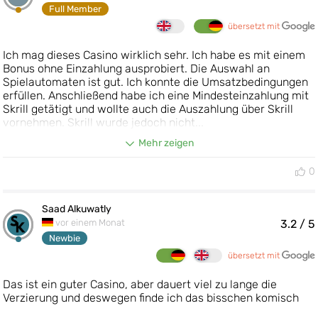
Full Member
übersetzt mit
Ich mag dieses Casino wirklich sehr. Ich habe es mit einem
Bonus ohne Einzahlung ausprobiert. Die Auswahl an
Spielautomaten ist gut. Ich konnte die Umsatzbedingungen
erfüllen. Anschließend habe ich eine Mindesteinzahlung mit
Skrill getätigt und wollte auch die Auszahlung über Skrill
vornehmen. Skrill wurde jedoch nicht...
Mehr zeigen
0
Saad Alkuwatly
vor einem Monat
3.2
/ 5
Newbie
übersetzt mit
Das ist ein guter Casino, aber dauert viel zu lange die
Verzierung und deswegen finde ich das bisschen komisch