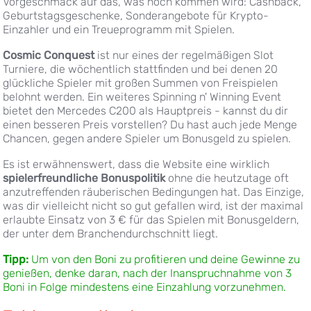
Vorgeschmack auf das, was noch kommen wird: Cashback,
Geburtstagsgeschenke, Sonderangebote für Krypto-
Einzahler und ein Treueprogramm mit Spielen.
Cosmic Conquest
ist nur eines der regelmäßigen Slot
Turniere, die wöchentlich stattfinden und bei denen 20
glückliche Spieler mit großen Summen von Freispielen
belohnt werden. Ein weiteres Spinning n' Winning Event
bietet den Mercedes C200 als Hauptpreis - kannst du dir
einen besseren Preis vorstellen? Du hast auch jede Menge
Chancen, gegen andere Spieler um Bonusgeld zu spielen.
Es ist erwähnenswert, dass die Website eine wirklich
spielerfreundliche Bonuspolitik
ohne die heutzutage oft
anzutreffenden räuberischen Bedingungen hat. Das Einzige,
was dir vielleicht nicht so gut gefallen wird, ist der maximal
erlaubte Einsatz von 3 € für das Spielen mit Bonusgeldern,
der unter dem Branchendurchschnitt liegt.
Tipp:
Um von den Boni zu profitieren und deine Gewinne zu
genießen, denke daran, nach der Inanspruchnahme von 3
Boni in Folge mindestens eine Einzahlung vorzunehmen.