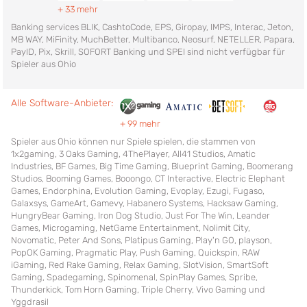
+ 33 mehr
Banking services BLIK, CashtoCode, EPS, Giropay, IMPS, Interac, Jeton,
MB WAY, MiFinity, MuchBetter, Multibanco, Neosurf, NETELLER, Papara,
PayID, Pix, Skrill, SOFORT Banking und SPEI sind nicht verfügbar für
Spieler aus Ohio
Alle Software-Anbieter:
+ 99 mehr
Spieler aus Ohio können nur Spiele spielen, die stammen von
1x2gaming, 3 Oaks Gaming, 4ThePlayer, All41 Studios, Amatic
Industries, BF Games, Big Time Gaming, Blueprint Gaming, Boomerang
Studios, Booming Games, Booongo, CT Interactive, Electric Elephant
Games, Endorphina, Evolution Gaming, Evoplay, Ezugi, Fugaso,
Galaxsys, GameArt, Gamevy, Habanero Systems, Hacksaw Gaming,
HungryBear Gaming, Iron Dog Studio, Just For The Win, Leander
Games, Microgaming, NetGame Entertainment, Nolimit City,
Novomatic, Peter And Sons, Platipus Gaming, Play'n GO, playson,
PopOK Gaming, Pragmatic Play, Push Gaming, Quickspin, RAW
iGaming, Red Rake Gaming, Relax Gaming, SlotVision, SmartSoft
Gaming, Spadegaming, Spinomenal, SpinPlay Games, Spribe,
Thunderkick, Tom Horn Gaming, Triple Cherry, Vivo Gaming und
Yggdrasil