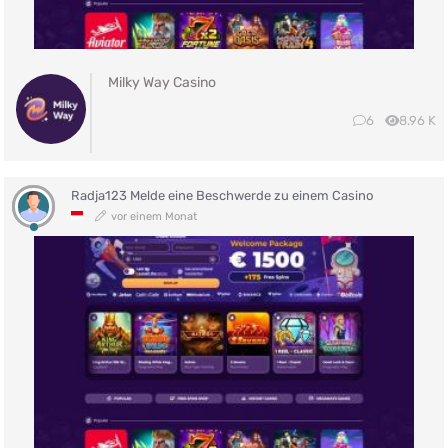
Milky Way Casino
6
8.96 K
Radja123
Melde eine Beschwerde zu einem Casino
vor einem Monat