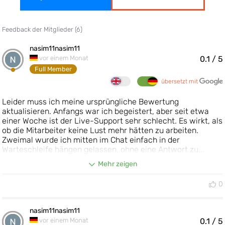
Feedback der Mitglieder (
6
)
nasim11nasim11
vor einem Monat
0.1
/ 5
Full Member
übersetzt mit
Leider muss ich meine ursprüngliche Bewertung
aktualisieren. Anfangs war ich begeistert, aber seit etwa
einer Woche ist der Live-Support sehr schlecht. Es wirkt, als
ob die Mitarbeiter keine Lust mehr hätten zu arbeiten.
Zweimal wurde ich mitten im Chat einfach in der
Warteschleife hängen gelassen, ohne eine Antwort zu...
Mehr zeigen
0
nasim11nasim11
vor einem Monat
0.1
/ 5