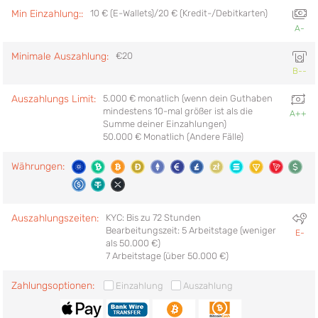
Min Einzahlung::
10 € (E-Wallets)/20 € (Kredit-/Debitkarten)
A-
Minimale Auszahlung:
€20
B--
Auszahlungs Limit:
5.000 € monatlich (wenn dein Guthaben
mindestens 10-mal größer ist als die
A++
Summe deiner Einzahlungen)
50.000 € Monatlich (Andere Fälle)
Währungen:
Auszahlungszeiten:
KYC: Bis zu 72 Stunden
Bearbeitungszeit: 5 Arbeitstage (weniger
E-
als 50.000 €)
7 Arbeitstage (über 50.000 €)
Zahlungsoptionen:
Einzahlung
Auszahlung