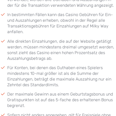
der für die Transaktion verwendeten Währung angezeigt.
In bestimmten Fällen kann das Casino Gebühren für Ein-
und Auszahlungen erheben, obwohl in der Regel alle
Transaktionsgebühren für Einzahlungen auf Milky Way
anfallen.
Alle direkten Einzahlungen, die auf der Website getätigt
werden, müssen mindestens dreimal umgesetzt werden,
sonst zieht das Casino einen hohen Prozentsatz des
Auszahlungsbetrags ab.
Für Konten, bei denen das Guthaben eines Spielers
mindestens 10-mal größer ist als die Summe der
Einzahlungen, beträgt die maximale Auszahlung nur ein
Zehntel des Standardlimits.
Der maximale Gewinn aus einem Geburtstagsbonus und
Gratispunkten ist auf das 5-fache des erhaltenen Bonus
begrenzt.
Sofern nicht anders angegeben, gilt für Freispiele ohne