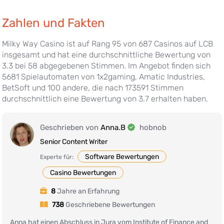
Zahlen und Fakten
Milky Way Casino ist auf Rang 95 von 687 Casinos auf LCB
insgesamt und hat eine durchschnittliche Bewertung von
3.3 bei 58 abgegebenen Stimmen. Im Angebot finden sich
5681 Spielautomaten von 1x2gaming, Amatic Industries,
BetSoft und 100 andere, die nach 173591 Stimmen
durchschnittlich eine Bewertung von 3.7 erhalten haben.
Geschrieben von
Anna.B
hobnob
Senior Content Writer
Software Bewertungen
Experte für:
Casino Bewertungen
8
Jahre an Erfahrung
738
Geschriebene Bewertungen
Anna hat einen Abschluss in Jura vom Institute of Finance and