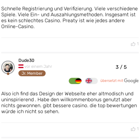
Schnelle Registrierung und Verifizierung. Viele verschiedene
Spiele. Viele Ein- und Auszahlungsmethoden. Insgesamt ist
es kein schlechtes Casino. Preaty ist wie jedes andere
Online-Casino.
1
Dude30
vor einem Jahr
3
/ 5
Jr. Member
übersetzt mit
Also ich find das Design der Webseite eher altmodisch und
uninspirierend . Habe den willkommenbonus genutzt aber
nichts gewonnen. gibt bessere casino. die top bewertungen
würde ich nicht so sehen.
1