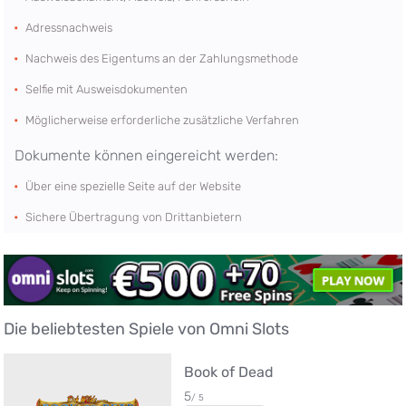
Adressnachweis
Nachweis des Eigentums an der Zahlungsmethode
Selfie mit Ausweisdokumenten
Möglicherweise erforderliche zusätzliche Verfahren
Dokumente können eingereicht werden:
Über eine spezielle Seite auf der Website
Sichere Übertragung von Drittanbietern
Die beliebtesten Spiele von Omni Slots
Book of Dead
5
/ 5