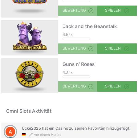
BEWERTUNG
SPIELEN
Jack and the Beanstalk
4.5
/ 5
BEWERTUNG
SPIELEN
Guns n' Roses
4.3
/ 5
BEWERTUNG
SPIELEN
Omni Slots Aktivität
Ucke2025
hat ein Casino zu seinen Favoriten hinzugefügt
vor einem Monat