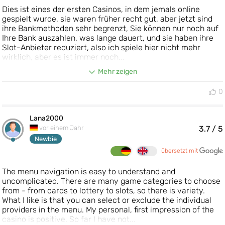
Dies ist eines der ersten Casinos, in dem jemals online
gespielt wurde, sie waren früher recht gut, aber jetzt sind
ihre Bankmethoden sehr begrenzt, Sie können nur noch auf
Ihre Bank auszahlen, was lange dauert, und sie haben ihre
Slot-Anbieter reduziert, also ich spiele hier nicht mehr
wirklich, aber es ist immer noch...
Mehr zeigen
0
Lana2000
vor einem Jahr
3.7
/ 5
Newbie
übersetzt mit
The menu navigation is easy to understand and
uncomplicated. There are many game categories to choose
from - from cards to lottery to slots, so there is variety.
What I like is that you can select or exclude the individual
providers in the menu. My personal, first impression of the
casino is positive. So far I have not...