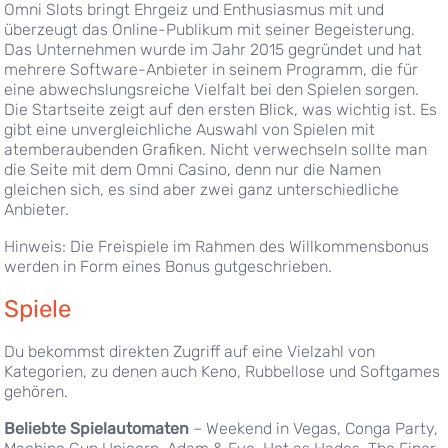
Omni Slots bringt Ehrgeiz und Enthusiasmus mit und
überzeugt das Online-Publikum mit seiner Begeisterung.
Das Unternehmen wurde im Jahr 2015 gegründet und hat
mehrere Software-Anbieter in seinem Programm, die für
eine abwechslungsreiche Vielfalt bei den Spielen sorgen.
Die Startseite zeigt auf den ersten Blick, was wichtig ist. Es
gibt eine unvergleichliche Auswahl von Spielen mit
atemberaubenden Grafiken. Nicht verwechseln sollte man
die Seite mit dem Omni Casino, denn nur die Namen
gleichen sich, es sind aber zwei ganz unterschiedliche
Anbieter.
Hinweis: Die Freispiele im Rahmen des Willkommensbonus
werden in Form eines Bonus gutgeschrieben.
Spiele
Du bekommst direkten Zugriff auf eine Vielzahl von
Kategorien, zu denen auch Keno, Rubbellose und Softgames
gehören.
Beliebte Spielautomaten
– Weekend in Vegas, Conga Party,