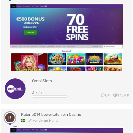
Omni Slots
3.7
/ 5
84
17.79 K
Robinb014
bewerteten ein Casino
vor einem Monat