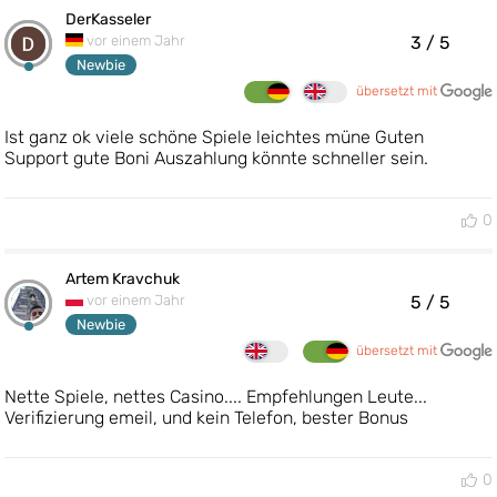
DerKasseler
vor einem Jahr
3
/ 5
Newbie
übersetzt mit
Ist ganz ok viele schöne Spiele leichtes müne Guten
Support gute Boni Auszahlung könnte schneller sein.
0
Artem Kravchuk
vor einem Jahr
5
/ 5
Newbie
übersetzt mit
Nette Spiele, nettes Casino.... Empfehlungen Leute...
Verifizierung emeil, und kein Telefon, bester Bonus
0