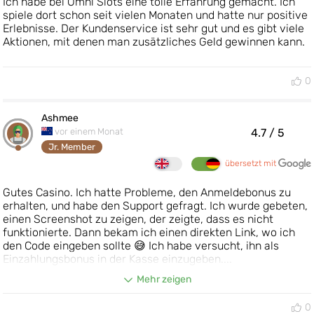
Ich habe bei Omni Slots eine tolle Erfahrung gemacht. Ich
spiele dort schon seit vielen Monaten und hatte nur positive
Erlebnisse. Der Kundenservice ist sehr gut und es gibt viele
Aktionen, mit denen man zusätzliches Geld gewinnen kann.
0
Ashmee
vor einem Monat
4.7
/ 5
Jr. Member
übersetzt mit
Gutes Casino. Ich hatte Probleme, den Anmeldebonus zu
erhalten, und habe den Support gefragt. Ich wurde gebeten,
einen Screenshot zu zeigen, der zeigte, dass es nicht
funktionierte. Dann bekam ich einen direkten Link, wo ich
den Code eingeben sollte 😅 Ich habe versucht, ihn als
Einzahlungsbonus in der Kasse einzugeben....
Mehr zeigen
0