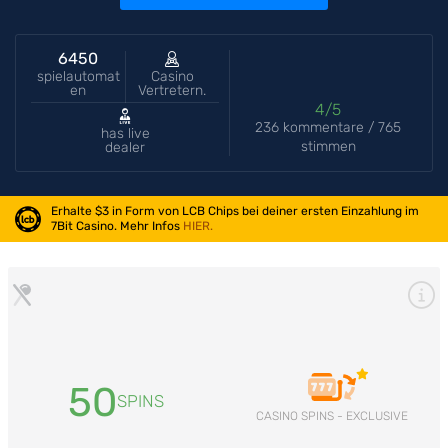
6450
spielautomat
Casino
en
Vertretern.
4
/5
236 kommentare / 765
has live
stimmen
dealer
Erhalte $3 in Form von LCB Chips bei deiner ersten Einzahlung im
7Bit Casino. Mehr Infos
HIER.
Mehr Infos
50
SPINS
CASINO SPINS - EXCLUSIVE