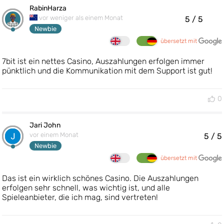
RabinHarza
vor weniger als einem Monat
5
/ 5
Newbie
übersetzt mit
7bit ist ein nettes Casino, Auszahlungen erfolgen immer
pünktlich und die Kommunikation mit dem Support ist gut!
0
Jari John
vor einem Monat
5
/ 5
Newbie
übersetzt mit
Das ist ein wirklich schönes Casino. Die Auszahlungen
erfolgen sehr schnell, was wichtig ist, und alle
Spieleanbieter, die ich mag, sind vertreten!