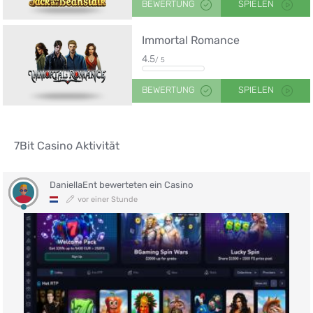
BEWERTUNG
SPIELEN
Immortal Romance
4.5
/ 5
BEWERTUNG
SPIELEN
7Bit Casino Aktivität
DaniellaEnt
bewerteten ein Casino
vor einer Stunde