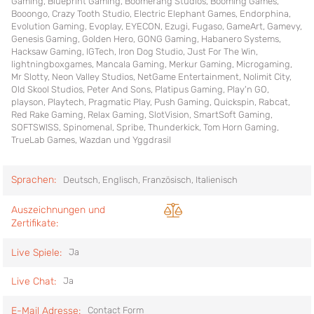
Gaming, Blueprint Gaming, Boomerang Studios, Booming Games,
Booongo, Crazy Tooth Studio, Electric Elephant Games, Endorphina,
Evolution Gaming, Evoplay, EYECON, Ezugi, Fugaso, GameArt, Gamevy,
Genesis Gaming, Golden Hero, GONG Gaming, Habanero Systems,
Hacksaw Gaming, IGTech, Iron Dog Studio, Just For The Win,
lightningboxgames, Mancala Gaming, Merkur Gaming, Microgaming,
Mr Slotty, Neon Valley Studios, NetGame Entertainment, Nolimit City,
Old Skool Studios, Peter And Sons, Platipus Gaming, Play'n GO,
playson, Playtech, Pragmatic Play, Push Gaming, Quickspin, Rabcat,
Red Rake Gaming, Relax Gaming, SlotVision, SmartSoft Gaming,
SOFTSWISS, Spinomenal, Spribe, Thunderkick, Tom Horn Gaming,
TrueLab Games, Wazdan und Yggdrasil
Sprachen:
Deutsch
,
Englisch,
Französisch,
Italienisch
Auszeichnungen und
Zertifikate:
Live Spiele:
Ja
Live Chat:
Ja
E-Mail Adresse:
Contact Form