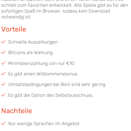
schnell zum Favoriten entwickelt. Alle Spiele gibt es für den
sofortigen Spaß im Browser, sodass kein Download
notwendig ist.
Vorteile
Schnelle Auszahlungen
Bitcoins als Währung
Minimaleinzahlung von nur €10
Es gibt einen Willkommensbonus
Umsatzbedingungen bei Boni sind sehr gering.
Es gibt die Option des Selbstausschluss.
Nachteile
Nur wenige Sprachen im Angebot