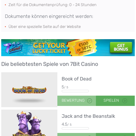
Zeit für die Dokumentenprüfung: 0 - 24 Stunden
Dokumente können eingereicht werden:
Über eine spezielle Seite auf der Website
Die beliebtesten Spiele von 7Bit Casino
Book of Dead
5
/ 5
BEWERTUNG
SPIELEN
Jack and the Beanstalk
4.5
/ 5