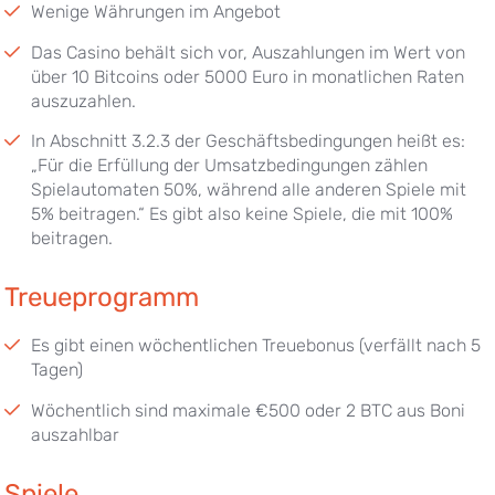
Wenige Währungen im Angebot
Das Casino behält sich vor, Auszahlungen im Wert von
über 10 Bitcoins oder 5000 Euro in monatlichen Raten
auszuzahlen.
In Abschnitt 3.2.3 der Geschäftsbedingungen heißt es:
„Für die Erfüllung der Umsatzbedingungen zählen
Spielautomaten 50%, während alle anderen Spiele mit
5% beitragen.“ Es gibt also keine Spiele, die mit 100%
beitragen.
Treueprogramm
Es gibt einen wöchentlichen Treuebonus (verfällt nach 5
Tagen)
Wöchentlich sind maximale €500 oder 2 BTC aus Boni
auszahlbar
Spiele