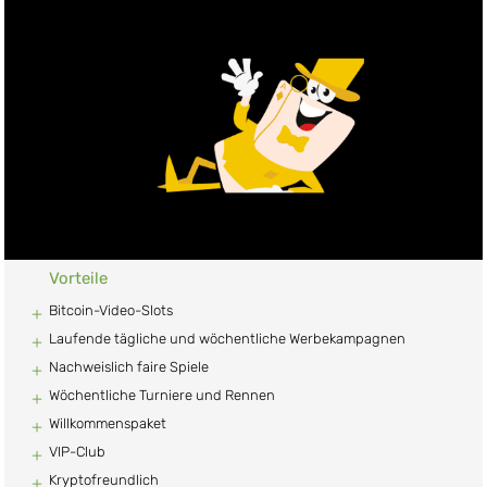
Vorteile
Bitcoin-Video-Slots
Laufende tägliche und wöchentliche Werbekampagnen
Nachweislich faire Spiele
Wöchentliche Turniere und Rennen
Willkommenspaket
VIP-Club
Kryptofreundlich