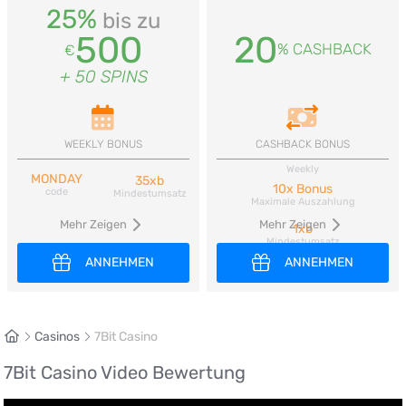
25%
bis zu
500
20
% CASHBACK
€
+ 50 SPINS
WEEKLY BONUS
CASHBACK BONUS
Weekly
MONDAY
35xb
10x Bonus
code
Mindestumsatz
Maximale Auszahlung
Mehr Zeigen
Mehr Zeigen
1xb
Mindestumsatz
ANNEHMEN
ANNEHMEN
Casinos
7Bit Casino
7Bit Casino Video Bewertung