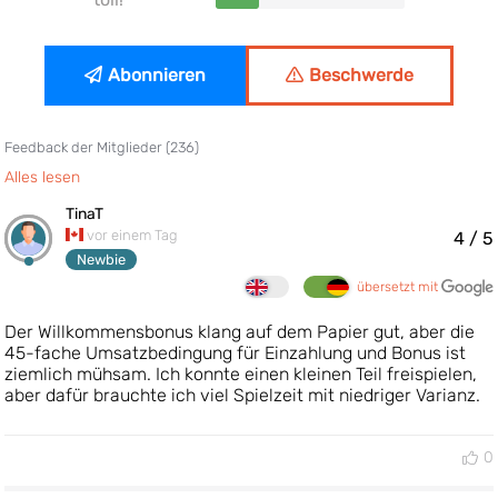
Abonnieren
Beschwerde
Feedback der Mitglieder (
236
)
Alles lesen
TinaT
vor einem Tag
4
/ 5
Newbie
übersetzt mit
Der Willkommensbonus klang auf dem Papier gut, aber die
45-fache Umsatzbedingung für Einzahlung und Bonus ist
ziemlich mühsam. Ich konnte einen kleinen Teil freispielen,
aber dafür brauchte ich viel Spielzeit mit niedriger Varianz.
0