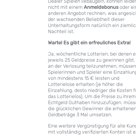
Dealer Spielen liebäugeln, können leide
nicht mit einem
Anmeldebonus
oder e
anderen Angebot rechnen, was angesic
der wachsenden Beliebtheit dieser
Unterhaltungsform natürlich ein ziemli
Nachteil ist.
Warte! Es gibt ein erfreuliches Extra!
Ja, wöchentliche Lotterien, bei denen e
jeweils 25 Geldpreise zu gewinnen gibt
an der Verlosung teilzunehmen, müssen
Spielerinnen und Spieler eine Einzahlun
von mindestens 15 € leisten und
Lotterielose erhalten (je höher die
Einzahlung, desto niedriger die Kosten f
das Lotterielos). Um die Preise zu ihrem
Echtgeld Guthaben hinzuzufügen, müs
die glücklichen Gewinner die erhaltene
Geldbeträge 3 Mal umsetzen.
Eine weitere Vergünstigung für alle Ku
mit vollständig verifizierten Konten ist e