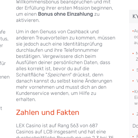
Willkommensbonus beanspruchen und mit
der Erfüllung ihrer ersten Mission beginnen,
um einen
Bonus ohne Einzahlung
zu
K
aktivieren.
A
Um in den Genuss von Cashback und
ufe
o
anderen Treuevorteilen zu kommen, müssen
tus,
a
sie jedoch auch eine Identitätsprüfung
er
durchlaufen und ihre Telefonnummer
bestätigen. Vergewissere dich beim
Ausfüllen deiner persönlichen Daten, dass
für
alles korrekt ist, bevor du auf die
Schaltfläche "
Speichern
" drückst, denn
tenen
danach kannst du selbst keine Änderungen
mehr vornehmen und musst dich an den
K
Kundenservice wenden, um Hilfe zu
E
erhalten.
w
st
Zahlen und Fakten
LEX Casino ist auf Rang 563 von 687
Do
Casinos auf LCB insgesamt und hat eine
durchschnittliche Bewertung von 2.3 bei 35