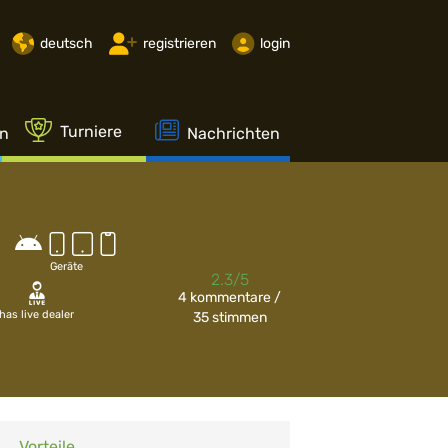
deutsch
registrieren
login
Turniere
en
Nachrichten
Available for Android
Available for iPhone
Available for iPad
Available for Other Mobile
Geräte
2.3
/5
4 kommentare /
has live dealer
35 stimmen
Vorteile