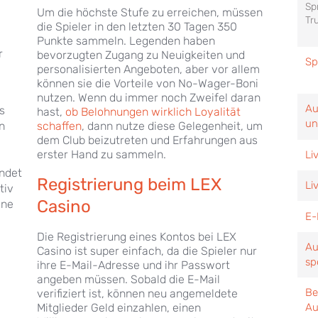
Sp
Um die höchste Stufe zu erreichen, müssen
Tr
die Spieler in den letzten 30 Tagen 350
Punkte sammeln. Legenden haben
r
bevorzugten Zugang zu Neuigkeiten und
Sp
personalisierten Angeboten, aber vor allem
können sie die Vorteile von No-Wager-Boni
nutzen. Wenn du immer noch Zweifel daran
Au
s
hast,
ob Belohnungen wirklich Loyalität
un
schaffen
, dann nutze diese Gelegenheit, um
n
dem Club beizutreten und Erfahrungen aus
erster Hand zu sammeln.
Li
ndet
Registrierung beim LEX
Li
tiv
Casino
ine
E-
Die Registrierung eines Kontos bei LEX
Au
Casino ist super einfach, da die Spieler nur
sp
ihre E-Mail-Adresse und ihr Passwort
angeben müssen. Sobald die E-Mail
Be
verifiziert ist, können neu angemeldete
Mitglieder Geld einzahlen, einen
Au