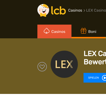
Casinos
LEX Casin
Casinos
Boni
LEX Ca
Bewer
SPIELEN