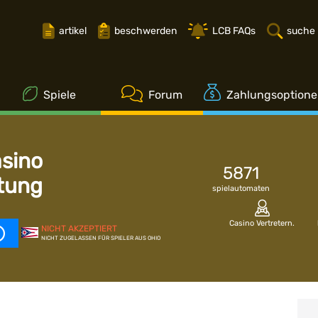
o
artikel
beschwerden
LCB FAQs
suche
Spiele
Forum
Zahlungsoption
sino
5871
tung
spielautomaten
Casino Vertretern.
NICHT AKZEPTIERT
NICHT ZUGELASSEN FÜR SPIELER AUS OHIO