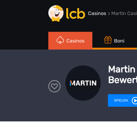
Casinos
Martin Cas
Casinos
Boni
Martin
Bewer
SPIELEN