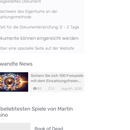
usgestelltes Dokument
Nachweis des Eigentums an der
Zahlungsmethode
Zeit für die Dokumentenprüfung: 0 - 2 Tage
kumente können eingereicht werden:
Über eine spezielle Seite auf der Website
rwandte News
Sichern Sie sich 100 Freispiele
mit dem Einzahlungsfreien...
153
0
Aug 6th, 2025
 beliebtesten Spiele von Martin
ino
Book of Dead