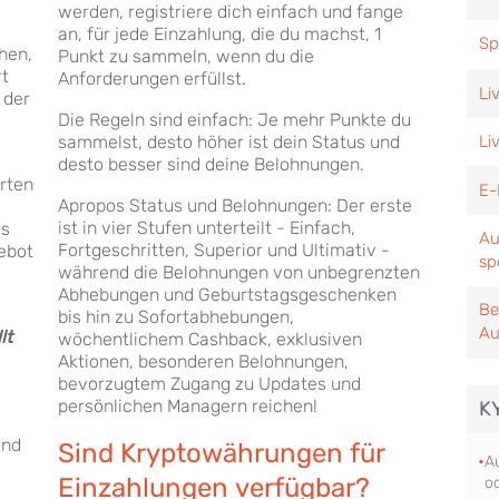
werden, registriere dich einfach und fange
an, für jede Einzahlung, die du machst, 1
Sp
hen,
Punkt zu sammeln, wenn du die
rt
Anforderungen erfüllst.
Li
 der
Die Regeln sind einfach: Je mehr Punkte du
Li
sammelst, desto höher ist dein Status und
desto besser sind deine Belohnungen.
rten
E-
Apropos Status und Belohnungen: Der erste
ist in vier Stufen unterteilt - Einfach,
as
Au
Fortgeschritten, Superior und Ultimativ -
gebot
sp
während die Belohnungen von unbegrenzten
Abhebungen und Geburtstagsgeschenken
Be
bis hin zu Sofortabhebungen,
Au
lt
wöchentlichem Cashback, exklusiven
Aktionen, besonderen Belohnungen,
bevorzugtem Zugang zu Updates und
persönlichen Managern reichen!
K
und
Sind Kryptowährungen für
A
Einzahlungen verfügbar?
o