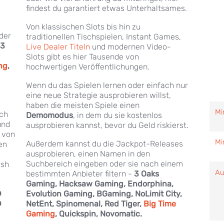
findest du garantiert etwas Unterhaltsames.
Von klassischen Slots bis hin zu
 der
traditionellen Tischspielen, Instant Games,
3
Live Dealer Titeln
und modernen Video-
Slots gibt es hier Tausende von
ng
,
hochwertigen Veröffentlichungen.
Wenn du das Spielen lernen oder einfach nur
eine neue Strategie ausprobieren willst,
haben die meisten Spiele einen
Mi
ich
Demomodus
, in dem du sie kostenlos
und
ausprobieren kannst, bevor du Geld riskierst.
 von
Mi
Außerdem kannst du die Jackpot-Releases
en
ausprobieren, einen Namen in den
Suchbereich eingeben oder sie nach einem
ash
Au
bestimmten Anbieter filtern -
3 Oaks
Gaming, Hacksaw Gaming, Endorphina,
n
Evolution Gaming, BGaming, NoLimit City,
n
NetEnt, Spinomenal, Red Tiger,
Big Time
Gaming
, Quickspin, Novomatic.