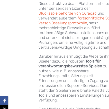
Diese attraktive duale Plattform arbeit
unter der seriösen Lizenz der
Glücksspielbehörde von Curaçao
und
verwendet außerdem
f
ortschrittliche S
Verschlüsselungsprotokolle
, setzt
mehrschichtige Firewalls ein, führt
routinemäßige Schwachstellenscans d
und unterzieht sich strengen unabhäng
Prüfungen, um eine völlig legitime und
vertrauenswürdige Umgebung zu schaf
Darüber hinaus ermutigt die Website ih
Spieler dazu, die robusten
Tools für
verantwortungsbewusstes Spielen
zu
nutzen, wie z. B. anpassbare
Einzahlungslimits, Sitzungszeit-
Erinnerungen und sofortigen Zugang zu
professionellen Support-Services. Dam
steht den Spielern eine breite Palette v
Tools und anpassbaren Einstellungen zu
Verfügung.
k