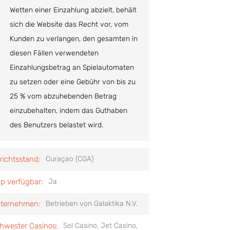
Wetten einer Einzahlung abzielt, behält
sich die Website das Recht vor, vom
Kunden zu verlangen, den gesamten in
diesen Fällen verwendeten
Einzahlungsbetrag an Spielautomaten
zu setzen oder eine Gebühr von bis zu
25 % vom abzuhebenden Betrag
einzubehalten, indem das Guthaben
des Benutzers belastet wird.
richtsstand:
Curaçao (CGA)
p verfügbar:
Ja
ternehmen:
Betrieben von Galaktika N.V.
hwester Casinos:
Sol Casino
,
Jet Casino
,