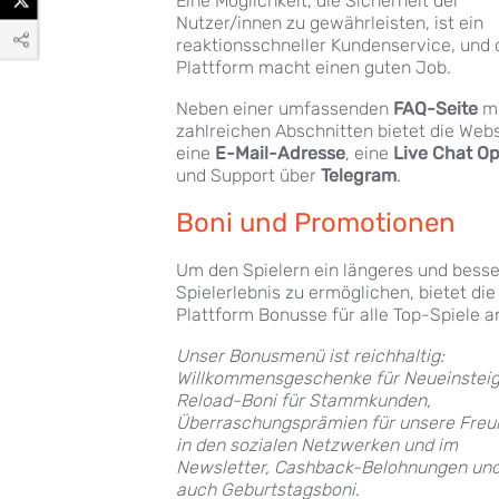
Eine Möglichkeit, die Sicherheit der
Nutzer/innen zu gewährleisten, ist ein
reaktionsschneller Kundenservice, und 
Plattform macht einen guten Job.
Neben einer umfassenden
FAQ-Seite
m
zahlreichen Abschnitten bietet die Web
eine
E-Mail-Adresse
, eine
Live Chat Op
und Support über
Telegram
.
Boni und Promotionen
Um den Spielern ein längeres und bess
Spielerlebnis zu ermöglichen, bietet die
Plattform Bonusse für alle Top-Spiele a
Unser Bonusmenü ist reichhaltig:
Willkommensgeschenke für Neueinsteig
Reload-Boni für Stammkunden,
Überraschungsprämien für unsere Fre
in den sozialen Netzwerken und im
Newsletter, Cashback-Belohnungen un
auch Geburtstagsboni.