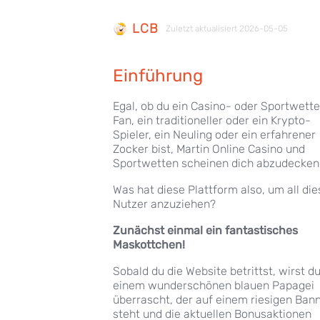
LCB
Zuletzt aktualisiert 2026-05-05
Einführung
Egal, ob du ein Casino- oder Sportwett
Fan, ein traditioneller oder ein Krypto-
Spieler, ein Neuling oder ein erfahrener
Zocker bist, Martin Online Casino und
Sportwetten scheinen dich abzudecken
Was hat diese Plattform also, um all die
Nutzer anzuziehen?
Zunächst einmal ein fantastisches
Maskottchen!
Sobald du die Website betrittst, wirst d
einem wunderschönen blauen Papagei
überrascht, der auf einem riesigen Ban
steht und die aktuellen Bonusaktionen