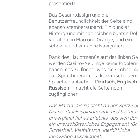
präsentiert!
Das Gesamtdesign und die
Benutzerfreundlichkeit der Seite sind
ebenso atemberaubend: Ein dunkler
Hintergrund mit zahlreichen bunten Deta
vor allem in Blau und Orange, und eine
schnelle und einfache Navigation.
Dank des Hauptmenüs auf der linken Se
werden Casino-Neulinge keine Problem
haben, das zu finden, was sie suchen. 
das Sprachmenü, das drei verschieden
Sprachen anbietet -
Deutsch, Englisc
Russisch
- macht die Seite noch
zugänglicher.
Das Martin Casino steht an der Spitze d
Online-Glücksspielbranche und bietet e
unvergleichliches Erlebnis, das sich du
ein unerschütterliches Engagement für
Sicherheit, Vielfalt und unerbittliche
Innovation auszeichnet.