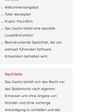
Willkommensangebot
Toller Werbeplan
Krypto-freundlich
Das Casino bietet eine spezielle
Loyalitätsfunktion
Beeindruckende Spielothek, die von
weltweit führenden Software
Entwicklern betrieben wird
Nachteile
Das Casino behält sich das Recht vor,
das Spielerkonto nach eigenem
Ermessen und ohne Angabe von
Gründen und ohne vorherige
Ankündigung zu schließen und das