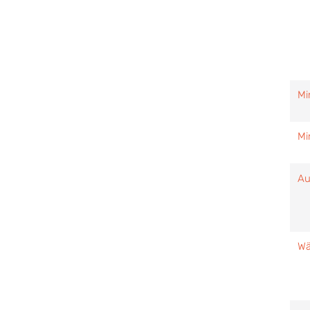
+ 50 SPINS
3
D DEPOSIT BONUS
Mi
40xb
Mindestumsatz
Mi
ANNEHMEN
Au
5%
bis zu
1500
Wä
+ 100 SPINS