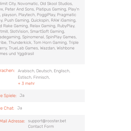
limit City, Novomatic, Old Skool Studios,
yx, Peter And Sons, Platipus Gaming, Play'n
, playson, Playtech, PoggiPlay, Pragmatic
ay, Push Gaming, Quickspin, RAW iGaming,
d Rake Gaming, Relax Gaming, RubyPlay,
otmill, SlotVision, SmartSoft Gaming,
adegaming, Spinomenal, SpinPlay Games,
ribe, Thunderkick, Tom Horn Gaming, Triple
erry, TrueLab Games, Wazdan, Wishbone
mes und Yggdrasil
rachen:
Arabisch,
Deutsch
,
Englisch,
Estisch,
Finnisch,
+ 3 mehr
ve Spiele:
Ja
ve Chat:
Ja
Mail Adresse:
support@rooster.bet
Contact Form