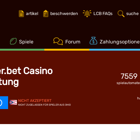
t Casino
artikel
beschwerden
LCB FAQs
suche
Spiele
Forum
Zahlungsoption
r.bet Casino
7559
tung
spielautomate
h
NICHT AKZEPTIERT
NICHT ZUGELASSEN FÜR SPIELER AUS OHIO