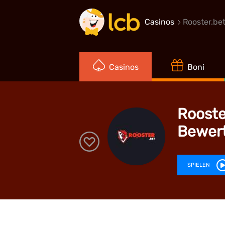
Casinos
Rooster.be
Casinos
Boni
Rooste
Bewer
SPIELEN