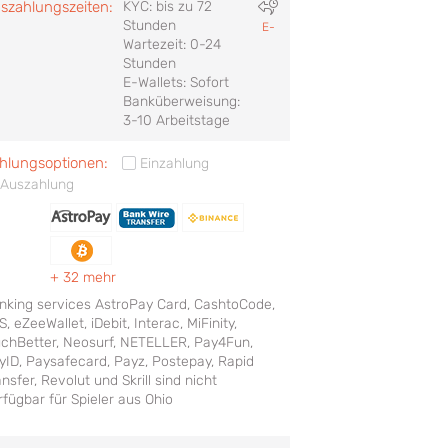
szahlungszeiten:
KYC: bis zu 72
Stunden
E-
Wartezeit: 0-24
Stunden
E-Wallets: Sofort
Banküberweisung:
3-10 Arbeitstage
hlungsoptionen:
Einzahlung
Auszahlung
+ 32 mehr
nking services AstroPay Card, CashtoCode,
, eZeeWallet, iDebit, Interac, MiFinity,
chBetter, Neosurf, NETELLER, Pay4Fun,
yID, Paysafecard, Payz, Postepay, Rapid
nsfer, Revolut und Skrill sind nicht
rfügbar für Spieler aus Ohio