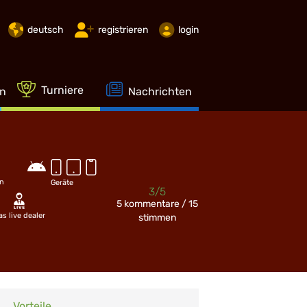
deutsch
registrieren
login
Turniere
en
Nachrichten
Available for Android
Available for iPhone
Available for iPad
Available for Other Mobile
n
Geräte
3
/5
5 kommentare / 15
as live dealer
stimmen
Vorteile