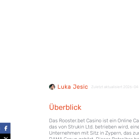
4T
ROOSTER4
code
Luka Jesic
Zuletzt aktualisiert 2026-04
Überblick
Das Rooster.bet Casino ist ein Online Ca
das von Strukin Ltd. betrieben wird, ei
k
Unternehmen mit Sitz in Zypern, das zu