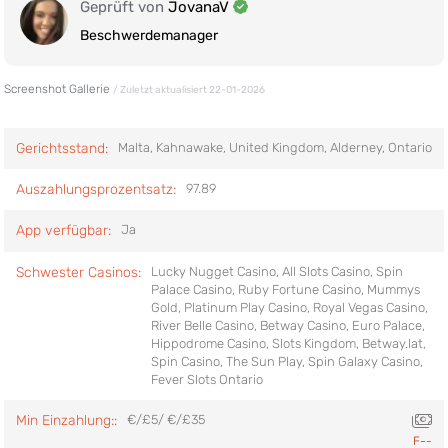
Geprüft von
JovanaV
Beschwerdemanager
Screenshot Gallerie
/ Zuletzt aktualisiert 22-01-2026
Gerichtsstand:
Malta
,
Kahnawake
,
United Kingdom
,
Alderney
, Ontario
Auszahlungsprozentsatz:
97.89
App verfügbar:
Ja
Schwester Casinos:
Lucky Nugget Casino
,
All Slots Casino
,
Spin
Palace Casino
,
Ruby Fortune Casino
,
Mummys
Gold
,
Platinum Play Casino
,
Royal Vegas Casino
,
River Belle Casino
,
Betway Casino
,
Euro Palace
,
Hippodrome Casino
,
Slots Kingdom
,
Betway.lat
,
Spin Casino
,
The Sun Play
,
Spin Galaxy Casino
,
Fever Slots Ontario
Min Einzahlung::
€/£5/ €/£35
F--