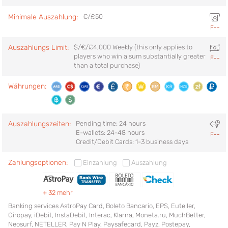
Minimale Auszahlung:
€/£50
F--
Auszahlungs Limit:
$/€/£4,000 Weekly (this only applies to
players who win a sum substantially greater
F--
than a total purchase)
Währungen:
Auszahlungszeiten:
Pending time: 24 hours
E-wallets: 24-48 hours
F--
Credit/Debit Cards: 1-3 business days
Zahlungsoptionen:
Einzahlung
Auszahlung
+ 32 mehr
Banking services AstroPay Card, Boleto Bancario, EPS, Euteller,
Giropay, iDebit, InstaDebit, Interac, Klarna, Moneta.ru, MuchBetter,
Neosurf, NETELLER, Pay N Play, Paysafecard, Payz, Postepay,