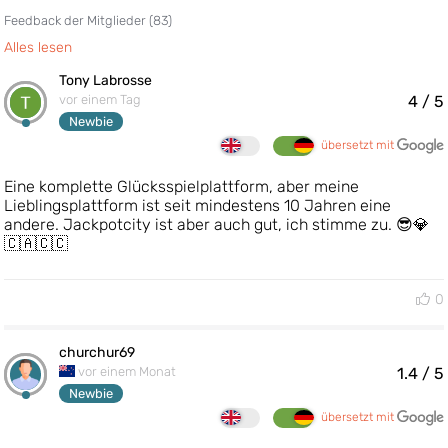
Feedback der Mitglieder (
83
)
Alles lesen
Tony Labrosse
vor einem Tag
4
/ 5
Newbie
übersetzt mit
Eine komplette Glücksspielplattform, aber meine
Lieblingsplattform ist seit mindestens 10 Jahren eine
andere. Jackpotcity ist aber auch gut, ich stimme zu. 😎💎
🇨🇦🇨🇨
0
churchur69
vor einem Monat
1.4
/ 5
Newbie
übersetzt mit