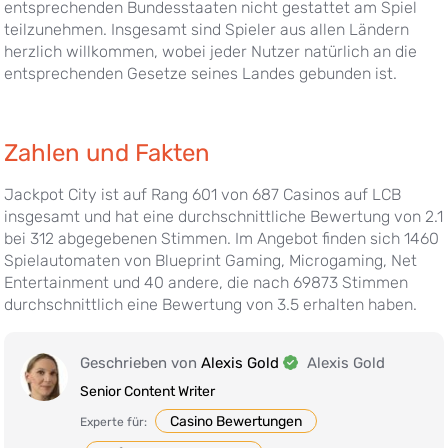
entsprechenden Bundesstaaten nicht gestattet am Spiel
teilzunehmen. Insgesamt sind Spieler aus allen Ländern
herzlich willkommen, wobei jeder Nutzer natürlich an die
entsprechenden Gesetze seines Landes gebunden ist.
Zahlen und Fakten
Jackpot City ist auf Rang 601 von 687 Casinos auf LCB
insgesamt und hat eine durchschnittliche Bewertung von 2.1
bei 312 abgegebenen Stimmen. Im Angebot finden sich 1460
Spielautomaten von Blueprint Gaming, Microgaming, Net
Entertainment und 40 andere, die nach 69873 Stimmen
durchschnittlich eine Bewertung von 3.5 erhalten haben.
Geschrieben von
Alexis Gold
Alexis Gold
Senior Content Writer
Casino Bewertungen
Experte für: