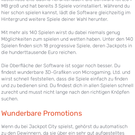
MB groß und hat bereits 3 Spiele vorinstalliert. Während du
hier schon spielen kannst, lädt die Software gleichzeitig im
Hintergrund weitere Spiele deiner Wahl herunter.
Mit mehr als 140 Spielen wirst du dabei niemals genug
Möglichkeiten zum spielen und wetten haben. Unter den 140
Spielen finden sich 18 progressive Spiele, deren Jackpots in
die hunderttausende Euro reichen.
Die Oberfläche der Software ist sogar noch besser. Du
findest wunderbare 3D-Grafiken von Microgaming, Ltd. und
wirst schnell feststellen, dass die Spiele einfach zu finden
und zu bedienen sind. Du findest dich in allen Spielen schnell
zurecht und musst nicht lange nach den richtigen Knöpfen
suchen.
Wunderbare Promotions
Wenn du bei Jackpot City spielst, gehörst du automatisch
zu den Gewinnern, da sie über ein sehr gut aufgestelltes