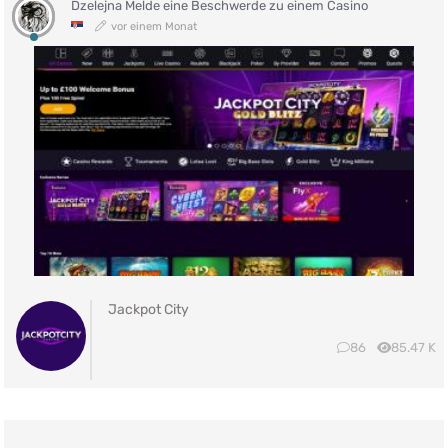
Dzelejna
Melde eine Beschwerde zu einem Casino
vor einem Monat
Jackpot City
86
85.47 K