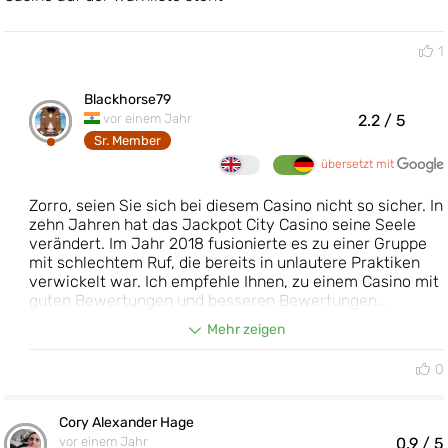
1
Blackhorse79
vor einem Jahr
2.2
/ 5
Sr. Member
übersetzt mit
Zorro, seien Sie sich bei diesem Casino nicht so sicher. In
zehn Jahren hat das Jackpot City Casino seine Seele
verändert. Im Jahr 2018 fusionierte es zu einer Gruppe
mit schlechtem Ruf, die bereits in unlautere Praktiken
verwickelt war. Ich empfehle Ihnen, zu einem Casino mit
guten Bewertungen und besseren Bewertungen...
Mehr zeigen
0
Cory Alexander Hage
vor einem Jahr
0.9
/ 5