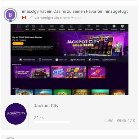
imacolgy
hat ein Casino zu seinen Favoriten hinzugefügt
vor weniger als einem Monat
Jackpot City
2.1
/ 5
86
85.47 K