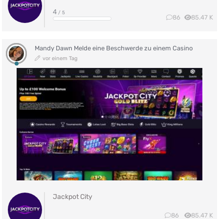
4
/ 5
86
85.47 K
Mandy Dawn
Melde eine Beschwerde zu einem Casino
vor einem Tag
Jackpot City
86
85.47 K