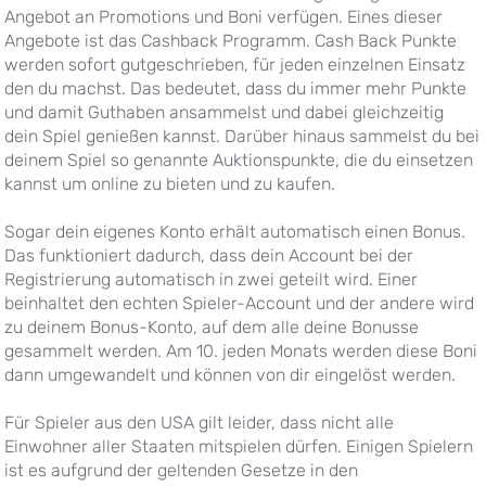
Angebot an Promotions und Boni verfügen. Eines dieser
Angebote ist das Cashback Programm. Cash Back Punkte
werden sofort gutgeschrieben, für jeden einzelnen Einsatz
den du machst. Das bedeutet, dass du immer mehr Punkte
und damit Guthaben ansammelst und dabei gleichzeitig
dein Spiel genießen kannst. Darüber hinaus sammelst du bei
deinem Spiel so genannte Auktionspunkte, die du einsetzen
kannst um online zu bieten und zu kaufen.
Sogar dein eigenes Konto erhält automatisch einen Bonus.
Das funktioniert dadurch, dass dein Account bei der
Registrierung automatisch in zwei geteilt wird. Einer
beinhaltet den echten Spieler-Account und der andere wird
zu deinem Bonus-Konto, auf dem alle deine Bonusse
gesammelt werden. Am 10. jeden Monats werden diese Boni
dann umgewandelt und können von dir eingelöst werden.
Für Spieler aus den USA gilt leider, dass nicht alle
Einwohner aller Staaten mitspielen dürfen. Einigen Spielern
ist es aufgrund der geltenden Gesetze in den