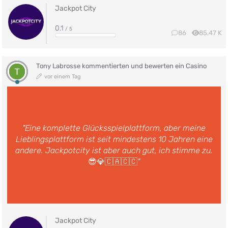
Jackpot City
0.1
/ 5
86
85.47 K
Tony Labrosse
kommentierten und bewerten ein Casino
vor einem Tag
"Eine komplette Glücksspielplattform, aber meine
Lieblingsplattform ist seit mindestens 10 Jahren eine
andere. Jackpotcity ist aber auch gut, ich stimme zu.
😎💎🇨🇦🇨🇨"
Jackpot City