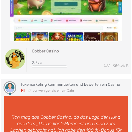
Cobber Casino
2.7
/ 5
7
4.36 K
foxemarketing
kommentierten und bewerten ein Casino
vor weniger als einem Jahr
"Ich mag das Cobber Casino, da das Logo der Hund
aus dem „This is fine“-Meme ist und mich zum
Lachen gebracht hat. Ich habe den 100 %-Bonus für