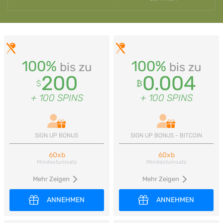
100%
100%
bis zu
bis zu
200
0.004
$
₿
+ 100 SPINS
+ 100 SPINS
SIGN UP BONUS
SIGN UP BONUS - BITCOIN
60xb
60xb
Mindestumsatz
Mindestumsatz
Mehr Zeigen
Mehr Zeigen
ANNEHMEN
ANNEHMEN