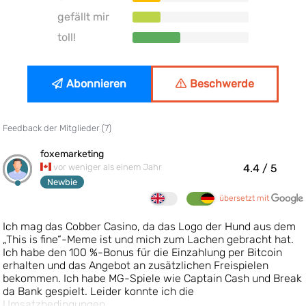
gefällt mir
toll!
Abonnieren
Beschwerde
Feedback der Mitglieder (
7
)
foxemarketing
vor weniger als einem Jahr
4.4
/ 5
Newbie
übersetzt mit
Ich mag das Cobber Casino, da das Logo der Hund aus dem
„This is fine“-Meme ist und mich zum Lachen gebracht hat.
Ich habe den 100 %-Bonus für die Einzahlung per Bitcoin
erhalten und das Angebot an zusätzlichen Freispielen
bekommen. Ich habe MG-Spiele wie Captain Cash und Break
da Bank gespielt. Leider konnte ich die
Umsatzbedingungen...