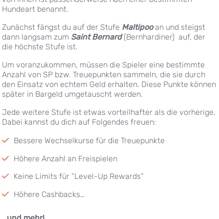
Hundeart benannt.
Zunächst fängst du auf der Stufe
Maltipoo
an und steigst
dann langsam zum
Saint Bernard
(Bernhardiner) auf, der
die höchste Stufe ist.
Um voranzukommen, müssen die Spieler eine bestimmte
Anzahl von SP bzw. Treuepunkten sammeln, die sie durch
den Einsatz von echtem Geld erhalten. Diese Punkte können
später in Bargeld umgetauscht werden.
Jede weitere Stufe ist etwas vorteilhafter als die vorherige.
Dabei kannst du dich auf Folgendes freuen:
Bessere Wechselkurse für die Treuepunkte
Höhere Anzahl an Freispielen
Keine Limits für “Level-Up Rewards”
Höhere Cashbacks…
…und mehr!