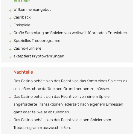
Vorteile
Willkommensangebot
Cashback
Freispiele
Große Sammlung an Spielen von weltweit führenden Entwicklern.
Spezielles Treueprogramm
Casino-Turniere
akzeptiert Kryptowährungen
Nachteile
Das Casino behält sich das Recht vor, das Konto eines Spielers zu
schließen, ohne dafür einen Grund nennen zu müssen.
Das Casino behält sich das Recht vor, von einem Spieler
angeforderte Transaktionen jederzeit nach eigenem Ermessen
ganz oder teilweise abzulehnen.
Das Casino behält sich das Recht vor, einen Spieler vom
Treueprogramm auszuschließen.