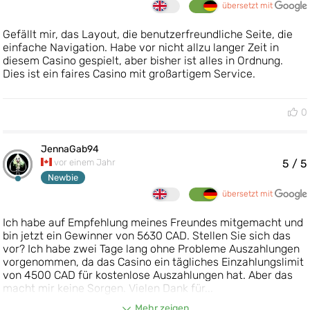
übersetzt mit
Gefällt mir, das Layout, die benutzerfreundliche Seite, die
einfache Navigation. Habe vor nicht allzu langer Zeit in
diesem Casino gespielt, aber bisher ist alles in Ordnung.
Dies ist ein faires Casino mit großartigem Service.
0
JennaGab94
vor einem Jahr
5
/ 5
Newbie
übersetzt mit
Ich habe auf Empfehlung meines Freundes mitgemacht und
bin jetzt ein Gewinner von 5630 CAD. Stellen Sie sich das
vor? Ich habe zwei Tage lang ohne Probleme Auszahlungen
vorgenommen, da das Casino ein tägliches Einzahlungslimit
von 4500 CAD für kostenlose Auszahlungen hat. Aber das
macht mir keine Sorgen. Vielen Dank für...
Mehr zeigen