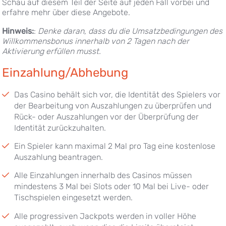
Schau auf diesem Teil der Seite auf jeden Fall vorbei und
erfahre mehr über diese Angebote.
Hinweis:
:
Denke daran, dass du die Umsatzbedingungen des
Willkommensbonus innerhalb von 2 Tagen nach der
Aktivierung erfüllen musst.
Einzahlung/Abhebung
Das Casino behält sich vor, die Identität des Spielers vor
der Bearbeitung von Auszahlungen zu überprüfen und
Rück- oder Auszahlungen vor der Überprüfung der
Identität zurückzuhalten.
Ein Spieler kann maximal 2 Mal pro Tag eine kostenlose
Auszahlung beantragen.
Alle Einzahlungen innerhalb des Casinos müssen
mindestens 3 Mal bei Slots oder 10 Mal bei Live- oder
Tischspielen eingesetzt werden.
Alle progressiven Jackpots werden in voller Höhe