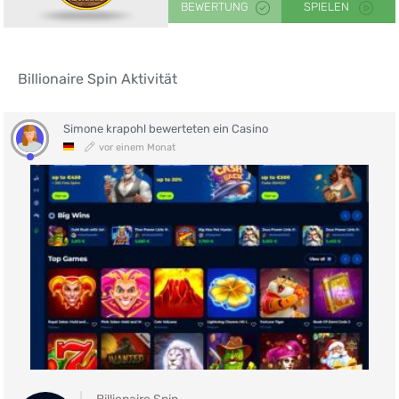
BEWERTUNG
SPIELEN
Billionaire Spin Aktivität
Simone krapohl
bewerteten ein Casino
vor einem Monat