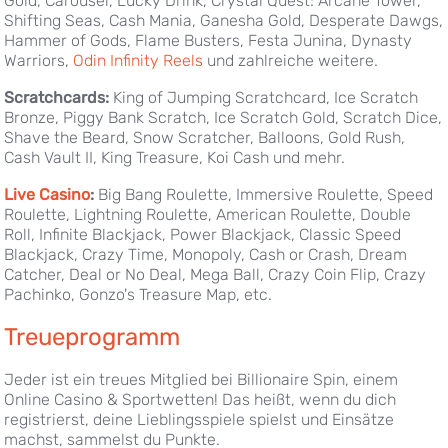
Gold, Carousel, Lucky Drink, Crystal Quest: Arcane Tower,
Shifting Seas, Cash Mania, Ganesha Gold, Desperate Dawgs,
Hammer of Gods, Flame Busters, Festa Junina, Dynasty
Warriors,
Odin Infinity Reels
und zahlreiche weitere.
Scratchcards:
King of Jumping Scratchcard, Ice Scratch
Bronze, Piggy Bank Scratch, Ice Scratch Gold, Scratch Dice,
Shave the Beard, Snow Scratcher, Balloons, Gold Rush,
Cash Vault II, King Treasure, Koi Cash und mehr.
Live Casino
:
Big Bang Roulette, Immersive Roulette, Speed
Roulette, Lightning Roulette, American Roulette, Double
Roll, Infinite Blackjack, Power Blackjack, Classic Speed
Blackjack, Crazy Time, Monopoly, Cash or Crash, Dream
Catcher, Deal or No Deal, Mega Ball, Crazy Coin Flip, Crazy
Pachinko, Gonzo's Treasure Map, etc.
Treueprogramm
Jeder ist ein treues Mitglied bei Billionaire Spin, einem
Online Casino & Sportwetten! Das heißt, wenn du dich
registrierst, deine Lieblingsspiele spielst und Einsätze
machst, sammelst du Punkte.