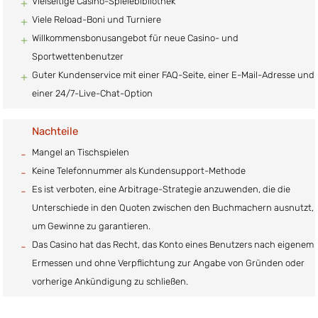
Vielseitige Casino-Spielebibliothek
Viele Reload-Boni und Turniere
Willkommensbonusangebot für neue Casino- und
Sportwettenbenutzer
Guter Kundenservice mit einer FAQ-Seite, einer E-Mail-Adresse und
einer 24/7-Live-Chat-Option
Nachteile
Mangel an Tischspielen
Keine Telefonnummer als Kundensupport-Methode
Es ist verboten, eine Arbitrage-Strategie anzuwenden, die die
Unterschiede in den Quoten zwischen den Buchmachern ausnutzt,
um Gewinne zu garantieren.
Das Casino hat das Recht, das Konto eines Benutzers nach eigenem
Ermessen und ohne Verpflichtung zur Angabe von Gründen oder
vorherige Ankündigung zu schließen.