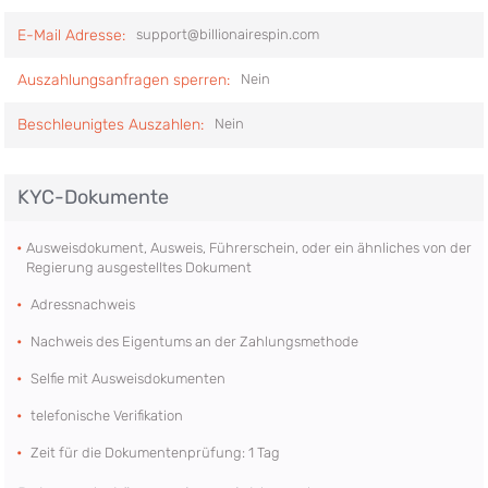
E-Mail Adresse:
support@billionairespin.com
Auszahlungsanfragen sperren:
Nein
Beschleunigtes Auszahlen:
Nein
KYC-Dokumente
Ausweisdokument, Ausweis, Führerschein, oder ein ähnliches von der
Regierung ausgestelltes Dokument
Adressnachweis
Nachweis des Eigentums an der Zahlungsmethode
Selfie mit Ausweisdokumenten
telefonische Verifikation
Zeit für die Dokumentenprüfung: 1 Tag