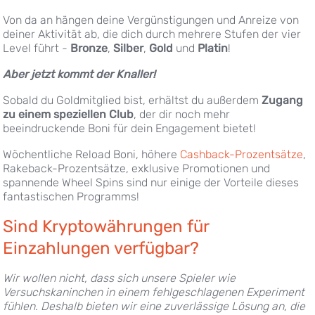
Von da an hängen deine Vergünstigungen und Anreize von
deiner Aktivität ab, die dich durch mehrere Stufen der vier
Level führt -
Bronze
,
Silber
,
Gold
und
Platin
!
Aber jetzt kommt der Knaller!
Sobald du Goldmitglied bist, erhältst du außerdem
Zugang
zu einem speziellen Club
, der dir noch mehr
beeindruckende Boni für dein Engagement bietet!
Wöchentliche Reload Boni, höhere
Cashback-Prozentsätze
,
Rakeback-Prozentsätze, exklusive Promotionen und
spannende Wheel Spins sind nur einige der Vorteile dieses
fantastischen Programms!
Sind Kryptowährungen für
Einzahlungen verfügbar?
Wir wollen nicht, dass sich unsere Spieler wie
Versuchskaninchen in einem fehlgeschlagenen Experiment
fühlen. Deshalb bieten wir eine zuverlässige Lösung an, die