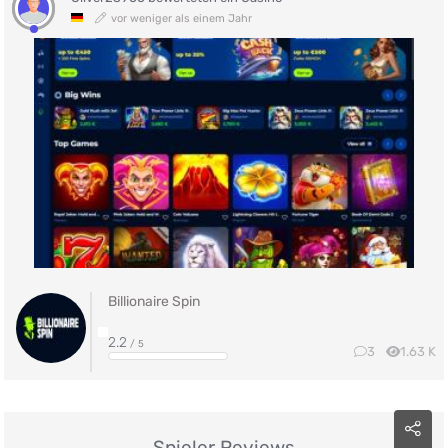
vor weniger als einem Jahr
Billionaire Spin
2.2
/ 5
3
1.63 K
Spieler Reviews