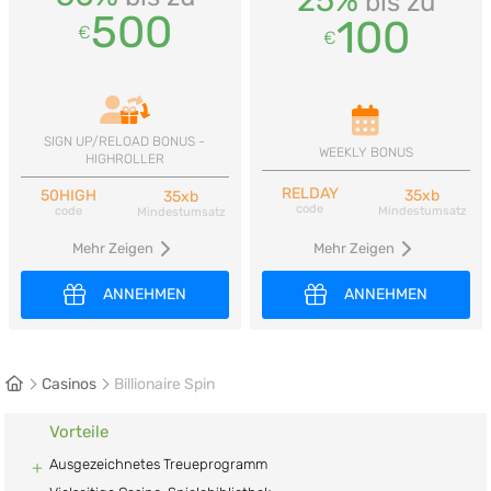
25%
bis zu
500
100
€
€
SIGN UP/RELOAD BONUS -
WEEKLY BONUS
HIGHROLLER
RELDAY
35xb
50HIGH
35xb
code
Mindestumsatz
code
Mindestumsatz
Mehr Zeigen
Mehr Zeigen
ANNEHMEN
ANNEHMEN
Casinos
Billionaire Spin
Vorteile
Ausgezeichnetes Treueprogramm