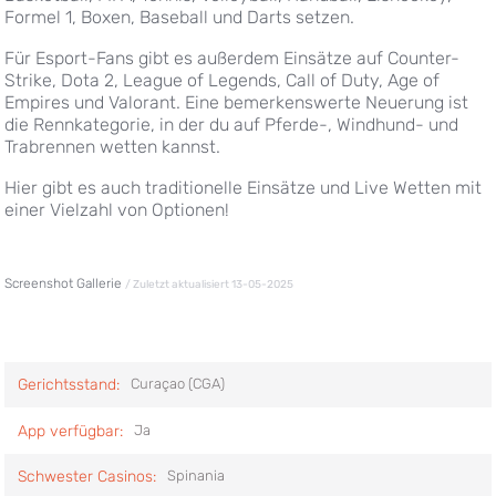
Formel 1, Boxen, Baseball und Darts setzen.
Für Esport-Fans gibt es außerdem Einsätze auf Counter-
Strike, Dota 2, League of Legends, Call of Duty, Age of
Empires und Valorant. Eine bemerkenswerte Neuerung ist
die Rennkategorie, in der du auf Pferde-, Windhund- und
Trabrennen wetten kannst.
Hier gibt es auch traditionelle Einsätze und Live Wetten mit
einer Vielzahl von Optionen!
Screenshot Gallerie
/ Zuletzt aktualisiert 13-05-2025
Gerichtsstand:
Curaçao (CGA)
App verfügbar:
Ja
Schwester Casinos:
Spinania