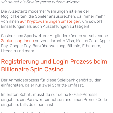
wir selbst als Spieler gerne nutzen würden.
Die Akzeptanz moderner Währungen ist eine der
Möglichkeiten, die Spieler anzusprechen, da immer mehr
von ihnen
auf Kryptowährungen umsteigen
, um sowohl
Einzahlungen als auch Auszahlungen zu tätigen!
Casino- und Sportwetten-Mitglieder können verschiedene
Zahlungsoptionen
nutzen, darunter Visa, MasterCard, Apple
Pay, Google Pay, Banküberweisung, Bitcoin, Ethereum,
Litecoin und mehr.
Registrierung und Login Prozess beim
Billionaire Spin Casino
Der Anmeldeprozess für diese Spielbank gehört zu den
einfachsten, da er nur zwei Schritte umfasst.
Im ersten Schritt musst du nur deine E-Mail-Adresse
eingeben, ein Passwort einrichten und einen Promo-Code
eingeben, falls du einen hast.