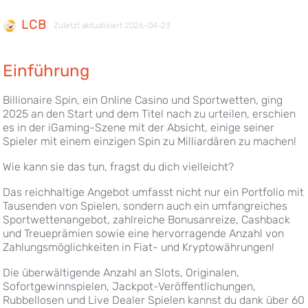
LCB
Zuletzt aktualisiert 2026-04-23
Einführung
Billionaire Spin, ein Online Casino und Sportwetten, ging
2025 an den Start und dem Titel nach zu urteilen, erschien
es in der iGaming-Szene mit der Absicht, einige seiner
Spieler mit einem einzigen Spin zu Milliardären zu machen!
Wie kann sie das tun, fragst du dich vielleicht?
Das reichhaltige Angebot umfasst nicht nur ein Portfolio mit
Tausenden von Spielen, sondern auch ein umfangreiches
Sportwettenangebot, zahlreiche Bonusanreize, Cashback
und Treueprämien sowie eine hervorragende Anzahl von
Zahlungsmöglichkeiten in Fiat- und Kryptowährungen!
Die überwältigende Anzahl an Slots, Originalen,
Sofortgewinnspielen, Jackpot-Veröffentlichungen,
Rubbellosen und Live Dealer Spielen kannst du dank über 60