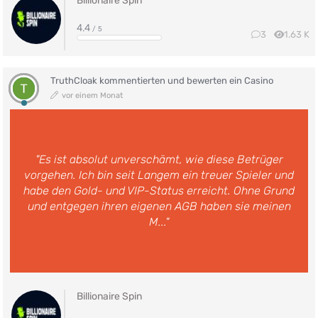
Billionaire Spin
4.4
/ 5
3
1.63 K
TruthCloak
kommentierten und bewerten ein Casino
vor einem Monat
"Es ist absolut unverschämt, wie diese Betrüger
vorgehen. Ich bin seit Langem ein treuer Spieler und
habe den Gold- und VIP-Status erreicht. Ohne Grund
und entgegen ihren eigenen AGB haben sie meinen
M..."
Billionaire Spin