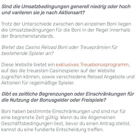
Sind die Umsatzbedingungen generell niedrig oder hoch
und variieren sie je nach Aktionsart?
Trotz der Unterschiede zwischen den einzelnen Boni liegen
die Umsatzbedingungen für die Boni in der Regel innerhalb
der Branchenstandards.
Bietet das Casino Reload Boni oder Treueprämien für
bestehende Spieler an?
Diese Website bietet ein
exklusives
Treuebonusprogramm
,
auf das die treuesten Casinospieler auf der Website
zugreifen können, sowie verschiedene Reload Angebote und
Aktionen für regelmäßige Spieler.
Gibt es zeitliche Begrenzungen oder Einschränkungen für
die Nutzung der Bonusgelder oder Freispiele?
Boni haben bestimmte Einschränkungen und sind nur für
eine begrenzte Zeit gültig. Wenn du die Allgemeinen
Geschäftsbedingungen liest, bevor du einen Antrag stellst,
kannst du eine fundierte Entscheidung treffen.