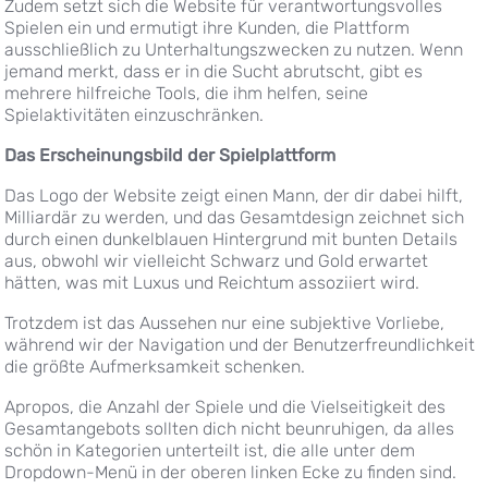
Zudem setzt sich die Website für verantwortungsvolles
Spielen ein und ermutigt ihre Kunden, die Plattform
ausschließlich zu Unterhaltungszwecken zu nutzen. Wenn
jemand merkt, dass er in die Sucht abrutscht, gibt es
mehrere hilfreiche Tools, die ihm helfen, seine
Spielaktivitäten einzuschränken.
Das Erscheinungsbild der Spielplattform
Das Logo der Website zeigt einen Mann, der dir dabei hilft,
Milliardär zu werden, und das Gesamtdesign zeichnet sich
durch einen dunkelblauen Hintergrund mit bunten Details
aus, obwohl wir vielleicht Schwarz und Gold erwartet
hätten, was mit Luxus und Reichtum assoziiert wird.
Trotzdem ist das Aussehen nur eine subjektive Vorliebe,
während wir der Navigation und der Benutzerfreundlichkeit
die größte Aufmerksamkeit schenken.
Apropos, die Anzahl der Spiele und die Vielseitigkeit des
Gesamtangebots sollten dich nicht beunruhigen, da alles
schön in Kategorien unterteilt ist, die alle unter dem
Dropdown-Menü in der oberen linken Ecke zu finden sind.