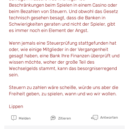
Beschränkungen beim Spielen in einem Casino oder
beim Bezahlen von Steuern. Und obwohl das Gesetz
technisch gesehen besagt, dass die Banken in
Schwierigkeiten geraten und nicht der Spieler, gibt
es immer noch ein Element der Angst.
Wenn jemals eine Steuerprüfung stattgefunden hat
oder, wie einige Mitglieder in der Vergangenheit
gesagt haben, eine Bank Ihre Finanzen überprüft und
wissen möchte, woher der große Teil des
Wechselgelds stammt, kann das besorgniserregend
sein.
Steuern zu zahlen wäre scheiße, würde uns aber die
Freiheit geben, zu spielen, wann und wo wir wollen.
Lippen
Antworten
Melden
Zitieren