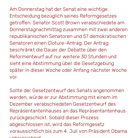
Am Donnerstag hat der Senat eine wichtige
Entscheidung bezüglich seines Reformgesetzes
getroffen. Senator Scott Brown verabschiedete am
Donnerstagnachmittag zusammen mit zwei anderen
republikanischen Senatoren und 57 demokratischen
Senatoren einen Cloture-Antrag. Der Antrag
beschränkt die Dauer der Debatte über den
Reformentwurf auf nur weitere 30 Stunden und
sieht eine Abstimmung über die Gesetzgebung
später in dieser Woche oder Anfang nächster Woche
vor.
Sollte der Gesetzentwurf des Senats angenommen
werden, würde er zur Abstimmung mit einem im
Dezember verabschiedeten Gesetzentwurf des
Repräsentantenhauses an das Repräsentantenhaus
zurückgeschickt. Sobald dieser Prozess
abgeschlossen ist, wird das Reformgesetz
voraussichtlich bis zum 4. Juli von Präsident Obama
unterzeichnet.