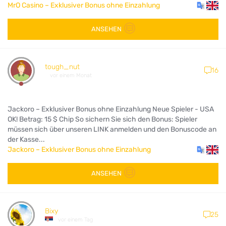
MrO Casino – Exklusiver Bonus ohne Einzahlung
ANSEHEN
tough_nut
16
vor einem Monat
Jackoro – Exklusiver Bonus ohne Einzahlung Neue Spieler - USA
OK! Betrag: 15 $ Chip So sichern Sie sich den Bonus: Spieler
müssen sich über unseren LINK anmelden und den Bonuscode an
der Kasse...
Jackoro – Exklusiver Bonus ohne Einzahlung
ANSEHEN
Bixy
25
vor einem Tag