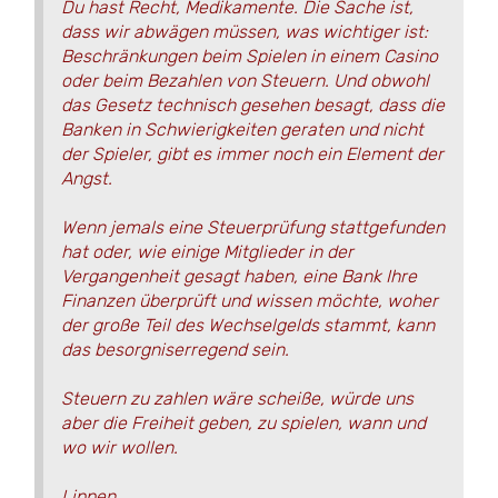
Du hast Recht, Medikamente. Die Sache ist,
dass wir abwägen müssen, was wichtiger ist:
Beschränkungen beim Spielen in einem Casino
oder beim Bezahlen von Steuern. Und obwohl
das Gesetz technisch gesehen besagt, dass die
Banken in Schwierigkeiten geraten und nicht
der Spieler, gibt es immer noch ein Element der
Angst.
Wenn jemals eine Steuerprüfung stattgefunden
hat oder, wie einige Mitglieder in der
Vergangenheit gesagt haben, eine Bank Ihre
Finanzen überprüft und wissen möchte, woher
der große Teil des Wechselgelds stammt, kann
das besorgniserregend sein.
Steuern zu zahlen wäre scheiße, würde uns
aber die Freiheit geben, zu spielen, wann und
wo wir wollen.
Lippen