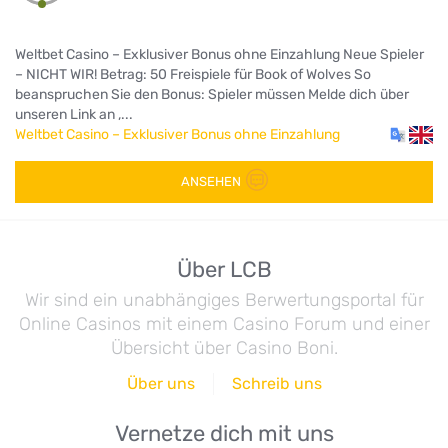
Weltbet Casino – Exklusiver Bonus ohne Einzahlung Neue Spieler
– NICHT WIR! Betrag: 50 Freispiele für Book of Wolves So
beanspruchen Sie den Bonus: Spieler müssen Melde dich über
unseren Link an ,...
Weltbet Casino – Exklusiver Bonus ohne Einzahlung
ANSEHEN
Über LCB
Wir sind ein unabhängiges Berwertungsportal für
Online Casinos mit einem Casino Forum und einer
Übersicht über Casino Boni.
Über uns
Schreib uns
Vernetze dich mit uns