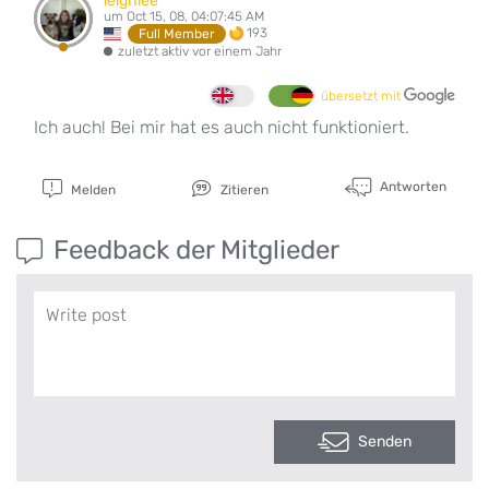
leighlee
um Oct 15, 08, 04:07:45 AM
193
Full Member
zuletzt aktiv vor einem Jahr
übersetzt mit
Ich auch! Bei mir hat es auch nicht funktioniert.
Antworten
Melden
Zitieren
Feedback der Mitglieder
Senden