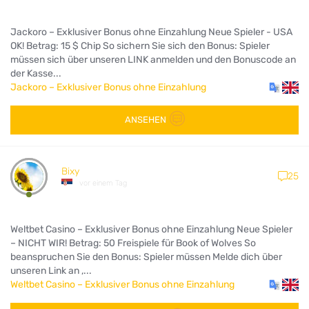
Jackoro – Exklusiver Bonus ohne Einzahlung Neue Spieler - USA
OK! Betrag: 15 $ Chip So sichern Sie sich den Bonus: Spieler
müssen sich über unseren LINK anmelden und den Bonuscode an
der Kasse...
Jackoro – Exklusiver Bonus ohne Einzahlung
ANSEHEN
Bixy
25
vor einem Tag
Weltbet Casino – Exklusiver Bonus ohne Einzahlung Neue Spieler
– NICHT WIR! Betrag: 50 Freispiele für Book of Wolves So
beanspruchen Sie den Bonus: Spieler müssen Melde dich über
unseren Link an ,...
Weltbet Casino – Exklusiver Bonus ohne Einzahlung