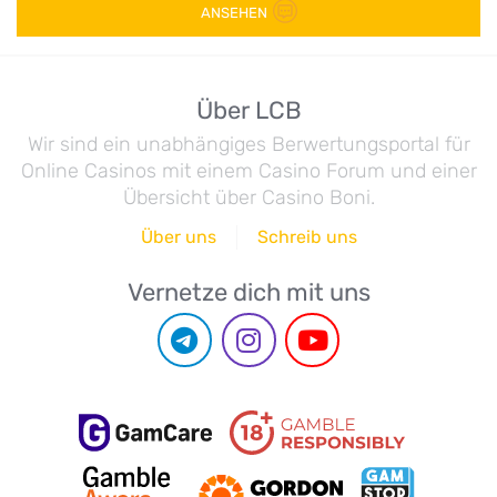
ANSEHEN
Über LCB
Wir sind ein unabhängiges Berwertungsportal für
Online Casinos mit einem Casino Forum und einer
Übersicht über Casino Boni.
Über uns
Schreib uns
Vernetze dich mit uns