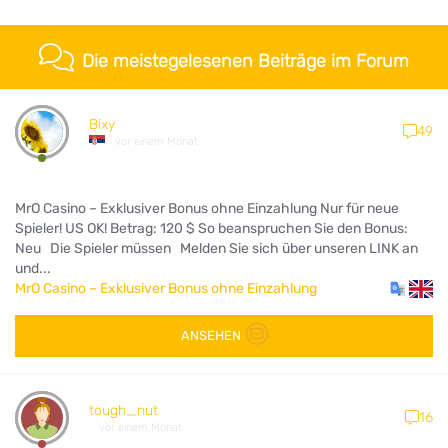
Die meistegelesenen Beiträge im Forum
Bixy
49
vor einem Monat
MrO Casino – Exklusiver Bonus ohne Einzahlung Nur für neue
Spieler! US OK! Betrag: 120 $ So beanspruchen Sie den Bonus:
Neu Die Spieler müssen Melden Sie sich über unseren LINK an
und...
MrO Casino – Exklusiver Bonus ohne Einzahlung
ANSEHEN
tough_nut
16
vor einem Monat