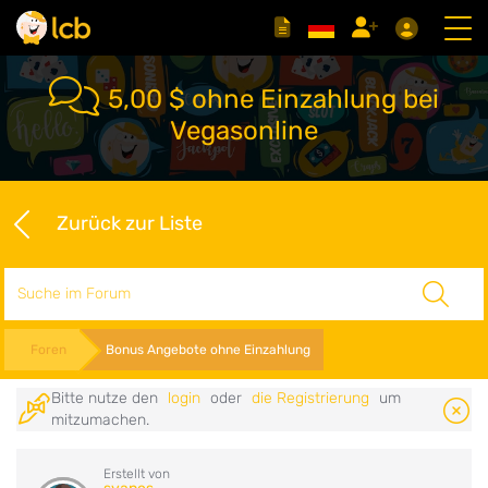
5,00 $ ohne Einzahlung bei
Vegasonline
Zurück zur Liste
Suche
Foren
Bonus Angebote ohne Einzahlung
Bitte nutze den
login
oder
die Registrierung
um
mitzumachen.
Erstellt von