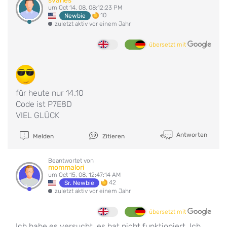
svanes
um Oct 14, 08, 08:12:23 PM
10
Newbie
zuletzt aktiv vor einem Jahr
übersetzt mit
für heute nur 14.10
Code ist P7E8D
VIEL GLÜCK
Antworten
Melden
Zitieren
Beantwortet von
mommalori
um Oct 15, 08, 12:47:14 AM
42
Sr. Newbie
zuletzt aktiv vor einem Jahr
übersetzt mit
Ich habe es versucht, es hat nicht funktioniert. Ich