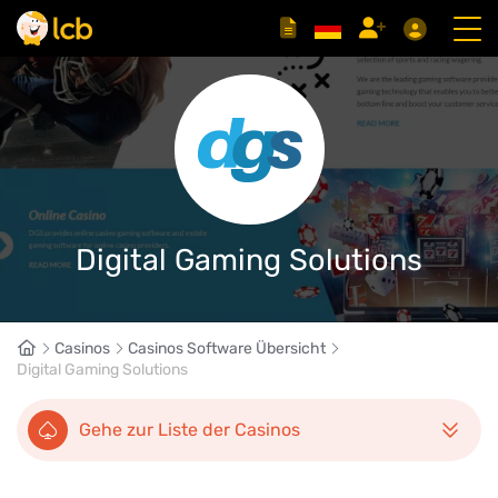
Digital Gaming Solutions
Casinos
Casinos Software Übersicht
Digital Gaming Solutions
Gehe zur Liste der Casinos