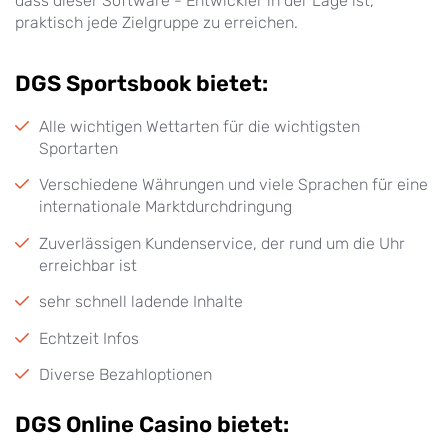
dass dieser Software - Entwickler in der Lage ist,
praktisch jede Zielgruppe zu erreichen.
DGS Sportsbook bietet:
Alle wichtigen Wettarten für die wichtigsten
Sportarten
Verschiedene Währungen und viele Sprachen für eine
internationale Marktdurchdringung
Zuverlässigen Kundenservice, der rund um die Uhr
erreichbar ist
sehr schnell ladende Inhalte
Echtzeit Infos
Diverse Bezahloptionen
DGS Online Casino bietet: