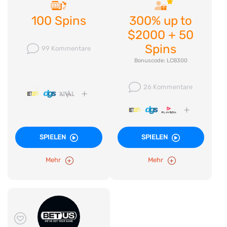
100 Spins
300% up to
$2000 + 50
Spins
99 Kommentare
Bonuscode: LCB300
26 Kommentare
SPIELEN
SPIELEN
Mehr
Mehr