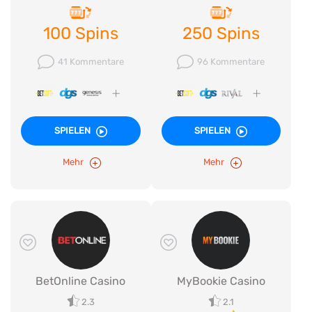
100 Spins
250 Spins
41 Kommentare
96 Kommentare
SPIELEN
SPIELEN
Mehr
Mehr
BetOnline Casino
MyBookie Casino
2.3
2.1