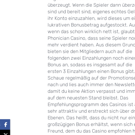
überzeugt. Wenn die Spieler dann über
sind und bereit sind, eigenes echtes Gel
ihr Konto einzuzahlen, wird dieses um e
lukrativen Bonusbetrag aufgestockt. A
wenn das schon wirklich nett ist, glaub
Phonician Casino, dass seine Spieler n
mehr verdient haben. Aus diesem Grun
bieten sie den Mitgliedern auch auf die
folgenden zwei Einzahlungen noch eine
Bonus an, sodass es insgesamt auf die
ersten 3 Einzahlungen einen Bonus gibt
Schaue regelmäßig auf der Promotionse
nach und lies auch immer den Newslett
damit du keine Aktion verpasst und im
auf dem neuesten Stand bleibst. Das
Empfehlungsprogramm des Casinos ist
sehr attraktiv und erstreckt sich über d
Ebenen. Das heißt, dass du nicht nur ei
großzügigen Bonus erhältst, wenn sich 
k
Freund, dem du das Casino empfohlen h