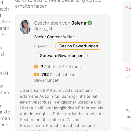
durchschnittlich eine Bewertung von 3.5
nd
erhalten haben.
Au
noch
t.
iter:
Geschrieben von
Jelena
ankt
Jeca_M
. So
Senior Content Writer
h
Casino Bewertungen
Experte für:
ie
al
Software Bewertungen
7
Jahre an Erfahrung
Za
 ist
782
Geschriebene
r
Bewertungen
en
Jelena kam 2019 zum LCB und ist eine
chtem
erfahrene Autorin für iGaming-Inhalte mit
einem Abschluss in englischer Sprache und
m
Literatur. Mit ihrer langjährigen Erfahrung als
Ba
unkte
Autorin bringt sie Präzision, Klarheit und gute
ni
erden
Recherchefähigkeiten in Casino-
ihrer
Rezensionen, Branchennachrichten und