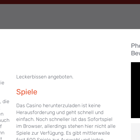
Ph
Be
Leckerbissen angeboten.
die
Spiele
, die
Das Casino herunterzuladen ist keine
t
Herausforderung und geht schnell und
en
einfach. Noch schneller ist das Sofortspiel
auch
im Browser, allerdings stehen hier nicht alle
f
nn
Spiele zur Verfügung. Es gibt mittlerweile
t,
fast 500 Spiele zur Auswahl und jeden