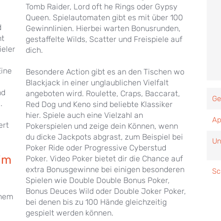
Tomb Raider, Lord oft he Rings oder Gypsy
Queen. Spielautomaten gibt es mit über 100
d
Gewinnlinien. Hierbei warten Bonusrunden,
ht
gestaffelte Wilds, Scatter und Freispiele auf
ieler
dich.
Eine
Besondere Action gibt es an den Tischen wo
Blackjack in einer unglaublichen Vielfalt
nd
angeboten wird. Roulette, Craps, Baccarat,
Ge
.
Red Dog und Keno sind beliebte Klassiker
hier. Spiele auch eine Vielzahl an
Ap
ert
Pokerspielen und zeige dein Können, wenn
du dicke Jackpots abgrast, zum Beispiel bei
Un
Poker Ride oder Progressive Cyberstud
im
Poker. Video Poker bietet dir die Chance auf
extra Bonusgewinne bei einigen besonderen
Sc
Spielen wie Double Double Bonus Poker,
Bonus Deuces Wild oder Double Joker Poker,
inem
bei denen bis zu 100 Hände gleichzeitig
gespielt werden können.