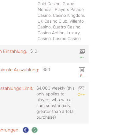
Gold Casino
,
Grand
Mondial
,
Players Palace
Casino
,
Casino Kingdom
,
UK Casino Club
,
Villento
Casino
,
Quatro Casino
,
Casino Action
,
Luxury
Casino
,
Cosmo Casino
n Einzahlung:
$10
A-
nimale Auszahlung:
$50
E-
szahlungs Limit:
$4,000 Weekly (this
only applies to
C++
players who win a
sum substantially
greater than a total
purchase)
hrungen: