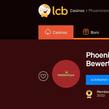
Casinos
Phoenician
Casinos
Boni
Phoeni
Bewer
ALTERNATIVE
Members
2022