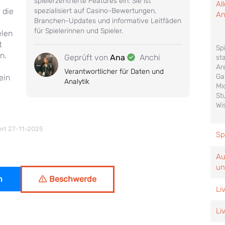
spielerzentrierte Features ein. Sie ist
Al
spezialisiert auf Casino-Bewertungen,
 die
An
Branchen-Updates und informative Leitfäden
für Spielerinnen und Spieler.
elen
t
Sp
n.
Geprüft von
Ana
Anchi
st
Ar
Verantwortlicher für Daten und
Ga
ein
Analytik
Mi
St
Wi
iert 27-11-2025
Sp
Au
un
n
Beschwerde
Li
Li