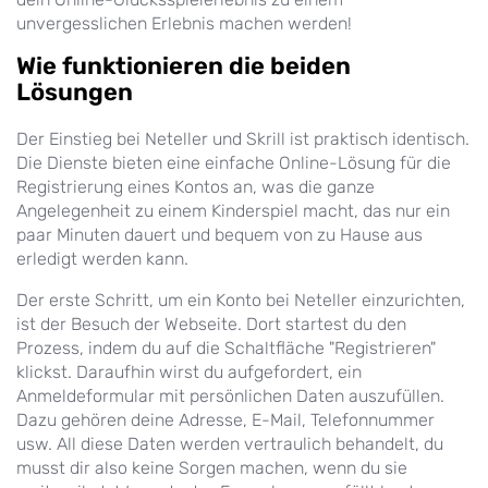
unvergesslichen Erlebnis machen werden!
Wie funktionieren die beiden
Lösungen
Der Einstieg bei Neteller und Skrill ist praktisch identisch.
Die Dienste bieten eine einfache Online-Lösung für die
Registrierung eines Kontos an, was die ganze
Angelegenheit zu einem Kinderspiel macht, das nur ein
paar Minuten dauert und bequem von zu Hause aus
erledigt werden kann.
Der erste Schritt, um ein Konto bei Neteller einzurichten,
ist der Besuch der Webseite. Dort startest du den
Prozess, indem du auf die Schaltfläche "Registrieren"
klickst. Daraufhin wirst du aufgefordert, ein
Anmeldeformular mit persönlichen Daten auszufüllen.
Dazu gehören deine Adresse, E-Mail, Telefonnummer
usw. All diese Daten werden vertraulich behandelt, du
musst dir also keine Sorgen machen, wenn du sie