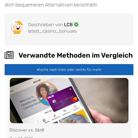
dich bequemeren Alternativen bereithält!
Geschrieben von
LCB
latest_casino_bonuses
Verwandte Methoden im Vergleich
Wische nach links oder rechts für mehr
Discover vs. Skrill