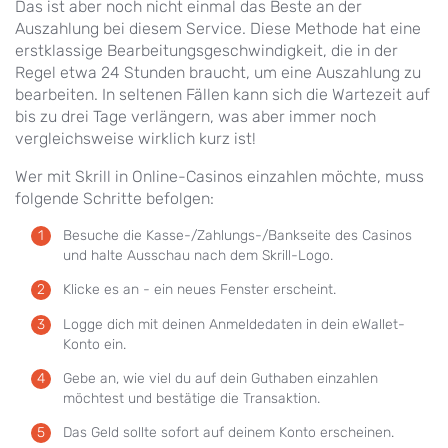
Das ist aber noch nicht einmal das Beste an der
Auszahlung bei diesem Service. Diese Methode hat eine
erstklassige Bearbeitungsgeschwindigkeit, die in der
Regel etwa 24 Stunden braucht, um eine Auszahlung zu
bearbeiten. In seltenen Fällen kann sich die Wartezeit auf
bis zu drei Tage verlängern, was aber immer noch
vergleichsweise wirklich kurz ist!
Wer mit Skrill in Online-Casinos einzahlen möchte, muss
folgende Schritte befolgen:
Besuche die Kasse-/Zahlungs-/Bankseite des Casinos
und halte Ausschau nach dem Skrill-Logo.
Klicke es an - ein neues Fenster erscheint.
Logge dich mit deinen Anmeldedaten in dein eWallet-
Konto ein.
Gebe an, wie viel du auf dein Guthaben einzahlen
möchtest und bestätige die Transaktion.
Das Geld sollte sofort auf deinem Konto erscheinen.