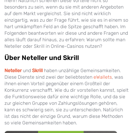
mehr! Natürlich scheinen diese Vorteile nicht so
besonders zu sein, wenn du sie mit anderen Angeboten
auf dem Markt vergleichst. Sie sind nicht wirklich
einzigartig, was zu der Frage führt, wie sie es in einem so
hart umkämpften Feld an die Spitze geschafft haben. Im
Folgenden beantworten wir diese und andere Fragen und
alles läuft darauf hinaus, zu erfahren: Warum sollte man
Neteller oder Skrill in Online-Casinos nutzen?
Über Neteller und Skrill
Neteller
und
Skrill
haben unzählige Gemeinsamkeiten.
Diese Dienste sind zwei der beliebtesten
eWallets
, was
ihnen einen Vorteil gegenüber einem Großteil der
Konkurrenz verschafft. Wie du dir vorstellen kannst, spielt
die Funktionsweise dafür eine wichtige Rolle, und da sie
zur gleichen Gruppe von Zahlungslösungen gehören,
kann es schwierig sein, sie zu unterscheiden. Natürlich
ist das nicht der einzige Grund, warum diese Methoden
so viele Gemeinsamkeiten haben.