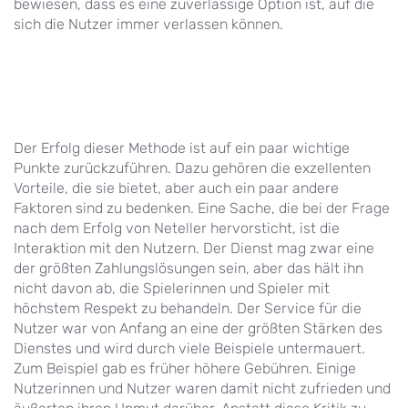
bewiesen, dass es eine zuverlässige Option ist, auf die
sich die Nutzer immer verlassen können.
Der Erfolg dieser Methode ist auf ein paar wichtige
Punkte zurückzuführen. Dazu gehören die exzellenten
Vorteile, die sie bietet, aber auch ein paar andere
Faktoren sind zu bedenken. Eine Sache, die bei der Frage
nach dem Erfolg von Neteller hervorsticht, ist die
Interaktion mit den Nutzern. Der Dienst mag zwar eine
der größten Zahlungslösungen sein, aber das hält ihn
nicht davon ab, die Spielerinnen und Spieler mit
höchstem Respekt zu behandeln. Der Service für die
Nutzer war von Anfang an eine der größten Stärken des
Dienstes und wird durch viele Beispiele untermauert.
Zum Beispiel gab es früher höhere Gebühren. Einige
Nutzerinnen und Nutzer waren damit nicht zufrieden und