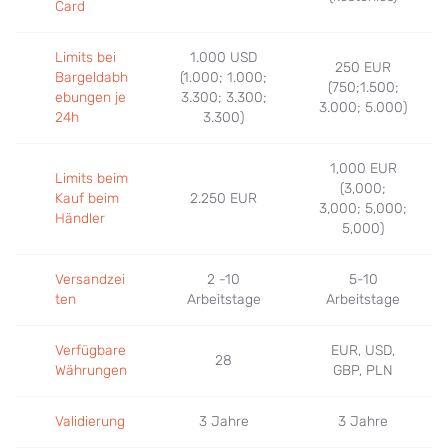
Card
Limits bei
1.000 USD
250 EUR
Bargeldabh
(1.000; 1.000;
(750;1.500;
ebungen je
3.300; 3.300;
3.000; 5.000)
24h
3.300)
1,000 EUR
Limits beim
(3,000;
Kauf beim
2.250 EUR
3,000; 5,000;
Händler
5,000)
Versandzei
2 -10
5-10
ten
Arbeitstage
Arbeitstage
Verfügbare
EUR, USD,
28
Währungen
GBP, PLN
Validierung
3 Jahre
3 Jahre