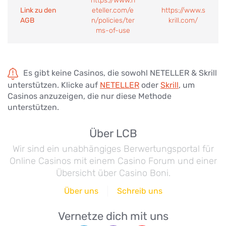
https://www.n
Link zu den
eteller.com/e
https://www.s
AGB
n/policies/ter
krill.com/
ms-of-use
Es gibt keine Casinos, die sowohl NETELLER & Skrill
unterstützen. Klicke auf
NETELLER
oder
Skrill
, um
Casinos anzuzeigen, die nur diese Methode
unterstützen.
Über LCB
Wir sind ein unabhängiges Berwertungsportal für
Online Casinos mit einem Casino Forum und einer
Übersicht über Casino Boni.
Über uns
Schreib uns
Vernetze dich mit uns