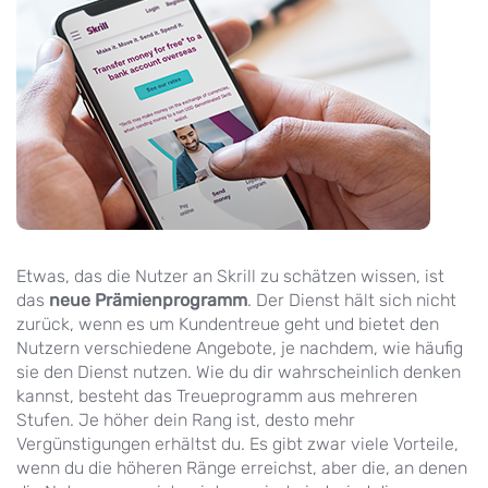
Etwas, das die Nutzer an Skrill zu schätzen wissen, ist
das
neue Prämienprogramm
. Der Dienst hält sich nicht
zurück, wenn es um Kundentreue geht und bietet den
Nutzern verschiedene Angebote, je nachdem, wie häufig
sie den Dienst nutzen. Wie du dir wahrscheinlich denken
kannst, besteht das Treueprogramm aus mehreren
Stufen. Je höher dein Rang ist, desto mehr
Vergünstigungen erhältst du. Es gibt zwar viele Vorteile,
wenn du die höheren Ränge erreichst, aber die, an denen