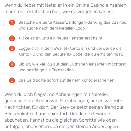
Wenn du lieber mit Neteller in ein Online Casino einzahlen
möchtest, erfährst du hier, wie du vorgehen kannst:
Besuche die Seite Kasse/Zahlungen/Banking des Casinos
und suche nach dem Neteller-Logo.
Klicke es an und ein neues Fenster erscheint.
Logge dich in dein eWallet-Konto ein und verwende die
Konto-ID und den Secure ID-Code, die du erhalten hast.
Gib an, wie viel du auf dein Guthaben einzahlen möchtest,
und bestätige die Transaktion.
Das Geld sollte sofort auf deinem Konto erscheinen.
Wenn du dich fragst, ob Abhebungen mit Neteller
genauso einfach sind wie Einzahlungen, haben wir gute
Nachrichten für dich. Der Service setzt seinen Trend zur
Bequemlichkeit auch hier fort. Um deine Gewinne
abzuheben, kannst du die gleichen Schritte wie oben
befolgen, abgesehen von einigen kleinen Änderungen.