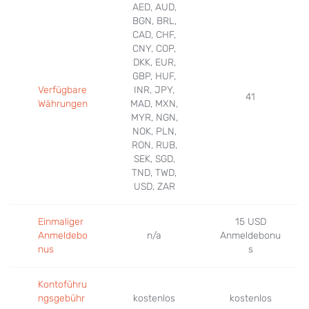
AED, AUD,
Jun 21, 2022
BGN, BRL,
CAD, CHF,
CNY, COP,
DKK, EUR,
GBP, HUF,
Verfügbare
INR, JPY,
41
Währungen
MAD, MXN,
MYR, NGN,
NOK, PLN,
RON, RUB,
MoneyGram vs. Skrill
SEK, SGD,
TND, TWD,
Jun 13, 2022
USD, ZAR
Einmaliger
15 USD
Anmeldebo
n/a
Anmeldebonu
nus
s
Kontoführu
ngsgebühr
kostenlos
kostenlos