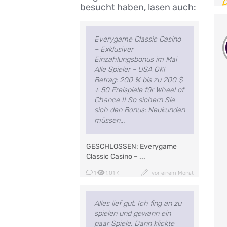
besucht haben, lasen auch:
Everygame Classic Casino
– Exklusiver
Einzahlungsbonus im Mai
Alle Spieler - USA OK!
Betrag: 200 % bis zu 200 $
+ 50 Freispiele für Wheel of
Chance II So sichern Sie
sich den Bonus: Neukunden
müssen...
GESCHLOSSEN: Everygame
Classic Casino – ...
1
1.01 K
vor einem Monat
Alles lief gut. Ich fing an zu
spielen und gewann ein
paar Spiele. Dann klickte