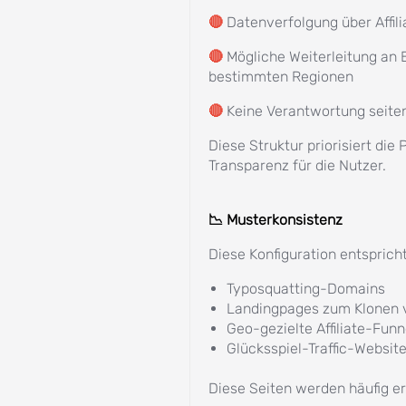
🔴
Datenverfolgung über Affil
🔴
Mögliche Weiterleitung an 
bestimmten Regionen
🔴
Keine Verantwortung seite
Diese Struktur priorisiert die
Transparenz für die Nutzer.
📉 Musterkonsistenz
Diese Konfiguration entsprich
Typosquatting-Domains
Landingpages zum Klonen 
Geo-gezielte Affiliate-Funn
Glücksspiel-Traffic-Websit
Diese Seiten werden häufig ers