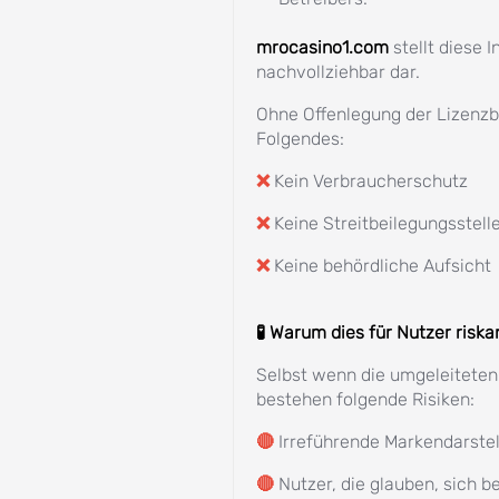
mrocasino1.com
stellt diese 
nachvollziehbar dar.
Ohne Offenlegung der Lizenz
Folgendes:
❌
Kein Verbraucherschutz
❌
Keine Streitbeilegungsstell
❌
Keine behördliche Aufsicht
🧪 Warum dies für Nutzer riskan
Selbst wenn die umgeleiteten 
bestehen folgende Risiken:
🔴
Irreführende Markendarste
🔴
Nutzer, die glauben, sich 