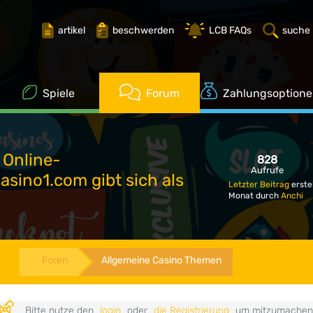
artikel
beschwerden
LCB FAQs
suche
Spiele
Forum
Zahlungsoption
 Online-
828
Aufrufe
asino1.com gibt sich als
Letzter Beitrag
erste
Monat durch
Anchi
Foren
Allgemeine Casino Themen
Bitte nutze den
login
oder
die Registrierung
um mitzumachen