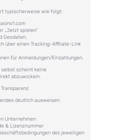
rt typischerweise wie folgt:
casino1.com
er „Jetzt spielen“
d Geodaten.
h über einen Tracking-Affiliate-Link
sionen für Anmeldungen/Einzahlungen.
selbst scheint keine
irekt abzuwickeln.
 Transparenz
gendes deutlich ausweisen:
en Unternehmen
rde & Lizenznummer
 Geschäftsbedingungen des jeweiligen