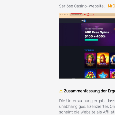
Seriöse Casino-Website:
MrO
⚠️
Zusammenfassung der Erg
Die Untersuchung ergab, das
unabhängiges, lizenziertes On
scheint die Website als Affilia