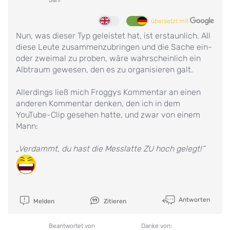
übersetzt mit
Nun, was dieser Typ geleistet hat, ist erstaunlich. All
diese Leute zusammenzubringen und die Sache ein-
oder zweimal zu proben, wäre wahrscheinlich ein
Albtraum gewesen, den es zu organisieren galt.
Allerdings ließ mich Froggys Kommentar an einen
anderen Kommentar denken, den ich in dem
YouTube-Clip gesehen hatte, und zwar von einem
Mann:
„Verdammt, du hast die Messlatte ZU hoch gelegt!“
Antworten
Melden
Zitieren
Beantwortet von
Danke von: