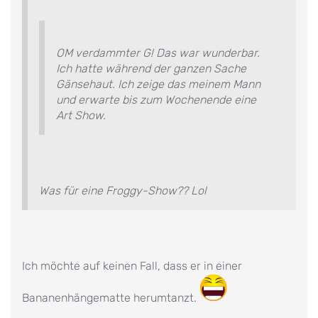
OM verdammter G! Das war wunderbar.
Ich hatte während der ganzen Sache
Gänsehaut. Ich zeige das meinem Mann
und erwarte bis zum Wochenende eine
Art Show.
Was für eine Froggy-Show?? Lol
Ich möchte auf keinen Fall, dass er in einer
Bananenhängematte herumtanzt.