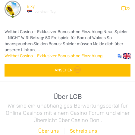
Bixy
22
vor einem Tag
Weltbet Casino – Exklusiver Bonus ohne Einzahlung Neue Spieler
– NICHT WIR! Betrag: 50 Freispiele für Book of Wolves So
beanspruchen Sie den Bonus: Spieler müssen Melde dich über
unseren Link an ,...
Weltbet Casino – Exklusiver Bonus ohne Einzahlung
ANSEHEN
Über LCB
Wir sind ein unabhängiges Berwertungsportal für
Online Casinos mit einem Casino Forum und einer
Übersicht über Casino Boni.
Über uns
Schreib uns