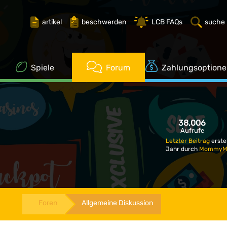
artikel
beschwerden
LCB FAQs
suche
Spiele
Forum
Zahlungsoption
38,006
Aufrufe
Letzter Beitrag
erste
Jahr durch
MommyMa
Foren
Allgemeine Diskussion