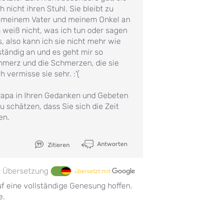
 nicht ihren Stuhl. Sie bleibt zu
n meinem Vater und meinem Onkel an
 weiß nicht, was ich tun oder sagen
s, also kann ich sie nicht mehr wie
ständig an und es geht mir so
chmerz und die Schmerzen, die sie
 vermisse sie sehr. :'(
 Papa in Ihren Gedanken und Gebeten
u schätzen, dass Sie sich die Zeit
en.
Antworten
Zitieren
Übersetzung
übersetzt mit
uf eine vollständige Genesung hoffen.
e.