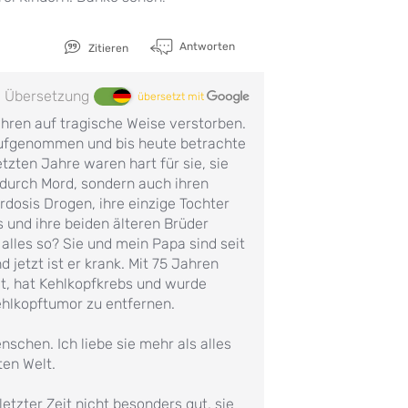
Antworten
Zitieren
Übersetzung
übersetzt mit
ahren auf tragische Weise verstorben.
ufgenommen und bis heute betrachte
etzten Jahre waren hart für sie, sie
 durch Mord, sondern auch ihren
dosis Drogen, ihre einzige Tochter
 und ihre beiden älteren Brüder
 alles so? Sie und mein Papa sind seit
 jetzt ist er krank. Mit 75 Jahren
it, hat Kehlkopfkrebs und wurde
ehlkopftumor zu entfernen.
schen. Ich liebe sie mehr als alles
ten Welt.
etzter Zeit nicht besonders gut, sie