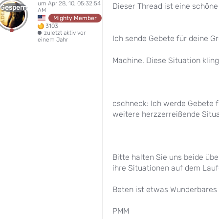
um Apr 28, 10, 05:32:54
Dieser Thread ist eine schöne I
Gesperrt
AM
Mighty Member
3103
zuletzt aktiv vor
Ich sende Gebete für deine 
einem Jahr
Machine. Diese Situation klin
cschneck: Ich werde Gebete f
weitere herzzerreißende Situa
Bitte halten Sie uns beide ü
ihre Situationen auf dem Lau
Beten ist etwas Wunderbares 
PMM