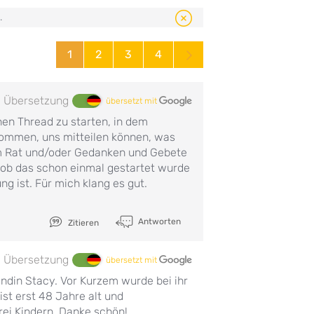
.
1
2
3
4
Übersetzung
übersetzt mit
nen Thread zu starten, in dem
rkommen, uns mitteilen können, was
um Rat und/oder Gedanken und Gebete
, ob das schon einmal gestartet wurde
g ist. Für mich klang es gut.
Antworten
Zitieren
Übersetzung
übersetzt mit
undin Stacy. Vor Kurzem wurde bei ihr
 ist erst 48 Jahre alt und
rei Kindern. Danke schön!