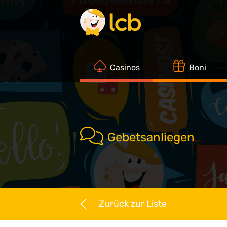
Casinos
Boni
Gebetsanliegen
Zurück zur Liste