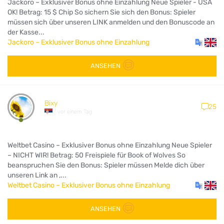
Jackoro – Exklusiver Bonus ohne Einzahlung Neue Spieler - USA
OK! Betrag: 15 $ Chip So sichern Sie sich den Bonus: Spieler
müssen sich über unseren LINK anmelden und den Bonuscode an
der Kasse...
Jackoro – Exklusiver Bonus ohne Einzahlung
ANSEHEN
Bixy
25
vor einem Tag
Weltbet Casino – Exklusiver Bonus ohne Einzahlung Neue Spieler
– NICHT WIR! Betrag: 50 Freispiele für Book of Wolves So
beanspruchen Sie den Bonus: Spieler müssen Melde dich über
unseren Link an ,...
Weltbet Casino – Exklusiver Bonus ohne Einzahlung
ANSEHEN