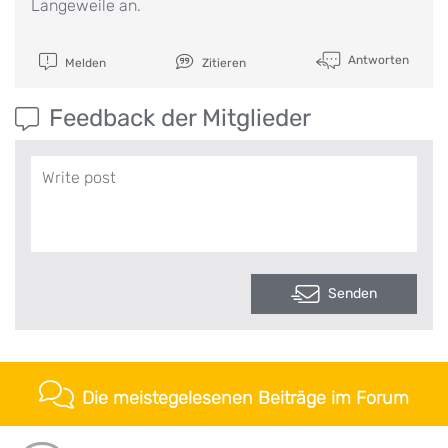
Langeweile an.
Antworten
Melden
Zitieren
Feedback der Mitglieder
Senden
Die meistegelesenen Beiträge im Forum