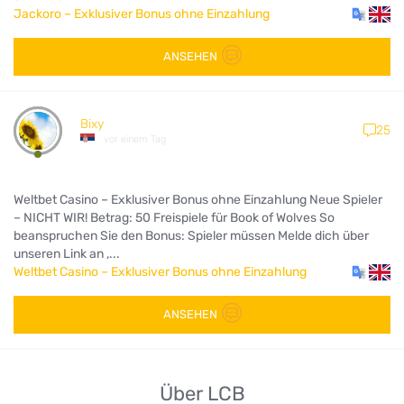
Jackoro – Exklusiver Bonus ohne Einzahlung
ANSEHEN
Bixy
25
vor einem Tag
Weltbet Casino – Exklusiver Bonus ohne Einzahlung Neue Spieler
– NICHT WIR! Betrag: 50 Freispiele für Book of Wolves So
beanspruchen Sie den Bonus: Spieler müssen Melde dich über
unseren Link an ,...
Weltbet Casino – Exklusiver Bonus ohne Einzahlung
ANSEHEN
Über LCB