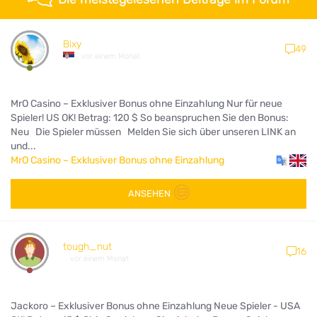
Bixy
49
vor einem Monat
MrO Casino – Exklusiver Bonus ohne Einzahlung Nur für neue
Spieler! US OK! Betrag: 120 $ So beanspruchen Sie den Bonus:
Neu Die Spieler müssen Melden Sie sich über unseren LINK an
und...
MrO Casino – Exklusiver Bonus ohne Einzahlung
ANSEHEN
tough_nut
16
vor einem Monat
Jackoro – Exklusiver Bonus ohne Einzahlung Neue Spieler - USA