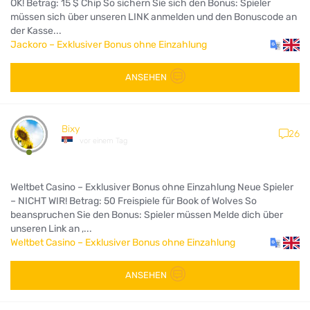
OK! Betrag: 15 $ Chip So sichern Sie sich den Bonus: Spieler
müssen sich über unseren LINK anmelden und den Bonuscode an
der Kasse...
Jackoro – Exklusiver Bonus ohne Einzahlung
ANSEHEN
Bixy
26
vor einem Tag
Weltbet Casino – Exklusiver Bonus ohne Einzahlung Neue Spieler
– NICHT WIR! Betrag: 50 Freispiele für Book of Wolves So
beanspruchen Sie den Bonus: Spieler müssen Melde dich über
unseren Link an ,...
Weltbet Casino – Exklusiver Bonus ohne Einzahlung
ANSEHEN