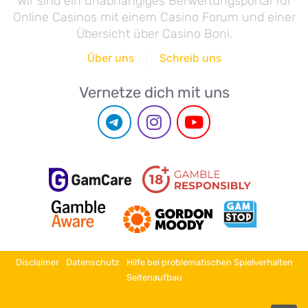
Wir sind ein unabhängiges Berwertungsportal für
Online Casinos mit einem Casino Forum und einer
Übersicht über Casino Boni.
Über uns
Schreib uns
Vernetze dich mit uns
Disclaimer
Datenschutz
Hilfe bei problematischen Spielverhalten
Seitenaufbau