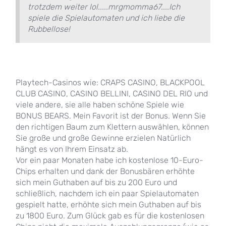
trotzdem weiter lol.....mrgmomma67....Ich
spiele die Spielautomaten und ich liebe die
Rubbellose!
Playtech-Casinos wie: CRAPS CASINO, BLACKPOOL
CLUB CASINO, CASINO BELLINI, CASINO DEL RIO und
viele andere, sie alle haben schöne Spiele wie
BONUS BEARS. Mein Favorit ist der Bonus. Wenn Sie
den richtigen Baum zum Klettern auswählen, können
Sie große und große Gewinne erzielen Natürlich
hängt es von Ihrem Einsatz ab.
Vor ein paar Monaten habe ich kostenlose 10-Euro-
Chips erhalten und dank der Bonusbären erhöhte
sich mein Guthaben auf bis zu 200 Euro und
schließlich, nachdem ich ein paar Spielautomaten
gespielt hatte, erhöhte sich mein Guthaben auf bis
zu 1800 Euro. Zum Glück gab es für die kostenlosen