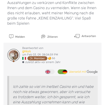
Auszahlungen zu verkürzen und Konflikte zwischen
Ihnen und dem Casino zu vermeiden. Wenn sie Ihnen
dies nicht erlauben, weht meiner Meinung nach die
große rote Fahne „KEINE EINZAHLUNG“. Viel Spaß
beim Spielen
Antworten
Melden
Zitieren
Beantwortet von
greys
um Feb 03, 09, 08:04:59 PM
66
Jr. Member
zuletzt aktiv vor einem Jahr
übersetzt mit
Ich zahle so viel im Inetbet Casino ein und habe
noch nie etwas gewonnen, aber ich versuche
es trotzdem weiter, ich bin gespannt, wie ich
eine Auszahlung vornehmen kann und wie