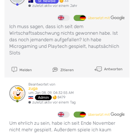
33
Sr. Newbie
zuletzt aktiv vor einem Jahr
übersetzt mit
Ich muss sagen, dass ich seit dem
Wirtschaftsabschwung nichts gewonnen habe. Ist
das noch jemandem aufgefallen? Ich habe
Microgaming und Playtech gespielt, hauptsächlich
Slots
Antworten
Melden
Zitieren
Beantwortet von
zuga
um Jan 08, 09, 04:32:55 AM
8479
Admin
zuletzt aktiv vor einem Tag
übersetzt mit
Um ehrlich zu sein, habe ich seit Ende November
nicht mehr gespielt. Außerdem spiele ich kaum