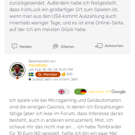
zurückgesendet. Außerdem habe ich festgestellt,
dass IrishLuck ein großartiger Ort zum Spielen ist,
wenn man aus den USA kommt Auszahlung auch
innerhalb weniger Tage, und es ist eine Online-Seite,
auf der ich am meisten Glück habe.
Antworten
Melden
Zitieren
Beantwortet von
mondobiz
um Feb 18, 09, 04:15:01 PM
345
Sr. Member
zuletzt aktiv vor einem Jahr
übersetzt mit
Ich spiele viel bei Microgaming und Geldautomaten
sind die einzigen Casinos, in denen ich Einzahlungen
tätige (aber ich lese im Forum, dass Interesse daran
besteht, auch in anderen einzuzahlen), Mist, ich
schaue mir das nicht mal an ... ich habe Tombraider
für 10 Euro ND gespielt, hatte Ich bin ein paar Mal