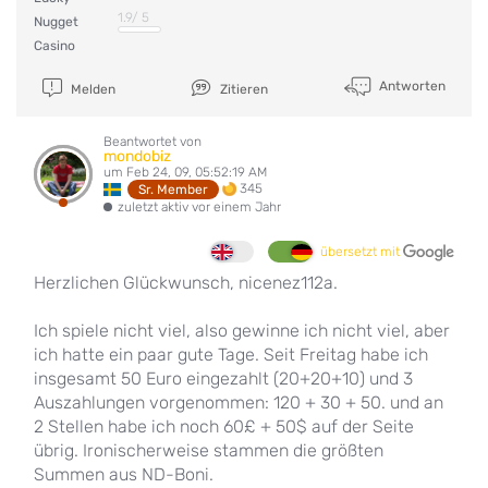
1.9
/ 5
Nugget
Casino
Antworten
Melden
Zitieren
Beantwortet von
mondobiz
um Feb 24, 09, 05:52:19 AM
345
Sr. Member
zuletzt aktiv vor einem Jahr
übersetzt mit
Herzlichen Glückwunsch, nicenez112a.
Ich spiele nicht viel, also gewinne ich nicht viel, aber
ich hatte ein paar gute Tage. Seit Freitag habe ich
insgesamt 50 Euro eingezahlt (20+20+10) und 3
Auszahlungen vorgenommen: 120 + 30 + 50. und an
2 Stellen habe ich noch 60£ + 50$ auf der Seite
übrig. Ironischerweise stammen die größten
Summen aus ND-Boni.