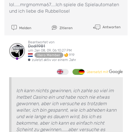
lol.....mrgmomma67....Ich spiele die Spielautomaten
und ich liebe die Rubbellose!
Antworten
Melden
Zitieren
Beantwortet von
Dedi1981
Gesperrt
um Jan 08, 09, 06:10:27 PM
919
Hero Member
zuletzt aktiv vor einem Jahr
übersetzt mit
Ich kann nichts gewinnen, ich zahle so viel im
Inetbet Casino ein und habe noch nie etwas
gewonnen, aber ich versuche es trotzdem
weiter, ich bin gespannt, wie ich abheben kann
und wie lange es dauern wird, bis ich es
bekomme, aber ich kann es einfach nicht
Scheint zu gewinnen......aber versuche es