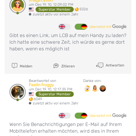
Imagin.ation
um Dec 19, 10, 12:09:02 PM
5026
Superstar Member
zuletzt aktiv vor einem Jahr
übersetzt mit
Gibt es einen Link, um LCB auf mein Handy zu laden?
Ich hatte eine schwere Zeit, ich würde es gerne dort
haben, wenn es möglich ist
Antworten
Melden
Zitieren
Beantwortet von
Danke von:
Feelin froggy
um Dec 19, 10, 12:17:35 PM
Superstar Member
6049
zuletzt aktiv vor einem Jahr
übersetzt mit
Wenn Sie Benachrichtigungen per E-Mail auf Ihrem
Mobiltelefon erhalten möchten, wird dies in Ihrem