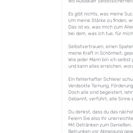
wo Ausdauer Selbstsicherheit
Es gibt nichts, was meine Su
Um meine Stärke zu finden, we
Das ist es, was mich zum All
bei dem, was ich tue, für mich 
Selbstvertrauen, einen Spat
meine Kraft in Schönheit, gepa
Wie jeder Mann bin ich selbs
und kann alles erreichen, wor
Ein fehlerhafter Schleier sch
Verdeckte Tarnung, Förderun
Doch alle sind begeistert, le
Gebannt, verführt, alle Sinne
Du denkst, dass du das nächs
Feiern Sie also Ihr unerreicht
Mit Getränken zum Genießen
Betrunken vor Abneigung gegen