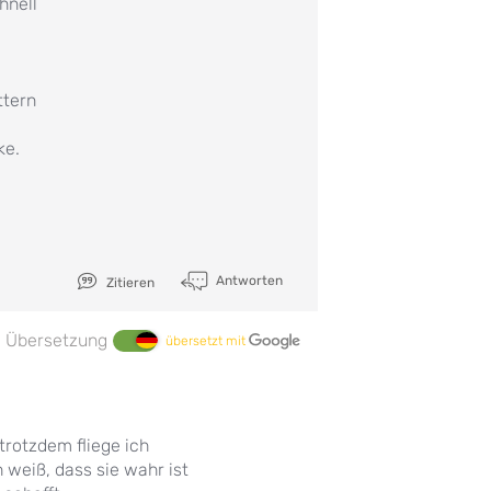
hnell
ttern
ke.
Antworten
Zitieren
Übersetzung
übersetzt mit
trotzdem fliege ich
h weiß, dass sie wahr ist