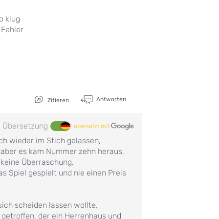
o klug
 Fehler
r
Antworten
Zitieren
Übersetzung
übersetzt mit
h wieder im Stich gelassen,
 aber es kam Nummer zehn heraus,
t keine Überraschung,
s Spiel gespielt und nie einen Preis
sich scheiden lassen wollte,
getroffen, der ein Herrenhaus und