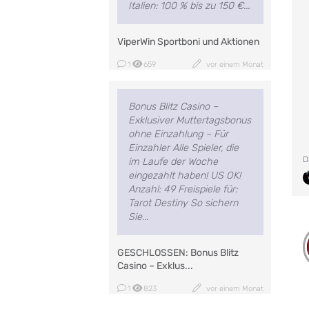
Italien: 100 % bis zu 150 €...
ViperWin Sportboni und Aktionen
1
659
vor einem Monat
Bonus Blitz Casino –
Exklusiver Muttertagsbonus
ohne Einzahlung – Für
Einzahler Alle Spieler, die
D
im Laufe der Woche
eingezahlt haben! US OK!
Anzahl: 49 Freispiele für:
Tarot Destiny So sichern
Sie...
GESCHLOSSEN: Bonus Blitz
Casino – Exklus...
1
823
vor einem Monat