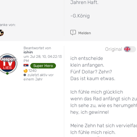
Jahren Haft.
-G.König
anke von:
Melden
Beantwortet von
Original
ishin
um Jul 28, 10, 04:22:13
ich entscheide
Gesperrt
PM
klein anfangen.
Super Hero
1240
Fünf Dollar? Zehn?
zuletzt aktiv vor
Das ist kaum etwas.
einem Jahr
Ich fühle mich glücklich
wenn das Rad anfängt sich zu
Ich sehe zu, wie es herumgeh
hey, ich gewinne!
Meine Zehn hat sich vervielfa
Ich fühle mich reich.