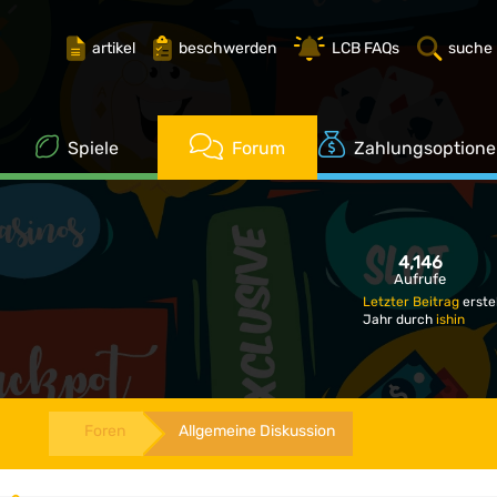
artikel
beschwerden
LCB FAQs
suche
Spiele
Forum
Zahlungsoption
4,146
Aufrufe
Letzter Beitrag
erste
Jahr durch
ishin
Foren
Allgemeine Diskussion