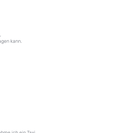
,
agen kann.
hme ich ein Taxi.