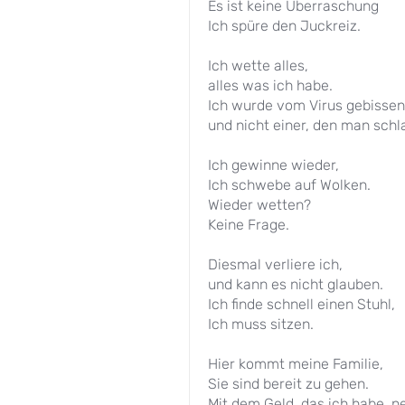
Es ist keine Überraschung
Ich spüre den Juckreiz.
Ich wette alles,
alles was ich habe.
Ich wurde vom Virus gebissen
und nicht einer, den man schl
Ich gewinne wieder,
Ich schwebe auf Wolken.
Wieder wetten?
Keine Frage.
Diesmal verliere ich,
und kann es nicht glauben.
Ich finde schnell einen Stuhl,
Ich muss sitzen.
Hier kommt meine Familie,
Sie sind bereit zu gehen.
Mit dem Geld, das ich habe, ne