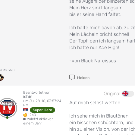
seine Augenlider blinzelten sc
Mein Herz sinkt langsam
bis er seine Hand faltet.
Ich halte mich davon ab, zu zi
Mein Lächeln bricht schnell
Der Topf, den ich langsam har
Ich hatte nur Ace High!
-von Black Narcissus
anke von:
Melden
Beantwortet von
Original
ishin
um Jul 28, 10, 03:57:24
Auf mich selbst wetten
Gesperrt
PM
Super Hero
1240
Ich sehe mich in Blautönen
zuletzt aktiv vor
ein bisschen schüchtern, und 
einem Jahr
hin zu einer Vision, von der ic