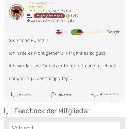
Beantwortet von
genenco
um Aug 24, 09, 09:15:23 PM
3032
Mighty Member
zuletzt aktiv vor einem Jahr
übersetzt mit
Sie haben Recht!!!!
Ich habe es nicht gemerkt. Mir geht es so gut!!
Ich werde diese Superkräfte für morgen brauchen!!
Langer Tag..Looonnnggg Tag...
Antworten
Melden
Zitieren
Feedback der Mitglieder