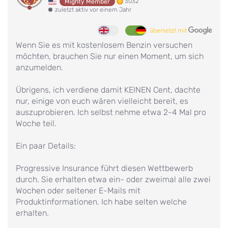
3032
Mighty Member
zuletzt aktiv vor einem Jahr
übersetzt mit
Wenn Sie es mit kostenlosem Benzin versuchen
möchten, brauchen Sie nur einen Moment, um sich
anzumelden.
Übrigens, ich verdiene damit KEINEN Cent, dachte
nur, einige von euch wären vielleicht bereit, es
auszuprobieren. Ich selbst nehme etwa 2-4 Mal pro
Woche teil.
Ein paar Details:
Progressive Insurance führt diesen Wettbewerb
durch. Sie erhalten etwa ein- oder zweimal alle zwei
Wochen oder seltener E-Mails mit
Produktinformationen. Ich habe selten welche
erhalten.