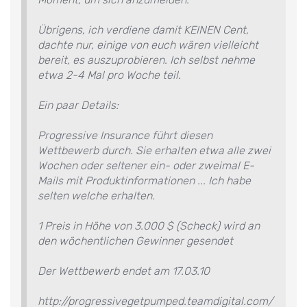
Übrigens, ich verdiene damit KEINEN Cent,
dachte nur, einige von euch wären vielleicht
bereit, es auszuprobieren. Ich selbst nehme
etwa 2-4 Mal pro Woche teil.
Ein paar Details:
Progressive Insurance führt diesen
Wettbewerb durch. Sie erhalten etwa alle zwei
Wochen oder seltener ein- oder zweimal E-
Mails mit Produktinformationen ... Ich habe
selten welche erhalten.
1 Preis in Höhe von 3.000 $ (Scheck) wird an
den wöchentlichen Gewinner gesendet
Der Wettbewerb endet am 17.03.10
http://progressivegetpumped.teamdigital.com/