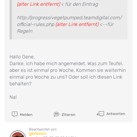
(alter Link entfernt)
< für den Eintrag
http://progressivegetpumped.teamdigital.com/
official-rules.php
(alter Link entfernt)
<--für
Regeln
Hallo Gene,
Danke, ich habe mich angemeldet. Was zum Teufel,
aber es ist einmal pro Woche. Kommen sie weiterhin
einmal pro Woche zu uns? Oder soll ich diesen Link
behalten?
Nal
Antworten
Melden
Zitieren
Beantwortet von
genenco