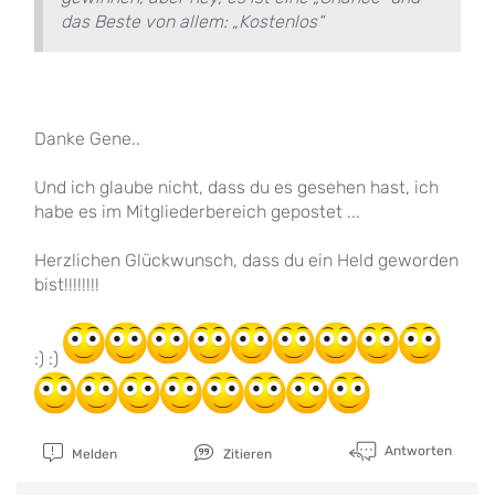
das Beste von allem: „Kostenlos“
Danke Gene..
Und ich glaube nicht, dass du es gesehen hast, ich
habe es im Mitgliederbereich gepostet ...
Herzlichen Glückwunsch, dass du ein Held geworden
bist!!!!!!!!
:) :)
Antworten
Melden
Zitieren