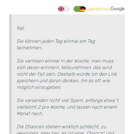
übersetzt mit
Nal,
Sie können jeden Tag einmal am Tag
teilnehmen.
Sie verlosen einmal in der Woche, man muss
sich daran erinnern, teilzunehmen, das wird
nicht der Fall sein. Deshalb würde ich den Link
speichern und daran denken, ihn so oft wie
möglich einzugeben.
Sie versenden nicht viel Spam, anfangs etwa 1,
vielleicht 2 pro Woche, und lassen nach einem
Monat nach.
Die Chancen stehen wirklich schlecht, zu
gewinnen, aber hey, es ist eine „Chance“ und