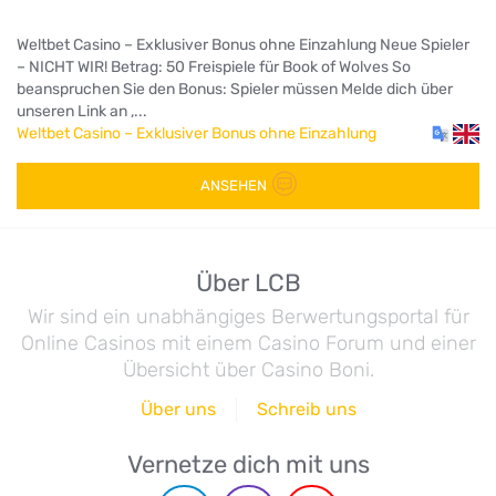
Weltbet Casino – Exklusiver Bonus ohne Einzahlung Neue Spieler
– NICHT WIR! Betrag: 50 Freispiele für Book of Wolves So
beanspruchen Sie den Bonus: Spieler müssen Melde dich über
unseren Link an ,...
Weltbet Casino – Exklusiver Bonus ohne Einzahlung
ANSEHEN
Über LCB
Wir sind ein unabhängiges Berwertungsportal für
Online Casinos mit einem Casino Forum und einer
Übersicht über Casino Boni.
Über uns
Schreib uns
Vernetze dich mit uns