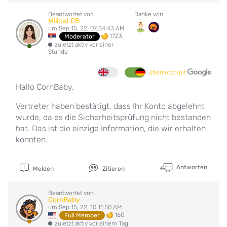
Beantwortet von
Danke von:
MilicaLCB
um Sep 15, 22, 07:34:43 AM
1723
Moderator
zuletzt aktiv vor einer
Stunde
übersetzt mit
Hallo CornBaby,
Vertreter haben bestätigt, dass Ihr Konto abgelehnt
wurde, da es die Sicherheitsprüfung nicht bestanden
hat. Das ist die einzige Information, die wir erhalten
konnten.
Antworten
Melden
Zitieren
Beantwortet von
CornBaby
um Sep 15, 22, 10:11:50 AM
160
Full Member
zuletzt aktiv vor einem Tag