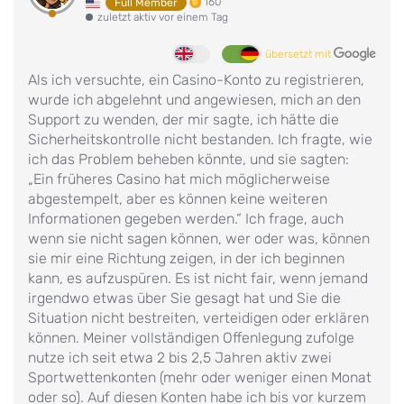
160
Full Member
zuletzt aktiv vor einem Tag
übersetzt mit
Als ich versuchte, ein Casino-Konto zu registrieren,
wurde ich abgelehnt und angewiesen, mich an den
Support zu wenden, der mir sagte, ich hätte die
Sicherheitskontrolle nicht bestanden. Ich fragte, wie
ich das Problem beheben könnte, und sie sagten:
„Ein früheres Casino hat mich möglicherweise
abgestempelt, aber es können keine weiteren
Informationen gegeben werden.“ Ich frage, auch
wenn sie nicht sagen können, wer oder was, können
sie mir eine Richtung zeigen, in der ich beginnen
kann, es aufzuspüren. Es ist nicht fair, wenn jemand
irgendwo etwas über Sie gesagt hat und Sie die
Situation nicht bestreiten, verteidigen oder erklären
können. Meiner vollständigen Offenlegung zufolge
nutze ich seit etwa 2 bis 2,5 Jahren aktiv zwei
Sportwettenkonten (mehr oder weniger einen Monat
oder so). Auf diesen Konten habe ich bis vor kurzem