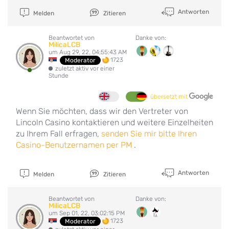
Antworten
Melden
Zitieren
Beantwortet von
Danke von:
MilicaLCB
um Aug 29, 22, 04:55:43 AM
1723
Moderator
zuletzt aktiv vor einer
Stunde
übersetzt mit
Wenn Sie möchten, dass wir den Vertreter von
Lincoln Casino kontaktieren und weitere Einzelheiten
zu Ihrem Fall erfragen,
senden Sie mir bitte Ihren
Casino-Benutzernamen per PM
.
Antworten
Melden
Zitieren
Beantwortet von
Danke von:
MilicaLCB
um Sep 01, 22, 03:02:15 PM
1723
Moderator