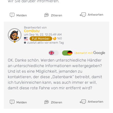
wir Sie darüber informieren.
Antworten
Melden
Zitieren
Beantwortet von
CornBaby
um Sep 16, 22, 12:25:49 AM
160
Full Member
zuletzt aktiv vor einem Tag
übersetzt mit
OK. Danke schön. Werden unterschiedliche Händler
an unterschiedliche Informationen weitergegeben?
Und ist es eine Möglichkeit, jemanden zu
kontaktieren, der diese „Datenbank“ betreibt, damit
ich tun/einreichen kann, was auch immer er will,
damit diese rote Fahne von mir entfernt wird?
Antworten
Melden
Zitieren