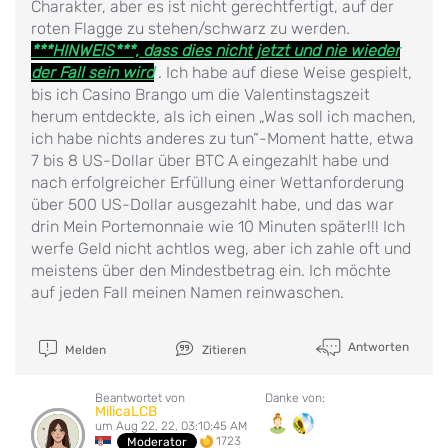
Charakter, aber es ist nicht gerechtfertigt, auf der
roten Flagge zu stehen/schwarz zu werden.
***HINWEIS***, dass dies nicht jetzt und nie wieder
der Fall sein wird
. Ich habe auf diese Weise gespielt,
bis ich Casino Brango um die Valentinstagszeit
herum entdeckte, als ich einen „Was soll ich machen,
ich habe nichts anderes zu tun“-Moment hatte, etwa
7 bis 8 US-Dollar über BTC A eingezahlt habe und
nach erfolgreicher Erfüllung einer Wettanforderung
über 500 US-Dollar ausgezahlt habe, und das war
drin Mein Portemonnaie wie 10 Minuten später!!! Ich
werfe Geld nicht achtlos weg, aber ich zahle oft und
meistens über den Mindestbetrag ein. Ich möchte
auf jeden Fall meinen Namen reinwaschen.
Antworten
Melden
Zitieren
Beantwortet von
Danke von:
MilicaLCB
um Aug 22, 22, 03:10:45 AM
1723
Moderator