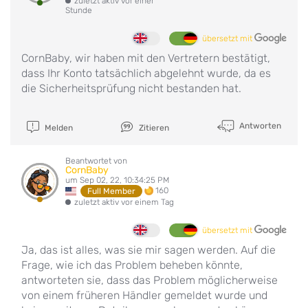
zuletzt aktiv vor einer
Stunde
übersetzt mit
CornBaby, wir haben mit den Vertretern bestätigt,
dass Ihr Konto tatsächlich abgelehnt wurde, da es
die Sicherheitsprüfung nicht bestanden hat.
Antworten
Melden
Zitieren
Beantwortet von
CornBaby
um Sep 02, 22, 10:34:25 PM
160
Full Member
zuletzt aktiv vor einem Tag
übersetzt mit
Ja, das ist alles, was sie mir sagen werden. Auf die
Frage, wie ich das Problem beheben könnte,
antworteten sie, dass das Problem möglicherweise
von einem früheren Händler gemeldet wurde und