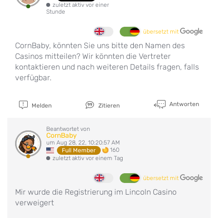
zuletzt aktiv vor einer
Stunde
übersetzt mit
CornBaby, könnten Sie uns bitte den Namen des
Casinos mitteilen? Wir könnten die Vertreter
kontaktieren und nach weiteren Details fragen, falls
verfügbar.
Antworten
Melden
Zitieren
Beantwortet von
CornBaby
um Aug 28, 22, 10:20:57 AM
160
Full Member
zuletzt aktiv vor einem Tag
übersetzt mit
Mir wurde die Registrierung im Lincoln Casino
verweigert