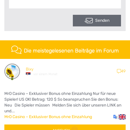
Senden
Die meistegelesenen Beiträge im Forum
Bixy
49
vor einem Monat
MrO Casino – Exklusiver Bonus ohne Einzahlung Nur für neue
Spieler! US OK! Betrag: 120 $ So beanspruchen Sie den Bonus:
Neu Die Spieler müssen Melden Sie sich über unseren LINK an
und...
MrO Casino – Exklusiver Bonus ohne Einzahlung