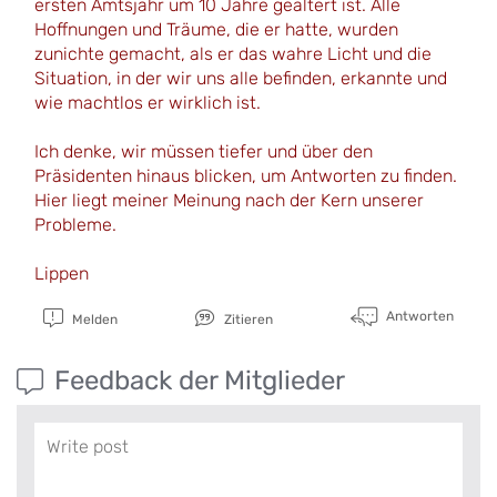
ersten Amtsjahr um 10 Jahre gealtert ist. Alle
Hoffnungen und Träume, die er hatte, wurden
zunichte gemacht, als er das wahre Licht und die
Situation, in der wir uns alle befinden, erkannte und
wie machtlos er wirklich ist.
Ich denke, wir müssen tiefer und über den
Präsidenten hinaus blicken, um Antworten zu finden.
Hier liegt meiner Meinung nach der Kern unserer
Probleme.
Lippen
Antworten
Melden
Zitieren
Feedback der Mitglieder