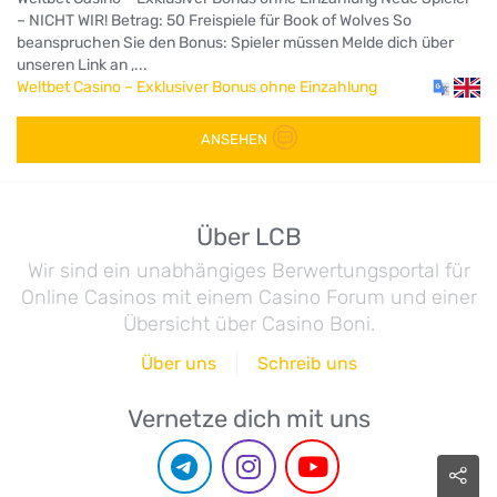
– NICHT WIR! Betrag: 50 Freispiele für Book of Wolves So
beanspruchen Sie den Bonus: Spieler müssen Melde dich über
unseren Link an ,...
Weltbet Casino – Exklusiver Bonus ohne Einzahlung
ANSEHEN
Über LCB
Wir sind ein unabhängiges Berwertungsportal für
Online Casinos mit einem Casino Forum und einer
Übersicht über Casino Boni.
Über uns
Schreib uns
Vernetze dich mit uns