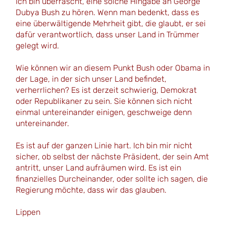
Ich bin überrascht, eine solche Hingabe an George
Dubya Bush zu hören. Wenn man bedenkt, dass es
eine überwältigende Mehrheit gibt, die glaubt, er sei
dafür verantwortlich, dass unser Land in Trümmer
gelegt wird.
Wie können wir an diesem Punkt Bush oder Obama in
der Lage, in der sich unser Land befindet,
verherrlichen? Es ist derzeit schwierig, Demokrat
oder Republikaner zu sein. Sie können sich nicht
einmal untereinander einigen, geschweige denn
untereinander.
Es ist auf der ganzen Linie hart. Ich bin mir nicht
sicher, ob selbst der nächste Präsident, der sein Amt
antritt, unser Land aufräumen wird. Es ist ein
finanzielles Durcheinander, oder sollte ich sagen, die
Regierung möchte, dass wir das glauben.
Lippen