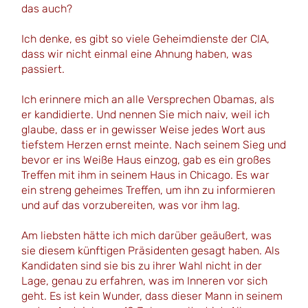
das auch?
Ich denke, es gibt so viele Geheimdienste der CIA,
dass wir nicht einmal eine Ahnung haben, was
passiert.
Ich erinnere mich an alle Versprechen Obamas, als
er kandidierte. Und nennen Sie mich naiv, weil ich
glaube, dass er in gewisser Weise jedes Wort aus
tiefstem Herzen ernst meinte. Nach seinem Sieg und
bevor er ins Weiße Haus einzog, gab es ein großes
Treffen mit ihm in seinem Haus in Chicago. Es war
ein streng geheimes Treffen, um ihn zu informieren
und auf das vorzubereiten, was vor ihm lag.
Am liebsten hätte ich mich darüber geäußert, was
sie diesem künftigen Präsidenten gesagt haben. Als
Kandidaten sind sie bis zu ihrer Wahl nicht in der
Lage, genau zu erfahren, was im Inneren vor sich
geht. Es ist kein Wunder, dass dieser Mann in seinem