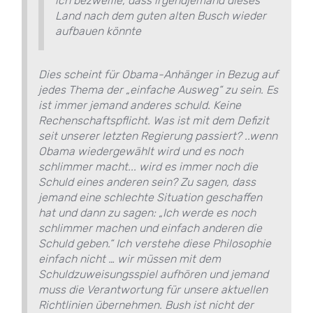
ich bezweifle, dass irgendjemand dieses
Land nach dem guten alten Busch wieder
aufbauen könnte
Dies scheint für Obama-Anhänger in Bezug auf
jedes Thema der „einfache Ausweg“ zu sein. Es
ist immer jemand anderes schuld. Keine
Rechenschaftspflicht. Was ist mit dem Defizit
seit unserer letzten Regierung passiert? ..wenn
Obama wiedergewählt wird und es noch
schlimmer macht... wird es immer noch die
Schuld eines anderen sein? Zu sagen, dass
jemand eine schlechte Situation geschaffen
hat und dann zu sagen: „Ich werde es noch
schlimmer machen und einfach anderen die
Schuld geben.“ Ich verstehe diese Philosophie
einfach nicht … wir müssen mit dem
Schuldzuweisungsspiel aufhören und jemand
muss die Verantwortung für unsere aktuellen
Richtlinien übernehmen. Bush ist nicht der