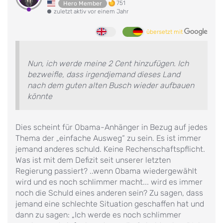
751
Hero Member
zuletzt aktiv vor einem Jahr
übersetzt mit
Nun, ich werde meine 2 Cent hinzufügen. Ich
bezweifle, dass irgendjemand dieses Land
nach dem guten alten Busch wieder aufbauen
könnte
Dies scheint für Obama-Anhänger in Bezug auf jedes
Thema der „einfache Ausweg“ zu sein. Es ist immer
jemand anderes schuld. Keine Rechenschaftspflicht.
Was ist mit dem Defizit seit unserer letzten
Regierung passiert? ..wenn Obama wiedergewählt
wird und es noch schlimmer macht... wird es immer
noch die Schuld eines anderen sein? Zu sagen, dass
jemand eine schlechte Situation geschaffen hat und
dann zu sagen: „Ich werde es noch schlimmer