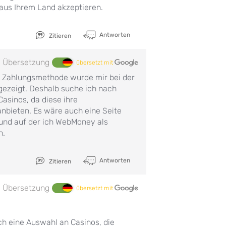
 aus Ihrem Land akzeptieren.
Antworten
Zitieren
Übersetzung
übersetzt mit
ie Zahlungsmethode wurde mir bei der
gezeigt. Deshalb suche ich nach
asinos, da diese ihre
bieten. Es wäre auch eine Seite
t und auf der ich WebMoney als
n.
Antworten
Zitieren
Übersetzung
übersetzt mit
ch eine Auswahl an Casinos, die