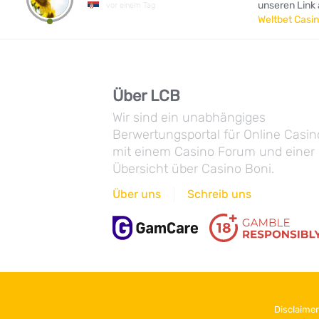
unseren Link a
vor einem Tag
Weltbet Casi
Über LCB
Wir sind ein unabhängiges
Berwertungsportal für Online Casin
mit einem Casino Forum und einer
Übersicht über Casino Boni.
Über uns
Schreib uns
Disclaimer