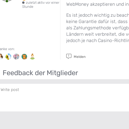
zuletzt aktiv vor einer
WebMoney akzeptieren und in 
Stunde
Es ist jedoch wichtig zu beac
keine Garantie dafür ist, da
als Zahlungsmethode verfügba
Ländern weit verbreitet, die
jedoch je nach Casino-Richtli
anke von:
Melden
Feedback der Mitglieder