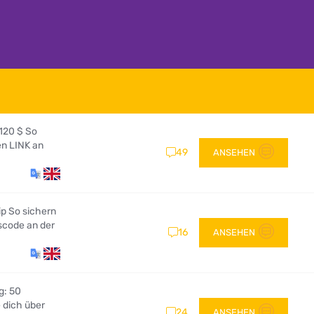
 120 $ So
en LINK an
49
ANSEHEN
ip So sichern
scode an der
16
ANSEHEN
g: 50
 dich über
24
ANSEHEN