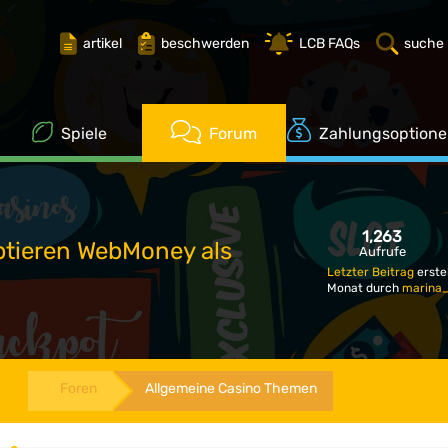
artikel
beschwerden
LCB FAQs
suche
Spiele
Forum
Zahlungsoption
1,263
ptieren WebMoney als
Aufrufe
Letzter Beitrag
erste
Monat durch
marina
Foren
Allgemeine Casino Themen