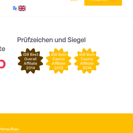
Prüfzeichen und Siegel
te
iGB Best
iGB Best
iGB Best
Overall
Casino
Casino
Affiliate
Affiliate
Affiliate
2014
2013
2014
itenaufbau