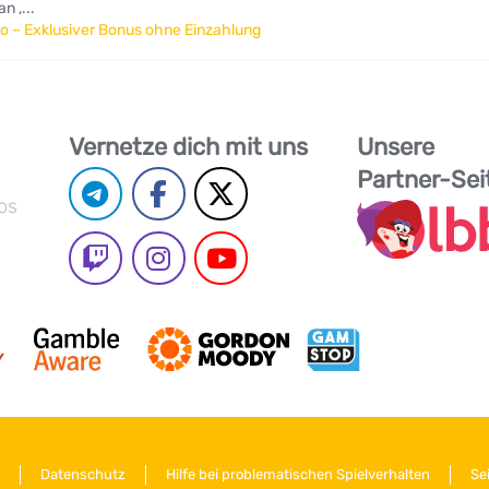
n ,...
no – Exklusiver Bonus ohne Einzahlung
Vernetze dich mit uns
Unsere
Partner-Sei
os
Datenschutz
Hilfe bei problematischen Spielverhalten
Se