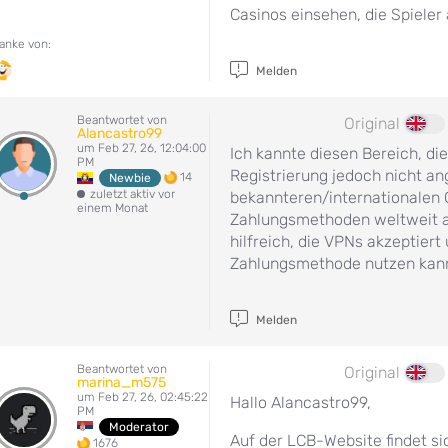
Casinos einsehen, die Spieler
anke von:
Melden
Beantwortet von
Original
Alancastro99
um Feb 27, 26, 12:04:00
Ich kannte diesen Bereich, d
PM
Registrierung jedoch nicht an
14
Newbie
zuletzt aktiv vor
bekannteren/internationalen C
einem Monat
Zahlungsmethoden weltweit an
hilfreich, die VPNs akzeptier
Zahlungsmethode nutzen kan
Melden
Beantwortet von
Original
marina_m575
um Feb 27, 26, 02:45:22
Hallo Alancastro99,
PM
Moderator
Auf der LCB-Website findet si
1676