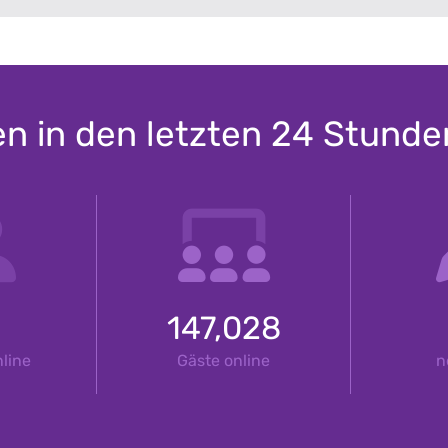
en in den letzten 24 Stund
147,028
line
Gäste online
n