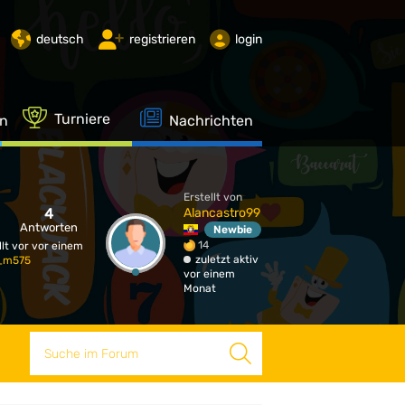
deutsch
registrieren
login
Turniere
en
Nachrichten
Erstellt von
4
Alancastro99
Antworten
Newbie
14
llt vor vor einem
zuletzt aktiv
_m575
vor einem
Monat
Suche