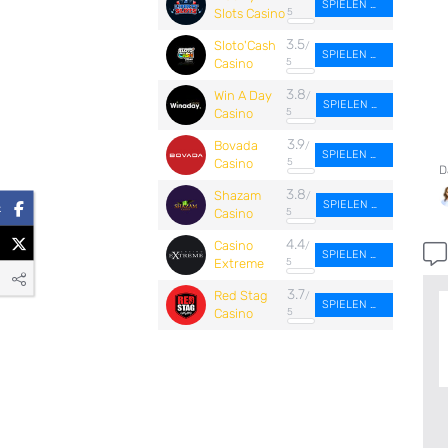
SPIELEN
Slots Casino
5
3.5
Sloto'Cash
/
SPIELEN
Casino
5
3.8
Win A Day
/
SPIELEN
Casino
5
3.9
Bovada
/
SPIELEN
Casino
5
D
3.8
Shazam
/
SPIELEN
k
Casino
5
4.4
Casino
/
SPIELEN
Extreme
5
3.7
Red Stag
/
SPIELEN
Casino
5