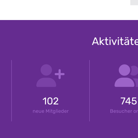
Aktivität
102
745
neue Mitglieder
Besucher on