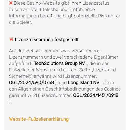
❌
Diese Casino-Website gibt ihren Lizenzstatus
falsch an, stellt falsche und irreführende
Informationen bereit und birgt potenzielle Risiken für
die Spieler.
🚨
Lizenzmissbrauch festgestellt
Auf der Website werden zwei verschiedene
Lizenznummern und zwei verschiedene Eigentümer
aufgeführt:
TechSolutions Group NV
., die in der
Fußzeile der Website und auf der Seite „Lizenz und
Sicherheit“ erwähnt wird (Lizenznummer:
OGL/2024/590/0758
), und
Long Island NV
, die in
den Allgemeinen Geschäftsbedingungen des Casinos
genannt wird (Lizenznummer:
OGL/2024/1451/0918
).
Website-Fußzeilenerklärung