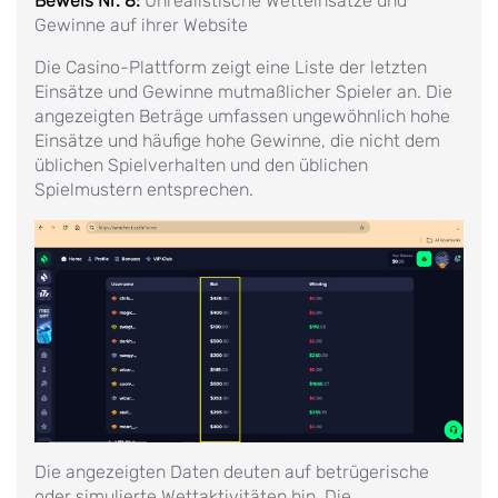
Beweis Nr. 8:
Unrealistische Wetteinsätze und
Gewinne auf ihrer Website
Die Casino-Plattform zeigt eine Liste der letzten
Einsätze und Gewinne mutmaßlicher Spieler an. Die
angezeigten Beträge umfassen ungewöhnlich hohe
Einsätze und häufige hohe Gewinne, die nicht dem
üblichen Spielverhalten und den üblichen
Spielmustern entsprechen.
Die angezeigten Daten deuten auf betrügerische
oder simulierte Wettaktivitäten hin. Die