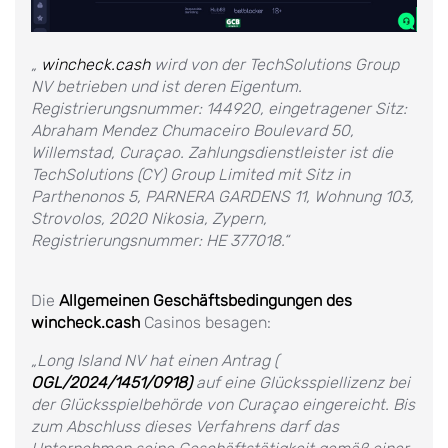
„
wincheck.cash
wird von der TechSolutions Group
NV betrieben und ist deren Eigentum.
Registrierungsnummer: 144920, eingetragener Sitz:
Abraham Mendez Chumaceiro Boulevard 50,
Willemstad, Curaçao. Zahlungsdienstleister ist die
TechSolutions (CY) Group Limited mit Sitz in
Parthenonos 5, PARNERA GARDENS 11, Wohnung 103,
Strovolos, 2020 Nikosia, Zypern,
Registrierungsnummer: HE 377018.“
Die
Allgemeinen Geschäftsbedingungen
des
wincheck.cash
Casinos besagen:
„Long Island NV hat einen Antrag (
OGL/2024/1451/0918)
auf eine Glücksspiellizenz bei
der Glücksspielbehörde von Curaçao eingereicht. Bis
zum Abschluss dieses Verfahrens darf das