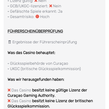
• Lizenz gültig:
❌
Nein
• GCB/UKGC-lizenziert:
❌
Nein
• Gefälschte Spiele erkannt: Ja
• Gesamtrisiko:
🔴
Hoch
FÜHRERSCHEINÜBERPRÜFUNG
🧾 Ergebnisse der Führerscheinprüfung
Was das Casino behauptet:
• Glücksspielbehörde von Curaçao
• UKGC (britische Glücksspielkommission)
Was wir herausgefunden haben:
❌
Das Casino
besitzt keine gültige Lizenz der
Curaçao Gaming Authority.
❌
Das Casino
besitzt keine Lizenz der britischen
Glücksspielkommission.