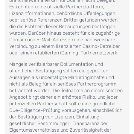
branchenweit anerkannte Quellen nicht belegen.
Es konnten keine offizielle Partnerplattform,
Lizenzinformationen, behördliche Offenlegungen
oder seriöse Referenzen Dritter gefunden werden,
die die Echtheit dieser Behauptungen bestätigen
würden. Darüber hinaus besteht für die zugehörige
Domain und E-Mail-Adresse keine nachweisbare
Verbindung zu einem lizenzierten Casino-Betreiber
oder einem etablierten iGaming-Partnernetzwerk.
Mangels verifizierbarer Dokumentation und
öffentlicher Bestätigung sollten die geprüften
Aussagen als unbestätigte Marketinginhalte und
nicht als Beleg für ein seriöses Partnerprogramm
betrachtet werden. Die Teilnahme an einem solchen
Angebot birgt daher ein erhöhtes Risiko, und jeder
potenziellen Partnerschaft sollte eine gründliche
Due-Diligence-Prüfung vorausgehen, einschließlich
der Bestätigung von Lizenzen, Einhaltung
gesetzlicher Bestimmungen, Transparenz der
Eigentumsverhältnisse und Zuverlässigkeit der