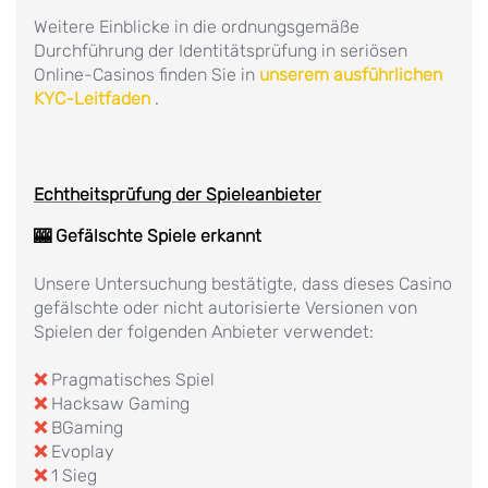
Weitere Einblicke in die ordnungsgemäße
Durchführung der Identitätsprüfung in seriösen
Online-Casinos finden Sie in
unserem ausführlichen
KYC-Leitfaden
.
Echtheitsprüfung der Spieleanbieter
🎰 Gefälschte Spiele erkannt
Unsere Untersuchung bestätigte, dass dieses Casino
gefälschte oder nicht autorisierte Versionen von
Spielen der folgenden Anbieter verwendet:
❌
Pragmatisches Spiel
❌
Hacksaw Gaming
❌
BGaming
❌
Evoplay
❌
1 Sieg