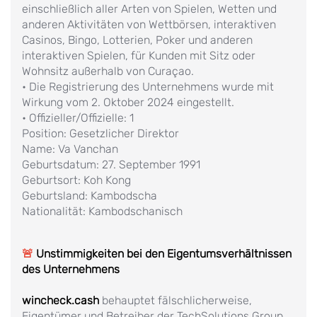
einschließlich aller Arten von Spielen, Wetten und
anderen Aktivitäten von Wettbörsen, interaktiven
Casinos, Bingo, Lotterien, Poker und anderen
interaktiven Spielen, für Kunden mit Sitz oder
Wohnsitz außerhalb von Curaçao.
• Die Registrierung des Unternehmens wurde mit
Wirkung vom 2. Oktober 2024 eingestellt.
• Offizieller/Offizielle: 1
Position: Gesetzlicher Direktor
Name: Va Vanchan
Geburtsdatum: 27. September 1991
Geburtsort: Koh Kong
Geburtsland: Kambodscha
Nationalität: Kambodschanisch
🚨
Unstimmigkeiten bei den Eigentumsverhältnissen
des Unternehmens
wincheck.cash
behauptet fälschlicherweise,
Eigentümer und Betreiber der TechSolutions Group