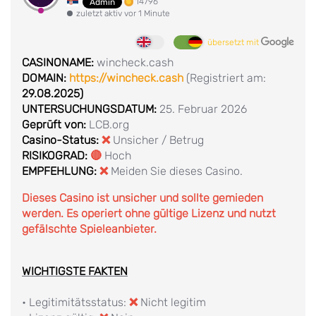
14796
Admin
zuletzt aktiv vor 1 Minute
übersetzt mit
CASINONAME:
wincheck.cash
DOMAIN:
https://wincheck.cash
(Registriert am:
29.08.2025)
UNTERSUCHUNGSDATUM:
25. Februar 2026
Geprüft von:
LCB.org
Casino-Status:
❌
Unsicher / Betrug
RISIKOGRAD:
🔴
Hoch
EMPFEHLUNG:
❌
Meiden Sie dieses Casino.
Dieses Casino ist unsicher und sollte gemieden
werden. Es operiert ohne gültige Lizenz und nutzt
gefälschte Spieleanbieter.
WICHTIGSTE FAKTEN
• Legitimitätsstatus:
❌
Nicht legitim