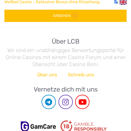
Weltbet Casino – Exklusiver Bonus ohne Einzahlung
ANSEHEN
Über LCB
Wir sind ein unabhängiges Berwertungsportal für
Online Casinos mit einem Casino Forum und einer
Übersicht über Casino Boni.
Über uns
Schreib uns
Vernetze dich mit uns