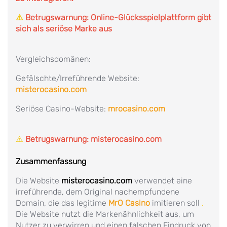
⚠️
Betrugswarnung: Online-Glücksspielplattform gibt
sich als seriöse Marke aus
Vergleichsdomänen:
Gefälschte/Irreführende Website:
misterocasino.com
Seriöse Casino-Website:
mrocasino.com
⚠️
Betrugswarnung: misterocasino.com
Zusammenfassung
Die Website
misterocasino.com
verwendet eine
irreführende, dem Original nachempfundene
Domain, die das legitime
MrO Casino
imitieren soll
.
Die Website nutzt die Markenähnlichkeit aus, um
Nutzer zu verwirren und einen falschen Eindruck von