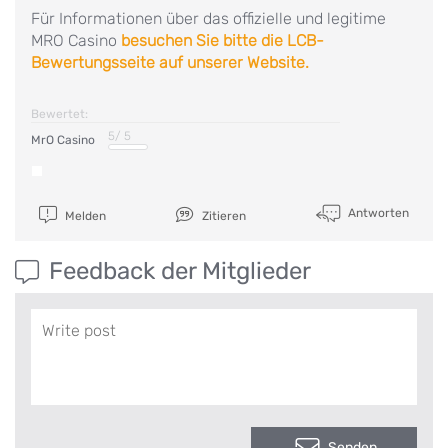
Für Informationen über das offizielle und legitime
MRO Casino
besuchen Sie bitte die LCB-
Bewertungsseite auf unserer Website.
Bewertet:
5
/ 5
MrO Casino
Antworten
Melden
Zitieren
Feedback der Mitglieder
Senden