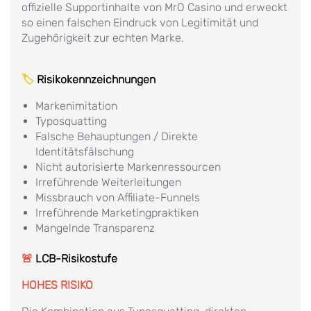
offizielle Supportinhalte von MrO Casino und erweckt
so einen falschen Eindruck von Legitimität und
Zugehörigkeit zur echten Marke.
🏷️
Risikokennzeichnungen
Markenimitation
Typosquatting
Falsche Behauptungen / Direkte
Identitätsfälschung
Nicht autorisierte Markenressourcen
Irreführende Weiterleitungen
Missbrauch von Affiliate-Funnels
Irreführende Marketingpraktiken
Mangelnde Transparenz
🚨
LCB-Risikostufe
HOHES RISIKO