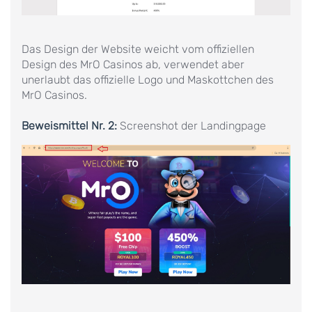
Das Design der Website weicht vom offiziellen
Design des MrO Casinos ab, verwendet aber
unerlaubt das offizielle Logo und Maskottchen des
MrO Casinos.
Beweismittel Nr. 2:
Screenshot der Landingpage