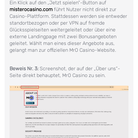
Ein Klick auf den „Jetzt spielen“-Button auf
misterocasino.com
führt Nutzer nicht direkt zur
Casino-Plattform. Stattdessen werden sie entweder
standortbezogen oder per VPN auf fremde
Glücksspielseiten weitergeleitet oder über eine
externe Landingpage mit zwei Bonusangeboten
geleitet. Wählt man eines dieser Angebote aus,
gelangt man zur offiziellen MrO Casino-Website.
Beweis Nr. 3:
Screenshot, der auf der „Über uns“-
Seite direkt behauptet, MrO Casino zu sein.