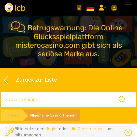
Betrugswarnung: Die Online-
Glücksspielplattform
misterocasino.com gibt sich als
seriöse Marke aus.
Zurück zur Liste
Suche
Foren
Allgemeine Casino Themen
Bitte nutze den
login
oder
die Registrierung
um
mitzumachen.