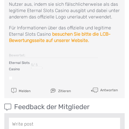
Nutzer aus, indem sie sich fälschlicherweise als das
legitime Eternal Slots Casino ausgibt und dabei unter
anderem das offizielle Logo unerlaubt verwendet.
Für Informationen über das offizielle und legitime
Eternal Slots Casino
besuchen Sie bitte die LCB-
Bewertungsseite auf unserer Website.
Bewertet:
Eternal Slots
5
/ 5
Casino
Antworten
Melden
Zitieren
Feedback der Mitglieder