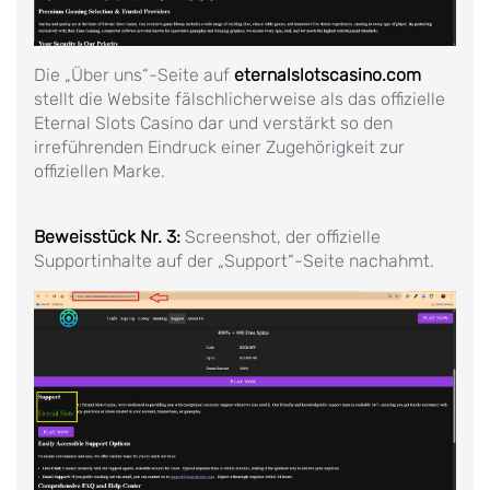
Die „Über uns“-Seite auf
eternalslotscasino.com
stellt die Website fälschlicherweise als das offizielle
Eternal Slots Casino dar und verstärkt so den
irreführenden Eindruck einer Zugehörigkeit zur
offiziellen Marke.
Beweisstück Nr. 3:
Screenshot, der offizielle
Supportinhalte auf der „Support“-Seite nachahmt.