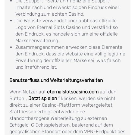
Die „Support“-Seite ahmt offizielle Support-
Inhalte nach und erweckt so den Eindruck einer
Verbindung zum echten Casino.
Die Website verwendet unerlaubt das offizielle
Logo von Eternal Slots Casino und verstärkt so
den Eindruck, es handele sich um eine offizielle
Markenerweiterung.
Zusammengenommen erwecken diese Elemente
den Eindruck, dass die Website eine völlig legitime
Erweiterung der offiziellen Marke sei, was falsch
und irreführend ist.
Benutzerfluss und Weiterleitungsverhalten
Wenn Nutzer auf
eternalslotscasino.com
auf den
Button „
Jetzt spielen
“ klicken, werden sie nicht
direkt zu einer Casino-Plattform weitergeleitet.
Stattdessen erfolgt entweder eine
standortbezogene Weiterleitung zu externen
Echtgeld-Glücksspielseiten, basierend auf dem
geografischen Standort oder dem VPN-Endpunkt des