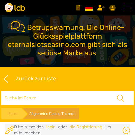
Betrugswarnung: Die Online-
Glücksspielplattform
eternalslotscasino.com gibt sich als
seriöse Marke aus.
Zurück zur Liste
Suche
Foren
Allgemeine Casino Themen
Bitte nutze den
login
oder
die Registrierung
um
mitzumachen.