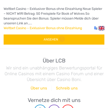
Weltbet Casino – Exklusiver Bonus ohne Einzahlung Neue Spieler
– NICHT WIR! Betrag: 50 Freispiele für Book of Wolves So
beanspruchen Sie den Bonus: Spieler müssen Melde dich über
unseren Link an ,...
Weltbet Casino – Exklusiver Bonus ohne Einzahlung
ANSEHEN
Über LCB
Wir sind ein unabhängiges Berwertungsportal für
Online Casinos mit einem Casino Forum und einer
Übersicht über Casino Boni.
Über uns
Schreib uns
Vernetze dich mit uns