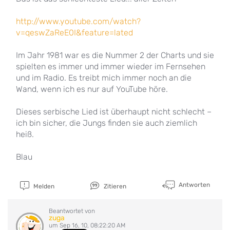
http://www.youtube.com/watch?
v=qeswZaReE0I&feature=lated
Im Jahr 1981 war es die Nummer 2 der Charts und sie
spielten es immer und immer wieder im Fernsehen
und im Radio. Es treibt mich immer noch an die
Wand, wenn ich es nur auf YouTube höre.
Dieses serbische Lied ist überhaupt nicht schlecht –
ich bin sicher, die Jungs finden sie auch ziemlich
heiß.
Blau
Antworten
Melden
Zitieren
Beantwortet von
zuga
um Sep 16, 10, 08:22:20 AM