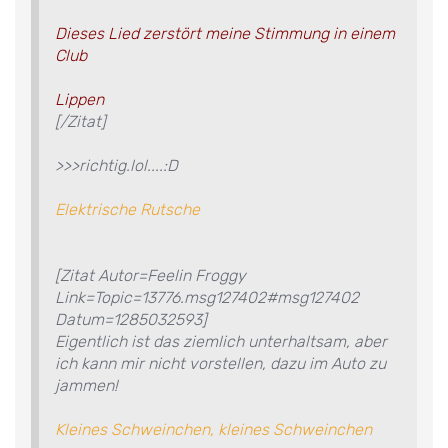
Dieses Lied zerstört meine Stimmung in einem
Club
Lippen
[/Zitat]
>>>richtig.lol....:D
Elektrische Rutsche
[Zitat Autor=Feelin Froggy
Link=Topic=13776.msg127402#msg127402
Datum=1285032593]
Eigentlich ist das ziemlich unterhaltsam, aber
ich kann mir nicht vorstellen, dazu im Auto zu
jammen!
Kleines Schweinchen, kleines Schweinchen