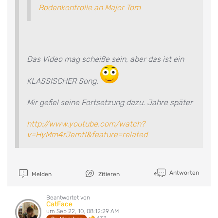
Bodenkontrolle an Major Tom
Das Video mag scheiße sein, aber das ist ein
KLASSISCHER Song.
Mir gefiel seine Fortsetzung dazu. Jahre später
http://www.youtube.com/watch?
v=HyMm4rJemtI&feature=related
Antworten
Melden
Zitieren
Beantwortet von
CatFace
um Sep 22, 10, 08:12:29 AM