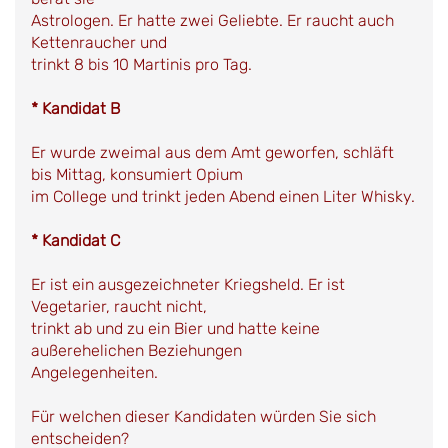
Astrologen. Er hatte zwei Geliebte. Er raucht auch
Kettenraucher und
trinkt 8 bis 10 Martinis pro Tag.
* Kandidat B
Er wurde zweimal aus dem Amt geworfen, schläft
bis Mittag, konsumiert Opium
im College und trinkt jeden Abend einen Liter Whisky.
* Kandidat C
Er ist ein ausgezeichneter Kriegsheld. Er ist
Vegetarier, raucht nicht,
trinkt ab und zu ein Bier und hatte keine
außerehelichen Beziehungen
Angelegenheiten.
Für welchen dieser Kandidaten würden Sie sich
entscheiden?