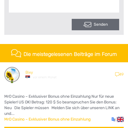
Senden
Die meistegelesenen Beiträge im Forum
Bixy
49
vor einem Monat
MrO Casino – Exklusiver Bonus ohne Einzahlung Nur für neue
Spieler! US OK! Betrag: 120 $ So beanspruchen Sie den Bonus:
Neu Die Spieler müssen Melden Sie sich über unseren LINK an
und...
MrO Casino – Exklusiver Bonus ohne Einzahlung