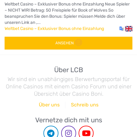
Weltbet Casino – Exklusiver Bonus ohne Einzahlung Neue Spieler
– NICHT WIR! Betrag: 50 Freispiele für Book of Wolves So
beanspruchen Sie den Bonus: Spieler müssen Melde dich über
unseren Link an ,...
Weltbet Casino – Exklusiver Bonus ohne Einzahlung
ANSEHEN
Über LCB
Wir sind ein unabhängiges Berwertungsportal für
Online Casinos mit einem Casino Forum und einer
Übersicht über Casino Boni.
Über uns
Schreib uns
Vernetze dich mit uns