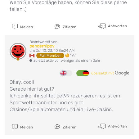
Wenn Sie Vorschläge haben, können Sie diese gerne
teilen :)
Antworten
Melden
Zitieren
Beantwortet von
penderhippy
um Jul 10, 23, 10:36:24 AM
197
Full Member
zuletzt aktiv vor weniger als einem Jahr
übersetzt mit
Okay, cool!
Gerade hier ist gut?
Ich denke, ihr solltet bet99 rezensieren, es ist ein
Sportwettenanbieter und es gibt
Casinos/Spielautomaten und ein Live-Casino.
Antworten
Melden
Zitieren