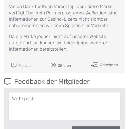
Vielen Dank für Ihren Vorschlag, aber diese Marke
verfügt über kein Partnerprogramm. Außerdem sind
Informationen zur Casino-Lizenz nicht sichtbar,
daher empfehlen wir beim Spielen hier Vorsicht.
Da die Marke jedoch nicht auf unserer Website
aufgeführt ist, können wir leider keine weiteren
Informationen bereitstellen.
Antworten
Melden
Zitieren
Feedback der Mitglieder