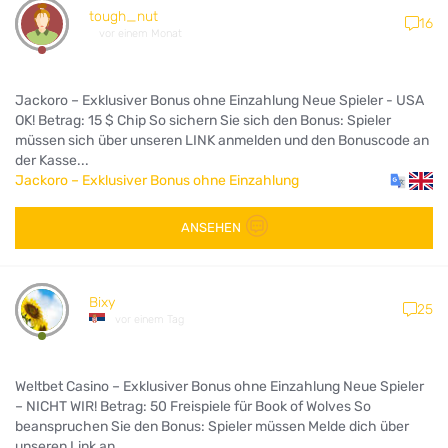
tough_nut
16
vor einem Monat
Jackoro – Exklusiver Bonus ohne Einzahlung Neue Spieler - USA
OK! Betrag: 15 $ Chip So sichern Sie sich den Bonus: Spieler
müssen sich über unseren LINK anmelden und den Bonuscode an
der Kasse...
Jackoro – Exklusiver Bonus ohne Einzahlung
ANSEHEN
Bixy
25
vor einem Tag
Weltbet Casino – Exklusiver Bonus ohne Einzahlung Neue Spieler
– NICHT WIR! Betrag: 50 Freispiele für Book of Wolves So
beanspruchen Sie den Bonus: Spieler müssen Melde dich über
unseren Link an ,...