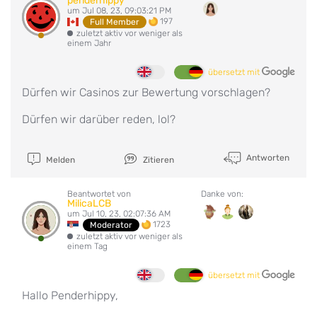
penderhippy
um Jul 08, 23, 09:03:21 PM
197
Full Member
zuletzt aktiv vor weniger als
einem Jahr
übersetzt mit
Dürfen wir Casinos zur Bewertung vorschlagen?
Dürfen wir darüber reden, lol?
Antworten
Melden
Zitieren
Beantwortet von
Danke von:
MilicaLCB
um Jul 10, 23, 02:07:36 AM
1723
Moderator
zuletzt aktiv vor weniger als
einem Tag
übersetzt mit
Hallo Penderhippy,