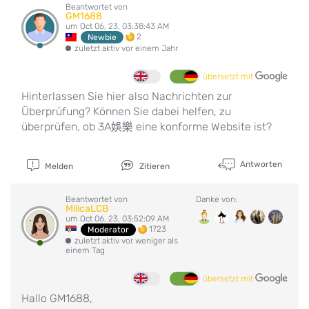
Beantwortet von
GM1688
um Oct 06, 23, 03:38:43 AM
2
Newbie
zuletzt aktiv vor einem Jahr
übersetzt mit
Hinterlassen Sie hier also Nachrichten zur 
Überprüfung? Können Sie dabei helfen, zu 
überprüfen, ob 3A娛樂 eine konforme Website ist?
Antworten
Melden
Zitieren
Beantwortet von
Danke von:
MilicaLCB
um Oct 06, 23, 03:52:09 AM
1723
Moderator
zuletzt aktiv vor weniger als
einem Tag
übersetzt mit
Hallo GM1688,