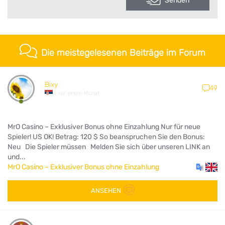
Senden
Die meistegelesenen Beiträge im Forum
Bixy
49
vor einem Monat
MrO Casino – Exklusiver Bonus ohne Einzahlung Nur für neue
Spieler! US OK! Betrag: 120 $ So beanspruchen Sie den Bonus:
Neu Die Spieler müssen Melden Sie sich über unseren LINK an
und...
MrO Casino – Exklusiver Bonus ohne Einzahlung
ANSEHEN