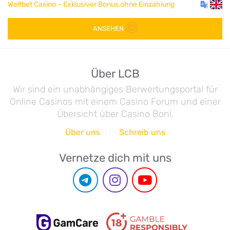
Weltbet Casino – Exklusiver Bonus ohne Einzahlung
ANSEHEN
Über LCB
Wir sind ein unabhängiges Berwertungsportal für
Online Casinos mit einem Casino Forum und einer
Übersicht über Casino Boni.
Über uns
Schreib uns
Vernetze dich mit uns