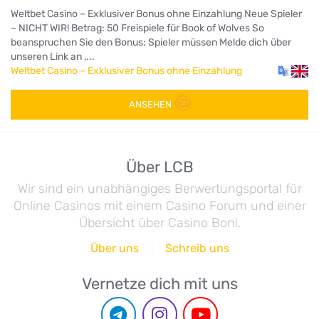
Weltbet Casino – Exklusiver Bonus ohne Einzahlung Neue Spieler
– NICHT WIR! Betrag: 50 Freispiele für Book of Wolves So
beanspruchen Sie den Bonus: Spieler müssen Melde dich über
unseren Link an ,...
Weltbet Casino – Exklusiver Bonus ohne Einzahlung
ANSEHEN
Über LCB
Wir sind ein unabhängiges Berwertungsportal für
Online Casinos mit einem Casino Forum und einer
Übersicht über Casino Boni.
Über uns
Schreib uns
Vernetze dich mit uns