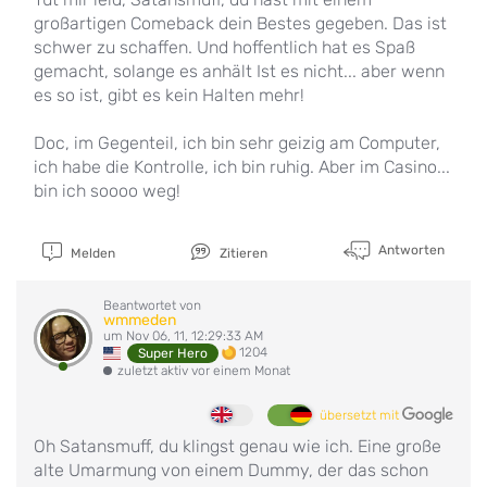
großartigen Comeback dein Bestes gegeben. Das ist
schwer zu schaffen. Und hoffentlich hat es Spaß
gemacht, solange es anhält Ist es nicht... aber wenn
es so ist, gibt es kein Halten mehr!
Doc, im Gegenteil, ich bin sehr geizig am Computer,
ich habe die Kontrolle, ich bin ruhig. Aber im Casino...
bin ich soooo weg!
Antworten
Melden
Zitieren
Beantwortet von
wmmeden
um Nov 06, 11, 12:29:33 AM
1204
Super Hero
zuletzt aktiv vor einem Monat
übersetzt mit
Oh Satansmuff, du klingst genau wie ich. Eine große
alte Umarmung von einem Dummy, der das schon