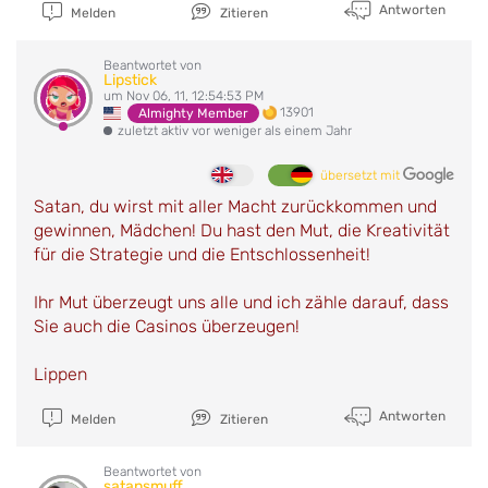
Antworten
Melden
Zitieren
Beantwortet von
Lipstick
um Nov 06, 11, 12:54:53 PM
13901
Almighty Member
zuletzt aktiv vor weniger als einem Jahr
übersetzt mit
Satan, du wirst mit aller Macht zurückkommen und
gewinnen, Mädchen! Du hast den Mut, die Kreativität
für die Strategie und die Entschlossenheit!
Ihr Mut überzeugt uns alle und ich zähle darauf, dass
Sie auch die Casinos überzeugen!
Lippen
Antworten
Melden
Zitieren
Beantwortet von
satansmuff