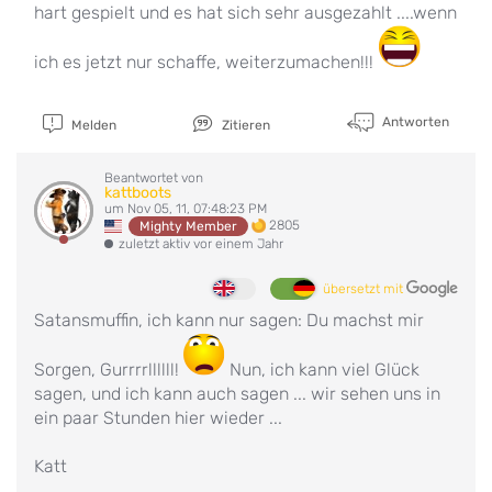
hart gespielt und es hat sich sehr ausgezahlt ....wenn
ich es jetzt nur schaffe, weiterzumachen!!!
Antworten
Melden
Zitieren
Beantwortet von
kattboots
um Nov 05, 11, 07:48:23 PM
2805
Mighty Member
zuletzt aktiv vor einem Jahr
übersetzt mit
Satansmuffin, ich kann nur sagen: Du machst mir
Sorgen, Gurrrrllllll!
Nun, ich kann viel Glück
sagen, und ich kann auch sagen ... wir sehen uns in
ein paar Stunden hier wieder ...
Katt