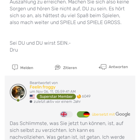
Auszahlung zu erreichen. Machen Sie sich also keine
Sorgen und hören Sie nicht auf, DU zu sein. Es hört
sich so an, als hättest du viel Spaß beim Spielen,
also mach weiter und SPIELE und SPIELE GROSS.
Sei DU und DU wirst SEIN.-
Dru
Antworten
Melden
Zitieren
Beantwortet von
Feelin froggy
um Nov 06, 11, 05:59:41 AM
6049
Superstar Member
zuletzt aktiv vor einem Jahr
übersetzt mit
Das Schlimmste, was Sie jetzt tun können, ist, auf
sich selbst zu verzichten. Ich kann es
nachvollziehen. Was getan ist, ist getan. Ich werde