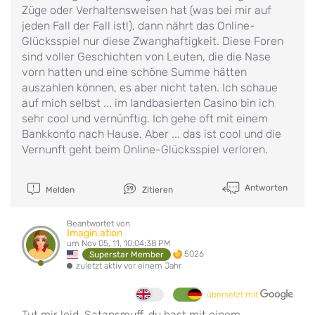
Züge oder Verhaltensweisen hat (was bei mir auf
jeden Fall der Fall ist!), dann nährt das Online-
Glücksspiel nur diese Zwanghaftigkeit. Diese Foren
sind voller Geschichten von Leuten, die die Nase
vorn hatten und eine schöne Summe hätten
auszahlen können, es aber nicht taten. Ich schaue
auf mich selbst ... im landbasierten Casino bin ich
sehr cool und vernünftig. Ich gehe oft mit einem
Bankkonto nach Hause. Aber ... das ist cool und die
Vernunft geht beim Online-Glücksspiel verloren.
Antworten
Melden
Zitieren
Beantwortet von
Imagin.ation
um Nov 05, 11, 10:04:38 PM
5026
Superstar Member
zuletzt aktiv vor einem Jahr
übersetzt mit
Tut mir leid, Satansmuff, du hast mit einem