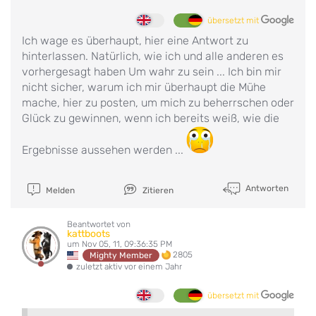
übersetzt mit
Ich wage es überhaupt, hier eine Antwort zu
hinterlassen. Natürlich, wie ich und alle anderen es
vorhergesagt haben Um wahr zu sein ... Ich bin mir
nicht sicher, warum ich mir überhaupt die Mühe
mache, hier zu posten, um mich zu beherrschen oder
Glück zu gewinnen, wenn ich bereits weiß, wie die
Ergebnisse aussehen werden ...
Antworten
Melden
Zitieren
Beantwortet von
kattboots
um Nov 05, 11, 09:36:35 PM
2805
Mighty Member
zuletzt aktiv vor einem Jahr
übersetzt mit