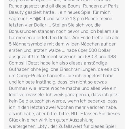
Runde gesetzt und all diese Bouns-Runden auf Paris
Beauty gespielt hatte ... ein neues Spiel für mich,
sagte ich F#@K it und setzte 1 $ pro Runde meine
letzten vier Dollar ... Stellen Sie sich vor, die
Bonusrunden standen noch bevor und ich bekam sie
für meinen allerletzten Dollar. Am Ende treffe ich alle
5 Männersymbole mit dem wilden Mädchen auf der
ersten und letzten Walze ... habe über 500 Dollar
ausgezahlt! Im Moment sitze ich bei 580 $ und 488
Comps!!! Jetzt habe ich also dieses anständige
Guthaben ohne jegliche Einschränkungen, da es sich
um Comp-Punkte handelte, die ich eingelöst habe,
und ich bete inständig, dass ich nicht so etwas
Dummes wie letzte Woche mache und alles wie ein
Idiot vermassele. Ich weiß ganz genau, dass ich jetzt
kein Geld auszahlen werde, wenn ich bedenke, dass
ich in den letzten zwei Wochen mehr verloren habe,
als ich habe, aber bitte, bitte, BITTE lassen Sie dieses
Glück in einer wirklich guten Auszahlung
weitergehen....bty , der Zufallswert für dieses Spiel