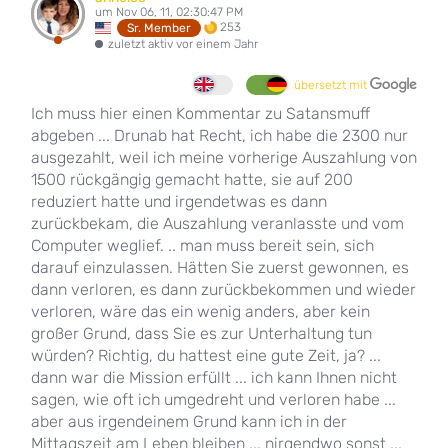
um Nov 06, 11, 02:30:47 PM
253
Sr. Member
zuletzt aktiv vor einem Jahr
übersetzt mit
Ich muss hier einen Kommentar zu Satansmuff
abgeben ... Drunab hat Recht, ich habe die 2300 nur
ausgezahlt, weil ich meine vorherige Auszahlung von
1500 rückgängig gemacht hatte, sie auf 200
reduziert hatte und irgendetwas es dann
zurückbekam, die Auszahlung veranlasste und vom
Computer weglief. .. man muss bereit sein, sich
darauf einzulassen. Hätten Sie zuerst gewonnen, es
dann verloren, es dann zurückbekommen und wieder
verloren, wäre das ein wenig anders, aber kein
großer Grund, dass Sie es zur Unterhaltung tun
würden? Richtig, du hattest eine gute Zeit, ja? ...
dann war die Mission erfüllt ... ich kann Ihnen nicht
sagen, wie oft ich umgedreht und verloren habe ...
aber aus irgendeinem Grund kann ich in der
Mittagszeit am Leben bleiben ... nirgendwo sonst ...