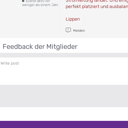
Stromleitung landet. Und eini
zuletzt aktiv vor
weniger als einem Jahr
perfekt platziert und ausbalan
Lippen
Melden
Feedback der Mitglieder