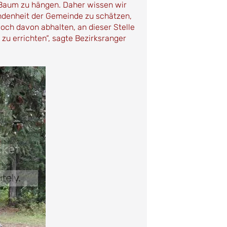
Baum zu hängen. Daher wissen wir
ndenheit der Gemeinde zu schätzen,
doch davon abhalten, an dieser Stelle
zu errichten“, sagte Bezirksranger