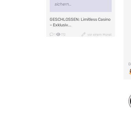
sichern...
GESCHLOSSEN: Limitless Casino
– Exklusiv...
1
772
vor einem Monat
D