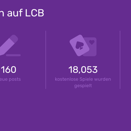
en auf LCB
160
18,053
eue posts
kostenlose Spiele wurden
gespielt