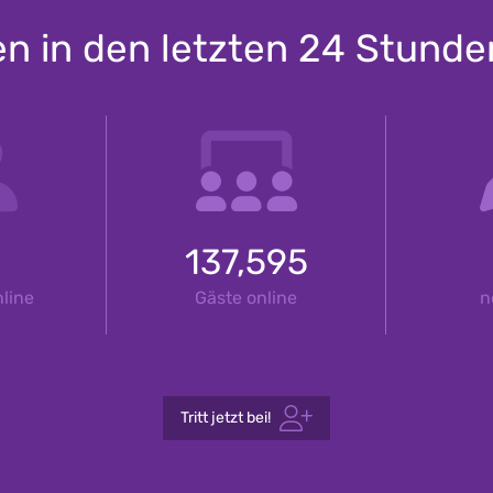
en in den letzten 24 Stund
137,595
line
Gäste online
n
Tritt jetzt bei!