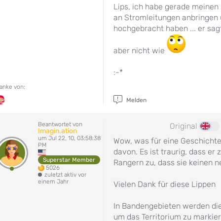
Lips, ich habe gerade meine
an Stromleitungen anbringen u
hochgebracht haben ... er sagte
aber nicht wie
:-*
anke von:
Melden
Beantwortet von
Original
Imagin.ation
um Jul 22, 10, 03:58:38
Wow, was für eine Geschichte
PM
davon. Es ist traurig, dass er
Superstar Member
Rangern zu, dass sie keinen n
5026
zuletzt aktiv vor
einem Jahr
Vielen Dank für diese Lippen
In Bandengebieten werden die
um das Territorium zu markie