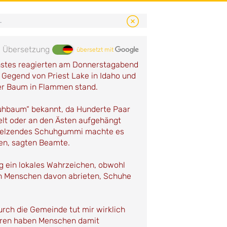
.
Übersetzung
übersetzt mit
nstes reagierten am Donnerstagabend
 Gegend von Priest Lake in Idaho und
lner Baum in Flammen stand.
huhbaum“ bekannt, da Hunderte Paar
t oder an den Ästen aufgehängt
hmelzendes Schuhgummi machte es
hen, sagten Beamte.
g ein lokales Wahrzeichen, obwohl
n Menschen davon abrieten, Schuhe
rch die Gemeinde tut mir wirklich
ahren haben Menschen damit