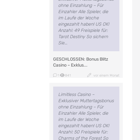
ohne Einzahlung – Für
Einzahler Alle Spieler, die
im Laufe der Woche
eingezahlt haben! US OK!
Anzahl: 49 Freispiele für:
Tarot Destiny So sichern
Sie...
GESCHLOSSEN: Bonus Blitz
Casino – Exklus...
1
841
vor einem Monat
Limitless Casino –
Exklusiver Muttertagsbonus
ohne Einzahlung – Für
Einzahler Alle Spieler, die
im Laufe der Woche
eingezahlt haben! US OK!
Anzahl: 50 Freispiele für:
Charms of the Forest So